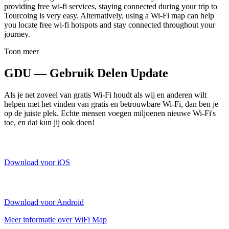
providing free wi-fi services, staying connected during your trip to
Tourcoing is very easy. Alternatively, using a Wi-Fi map can help
you locate free wi-fi hotspots and stay connected throughout your
journey.
Toon meer
GDU — Gebruik Delen Update
Als je net zoveel van gratis Wi-Fi houdt als wij en anderen wilt
helpen met het vinden van gratis en betrouwbare Wi-Fi, dan ben je
op de juiste plek. Echte mensen voegen miljoenen nieuwe Wi-Fi's
toe, en dat kun jij ook doen!
Download voor iOS
Download voor Android
Meer informatie over WiFi Map