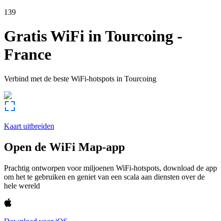
139
Gratis WiFi in
Tourcoing
-
France
Verbind met de beste WiFi-hotspots in
Tourcoing
Kaart uitbreiden
Open de WiFi Map-app
Prachtig ontworpen voor miljoenen WiFi-hotspots, download de app
om het te gebruiken en geniet van een scala aan diensten over de
hele wereld