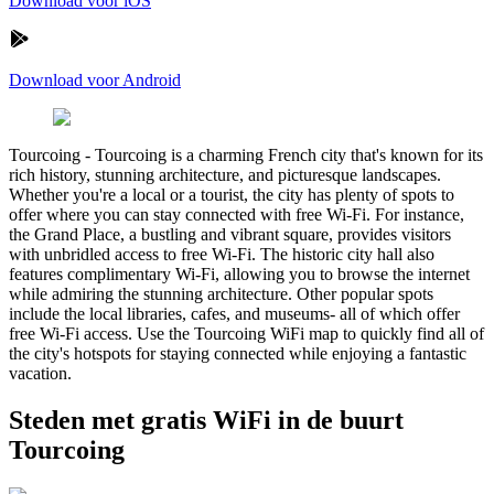
Download voor iOS
Download voor Android
Tourcoing
-
Tourcoing is a charming French city that's known for its
rich history, stunning architecture, and picturesque landscapes.
Whether you're a local or a tourist, the city has plenty of spots to
offer where you can stay connected with free Wi-Fi. For instance,
the Grand Place, a bustling and vibrant square, provides visitors
with unbridled access to free Wi-Fi. The historic city hall also
features complimentary Wi-Fi, allowing you to browse the internet
while admiring the stunning architecture. Other popular spots
include the local libraries, cafes, and museums- all of which offer
free Wi-Fi access. Use the Tourcoing WiFi map to quickly find all of
the city's hotspots for staying connected while enjoying a fantastic
vacation.
Steden met gratis WiFi in de buurt
Tourcoing