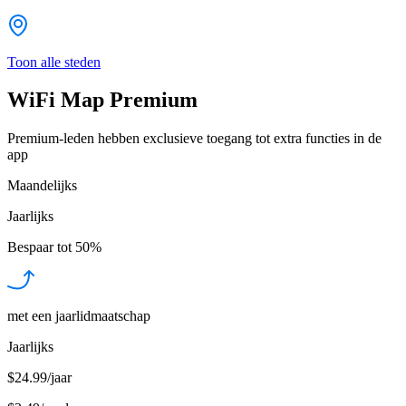
Toon alle steden
WiFi Map Premium
Premium-leden hebben exclusieve toegang tot extra functies in de
app
Maandelijks
Jaarlijks
Bespaar tot
50%
met een jaarlidmaatschap
Jaarlijks
$24.99/jaar