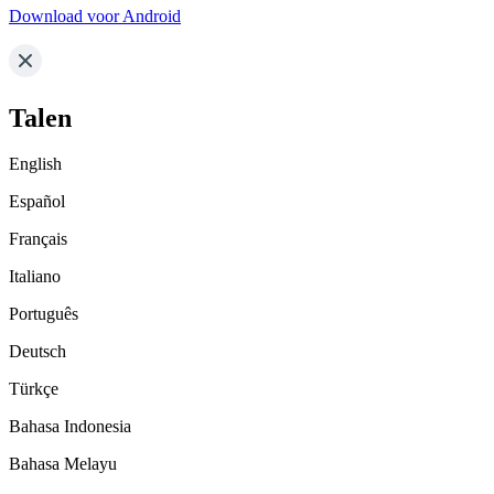
Download voor Android
Talen
English
Español
Français
Italiano
Português
Deutsch
Türkçe
Bahasa Indonesia
Bahasa Melayu