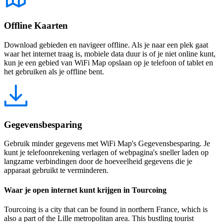
Offline Kaarten
Download gebieden en navigeer offline. Als je naar een plek gaat
waar het internet traag is, mobiele data duur is of je niet online kunt,
kun je een gebied van WiFi Map opslaan op je telefoon of tablet en
het gebruiken als je offline bent.
Gegevensbesparing
Gebruik minder gegevens met WiFi Map's Gegevensbesparing. Je
kunt je telefoonrekening verlagen of webpagina's sneller laden op
langzame verbindingen door de hoeveelheid gegevens die je
apparaat gebruikt te verminderen.
Waar je open internet kunt krijgen in Tourcoing
Tourcoing is a city that can be found in northern France, which is
also a part of the Lille metropolitan area. This bustling tourist