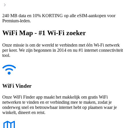
240 MB data en 10% KORTING op alle eSIM-aankopen voor
Premium-leden.
WiFi Map - #1 Wi-Fi zoeker
Onze missie is om de wereld te verbinden met één Wi-Fi netwerk
per keer. We zijn begonnen in 2014 en nu #1 internet connectiviteit
tool.
WiFi Vinder
Onze WiFi Finder app maakt het makkelijk om gratis WiFi
netwerken te vinden en er verbinding mee te maken, zodat je
onderweg snel en betrouwbaar internet hebt op plaatsen waar je
winkelt, dineert en reist.