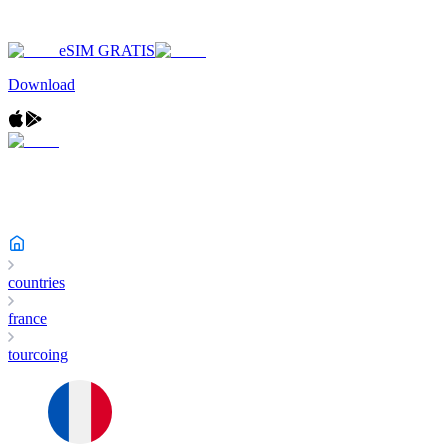
eSIM GRATIS
Download
countries
france
tourcoing