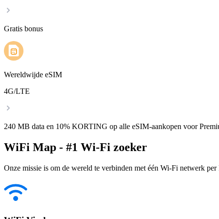
Gratis bonus
Wereldwijde eSIM
4G/LTE
240 MB data en 10% KORTING op alle eSIM-aankopen voor Premi
WiFi Map - #1 Wi-Fi zoeker
Onze missie is om de wereld te verbinden met één Wi-Fi netwerk per k