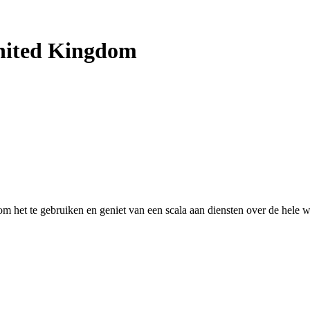
nited Kingdom
 het te gebruiken en geniet van een scala aan diensten over de hele w