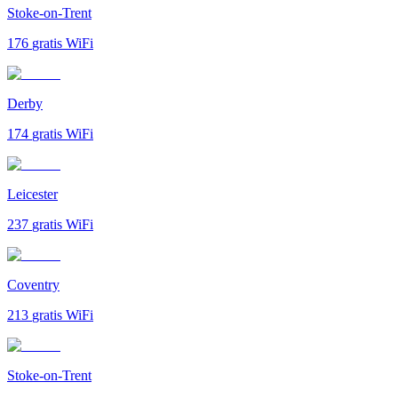
Stoke-on-Trent
176
gratis WiFi
Derby
174
gratis WiFi
Leicester
237
gratis WiFi
Coventry
213
gratis WiFi
Stoke-on-Trent