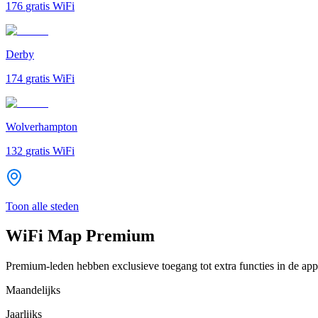
176
gratis WiFi
Derby
174
gratis WiFi
Wolverhampton
132
gratis WiFi
Toon alle steden
WiFi Map Premium
Premium-leden hebben exclusieve toegang tot extra functies in de app
Maandelijks
Jaarlijks