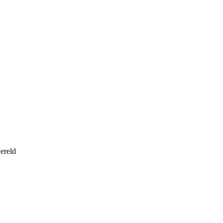
ereld