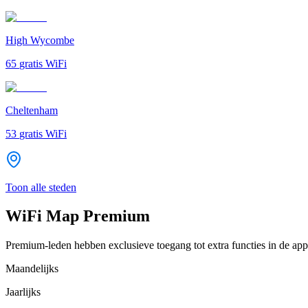
High Wycombe
65
gratis WiFi
Cheltenham
53
gratis WiFi
Toon alle steden
WiFi Map Premium
Premium-leden hebben exclusieve toegang tot extra functies in de app
Maandelijks
Jaarlijks