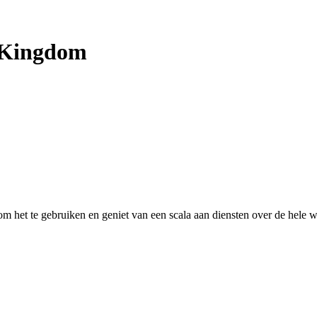
 Kingdom
 het te gebruiken en geniet van een scala aan diensten over de hele w