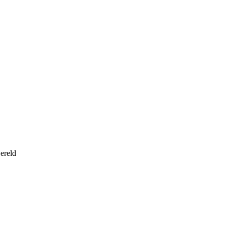
ereld