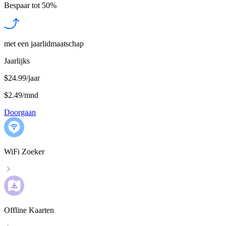
Bespaar tot
50%
met een jaarlidmaatschap
Jaarlijks
$24.99/jaar
$2.49
/
mnd
Doorgaan
WiFi Zoeker
Offline Kaarten