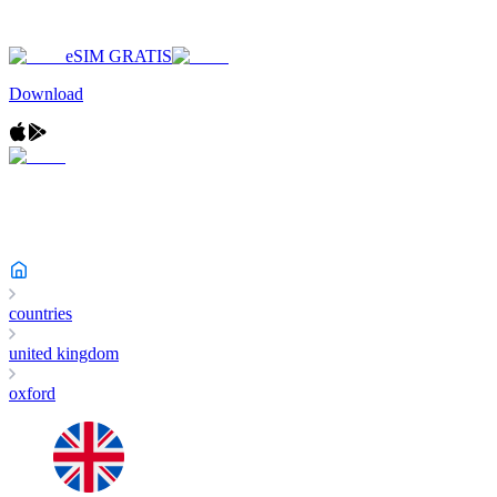
eSIM GRATIS
Download
countries
united kingdom
oxford