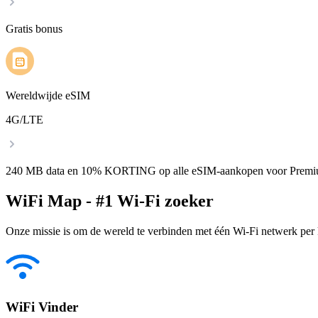
Gratis bonus
Wereldwijde eSIM
4G/LTE
240 MB data en 10% KORTING op alle eSIM-aankopen voor Premi
WiFi Map - #1 Wi-Fi zoeker
Onze missie is om de wereld te verbinden met één Wi-Fi netwerk per k
WiFi Vinder