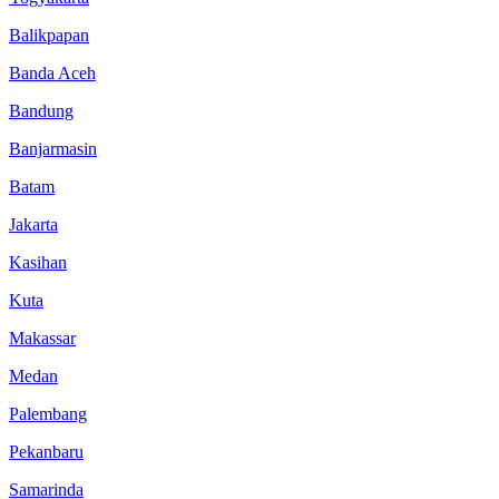
Balikpapan
Banda Aceh
Bandung
Banjarmasin
Batam
Jakarta
Kasihan
Kuta
Makassar
Medan
Palembang
Pekanbaru
Samarinda