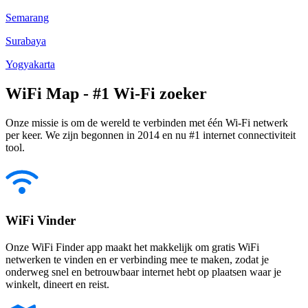
Semarang
Surabaya
Yogyakarta
WiFi Map - #1 Wi-Fi zoeker
Onze missie is om de wereld te verbinden met één Wi-Fi netwerk
per keer. We zijn begonnen in 2014 en nu #1 internet connectiviteit
tool.
WiFi Vinder
Onze WiFi Finder app maakt het makkelijk om gratis WiFi
netwerken te vinden en er verbinding mee te maken, zodat je
onderweg snel en betrouwbaar internet hebt op plaatsen waar je
winkelt, dineert en reist.