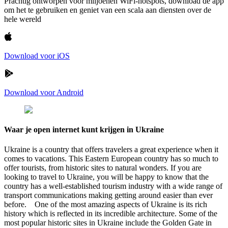
Prachtig ontworpen voor miljoenen WiFi-hotspots, download de app
om het te gebruiken en geniet van een scala aan diensten over de
hele wereld
Download voor iOS
Download voor Android
Waar je open internet kunt krijgen in Ukraine
Ukraine is a country that offers travelers a great experience when it
comes to vacations. This Eastern European country has so much to
offer tourists, from historic sites to natural wonders. If you are
looking to travel to Ukraine, you will be happy to know that the
country has a well-established tourism industry with a wide range of
transport communications making getting around easier than ever
before. One of the most amazing aspects of Ukraine is its rich
history which is reflected in its incredible architecture. Some of the
most popular historic sites in Ukraine include the Golden Gate in