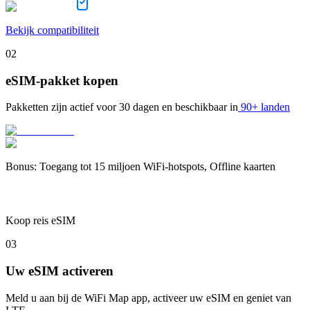
Bekijk compatibiliteit
02
eSIM-pakket kopen
Pakketten zijn actief voor
30 dagen
en beschikbaar in
90+ landen
Bonus
:
Toegang tot 15 miljoen WiFi-hotspots, Offline kaarten
Koop reis eSIM
03
Uw eSIM activeren
Meld u aan bij de WiFi Map app, activeer uw eSIM en geniet van