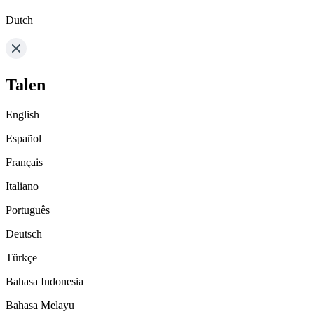
Dutch
Talen
English
Español
Français
Italiano
Português
Deutsch
Türkçe
Bahasa Indonesia
Bahasa Melayu