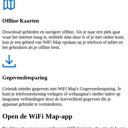
Offline Kaarten
Download gebieden en navigeer offline. Als je naar een plek gaat
waar het internet traag is, mobiele data duur is of je niet online kunt,
kun je een gebied van WiFi Map opslaan op je telefoon of tablet en
het gebruiken als je offline bent.
Gegevensbesparing
Gebruik minder gegevens met WiFi Map's Gegevensbesparing. Je
kunt je telefoonrekening verlagen of webpagina's sneller laden op
langzame verbindingen door de hoeveelheid gegevens die je
apparaat gebruikt te verminderen.
Open de WiFi Map-app