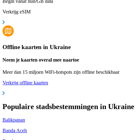
Begin vanaf null/GB data
Verkrijg eSIM
Offline kaarten in Ukraine
Neem je kaarten overal mee naartoe
Meer dan 15 miljoen WiFi-hotspots zijn offline beschikbaar
Verkrijg offline kaarten
Populaire stadsbestemmingen in Ukraine
Balikpapan
Banda Aceh