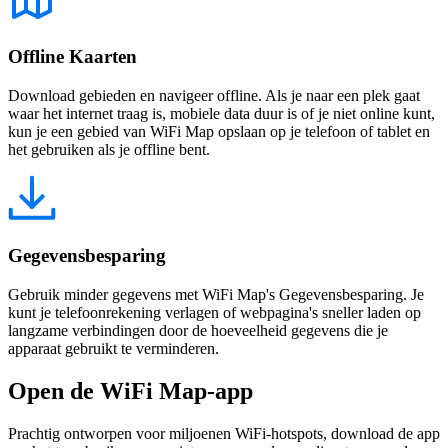
Offline Kaarten
Download gebieden en navigeer offline. Als je naar een plek gaat
waar het internet traag is, mobiele data duur is of je niet online kunt,
kun je een gebied van WiFi Map opslaan op je telefoon of tablet en
het gebruiken als je offline bent.
Gegevensbesparing
Gebruik minder gegevens met WiFi Map's Gegevensbesparing. Je
kunt je telefoonrekening verlagen of webpagina's sneller laden op
langzame verbindingen door de hoeveelheid gegevens die je
apparaat gebruikt te verminderen.
Open de WiFi Map-app
Prachtig ontworpen voor miljoenen WiFi-hotspots, download de app