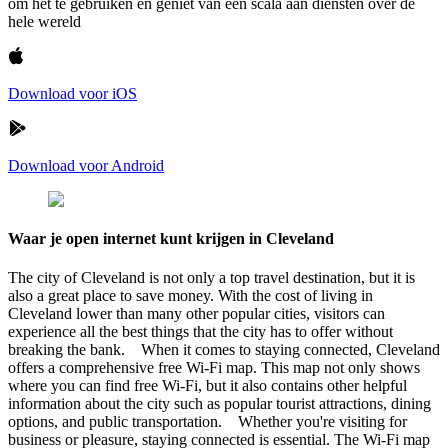
om het te gebruiken en geniet van een scala aan diensten over de
hele wereld
Download voor iOS
Download voor Android
Waar je open internet kunt krijgen in Cleveland
The city of Cleveland is not only a top travel destination, but it is
also a great place to save money. With the cost of living in
Cleveland lower than many other popular cities, visitors can
experience all the best things that the city has to offer without
breaking the bank. When it comes to staying connected, Cleveland
offers a comprehensive free Wi-Fi map. This map not only shows
where you can find free Wi-Fi, but it also contains other helpful
information about the city such as popular tourist attractions, dining
options, and public transportation. Whether you're visiting for
business or pleasure, staying connected is essential. The Wi-Fi map