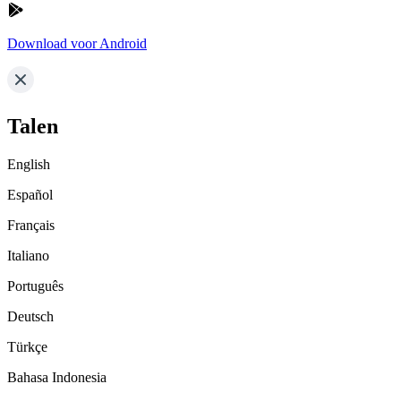
Download voor Android
Talen
English
Español
Français
Italiano
Português
Deutsch
Türkçe
Bahasa Indonesia