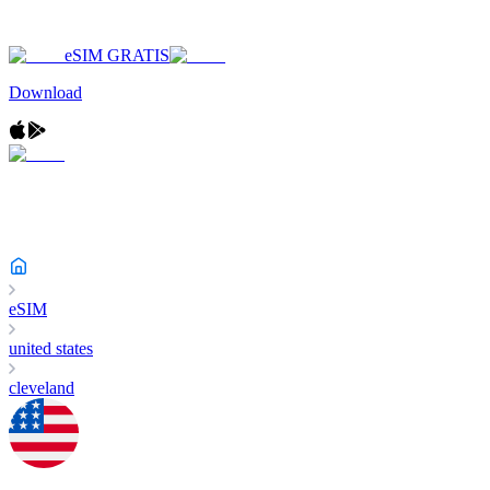
eSIM GRATIS
Download
eSIM
united states
cleveland