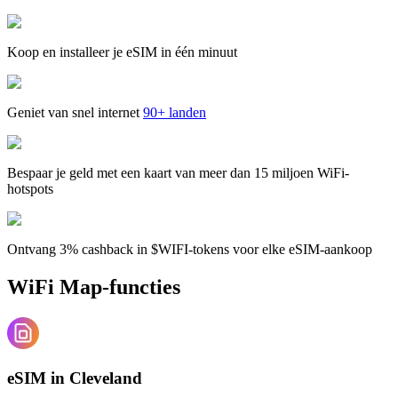
Koop en installeer je eSIM in één minuut
Geniet van snel internet
90+ landen
Bespaar je geld met een kaart van meer dan 15 miljoen WiFi-
hotspots
Ontvang 3% cashback in $WIFI-tokens voor elke eSIM-aankoop
WiFi Map-functies
eSIM in Cleveland