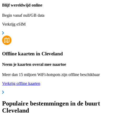
Blijf wereldwijd online
Begin vanaf null/GB data
Verkrijg eSIM
Offline kaarten in Cleveland
Neem je kaarten overal mee naartoe
Meer dan 15 miljoen WiFi-hotspots zijn offline beschikbaar
Verkrijg offline kaarten
Populaire bestemmingen in de buurt
Cleveland