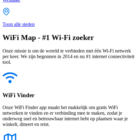
Toon alle steden
WiFi Map - #1 Wi-Fi zoeker
Onze missie is om de wereld te verbinden met één Wi-Fi netwerk
per keer. We zijn begonnen in 2014 en nu #1 internet connectiviteit
tool.
WiFi Vinder
Onze WiFi Finder app maakt het makkelijk om gratis WiFi
netwerken te vinden en er verbinding mee te maken, zodat je
onderweg snel en betrouwbaar internet hebt op plaatsen waar je
winkelt, dineert en reist.