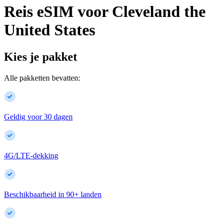
Reis eSIM voor
Cleveland
the
United States
Kies je pakket
Alle pakketten bevatten:
Geldig voor 30 dagen
4G/LTE-dekking
Beschikbaarheid in
90
+
landen