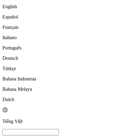
English
Español
Français
Italiano
Português
Deutsch
Türkçe
Bahasa Indonesia
Bahasa Melayu
Dutch
Tiếng Việt