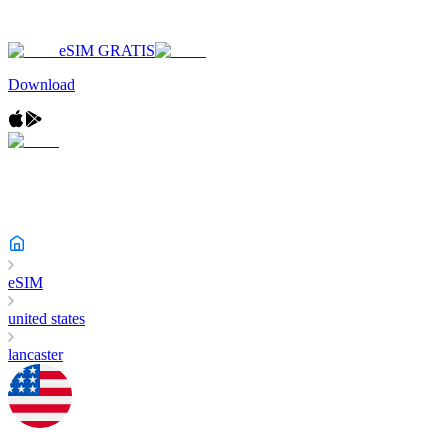
eSIM GRATIS
Download
eSIM
united states
lancaster