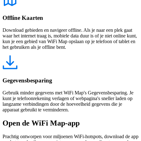
Offline Kaarten
Download gebieden en navigeer offline. Als je naar een plek gaat
waar het internet traag is, mobiele data duur is of je niet online kunt,
kun je een gebied van WiFi Map opslaan op je telefoon of tablet en
het gebruiken als je offline bent.
Gegevensbesparing
Gebruik minder gegevens met WiFi Map's Gegevensbesparing. Je
kunt je telefoonrekening verlagen of webpagina's sneller laden op
langzame verbindingen door de hoeveelheid gegevens die je
apparaat gebruikt te verminderen.
Open de WiFi Map-app
Prachtig ontworpen voor miljoenen WiFi-hotspots, download de app