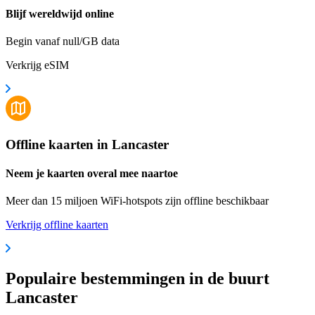
Blijf wereldwijd online
Begin vanaf null/GB data
Verkrijg eSIM
Offline kaarten in Lancaster
Neem je kaarten overal mee naartoe
Meer dan 15 miljoen WiFi-hotspots zijn offline beschikbaar
Verkrijg offline kaarten
Populaire bestemmingen in de buurt
Lancaster