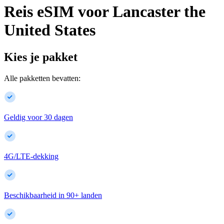
Reis eSIM voor
Lancaster
the
United States
Kies je pakket
Alle pakketten bevatten:
Geldig voor 30 dagen
4G/LTE-dekking
Beschikbaarheid in
90
+
landen