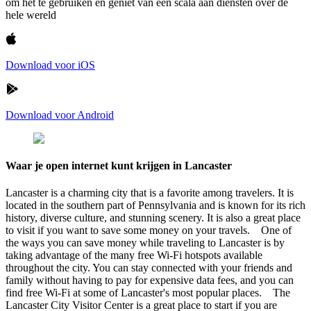
om het te gebruiken en geniet van een scala aan diensten over de
hele wereld
Download voor iOS
Download voor Android
Waar je open internet kunt krijgen in Lancaster
Lancaster is a charming city that is a favorite among travelers. It is
located in the southern part of Pennsylvania and is known for its rich
history, diverse culture, and stunning scenery. It is also a great place
to visit if you want to save some money on your travels. One of
the ways you can save money while traveling to Lancaster is by
taking advantage of the many free Wi-Fi hotspots available
throughout the city. You can stay connected with your friends and
family without having to pay for expensive data fees, and you can
find free Wi-Fi at some of Lancaster's most popular places. The
Lancaster City Visitor Center is a great place to start if you are