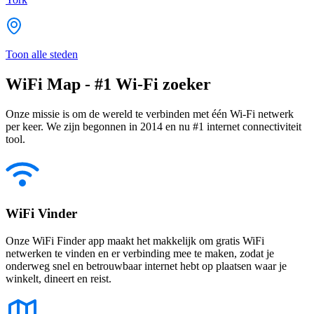
Toon alle steden
WiFi Map - #1 Wi-Fi zoeker
Onze missie is om de wereld te verbinden met één Wi-Fi netwerk
per keer. We zijn begonnen in 2014 en nu #1 internet connectiviteit
tool.
WiFi Vinder
Onze WiFi Finder app maakt het makkelijk om gratis WiFi
netwerken te vinden en er verbinding mee te maken, zodat je
onderweg snel en betrouwbaar internet hebt op plaatsen waar je
winkelt, dineert en reist.