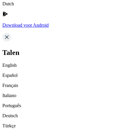
Dutch
Download voor Android
Talen
English
Español
Français
Italiano
Português
Deutsch
Türkçe