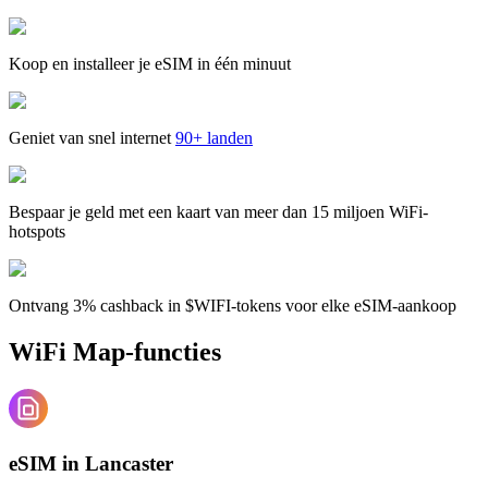
Koop en installeer je eSIM in één minuut
Geniet van snel internet
90+ landen
Bespaar je geld met een kaart van meer dan 15 miljoen WiFi-
hotspots
Ontvang 3% cashback in $WIFI-tokens voor elke eSIM-aankoop
WiFi Map-functies
eSIM in Lancaster