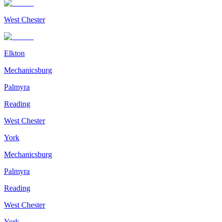
West Chester
Elkton
Mechanicsburg
Palmyra
Reading
West Chester
York
Mechanicsburg
Palmyra
Reading
West Chester
York