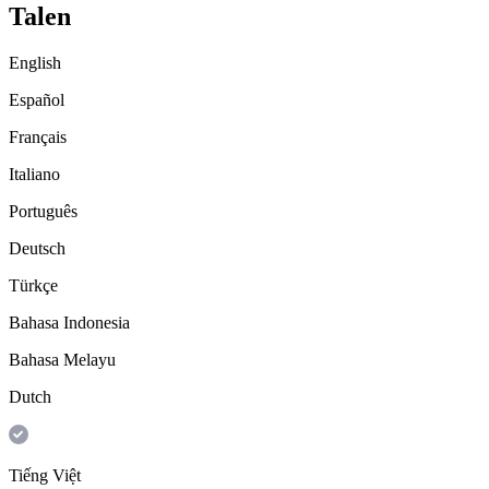
Talen
English
Español
Français
Italiano
Português
Deutsch
Türkçe
Bahasa Indonesia
Bahasa Melayu
Dutch
Tiếng Việt