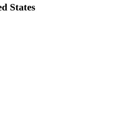
ed States