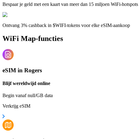
Bespaar je geld met een kaart van meer dan 15 miljoen WiFi-hotspots
Ontvang 3% cashback in $WIFI-tokens voor elke eSIM-aankoop
WiFi Map-functies
eSIM in Rogers
Blijf wereldwijd online
Begin vanaf null/GB data
Verkrijg eSIM