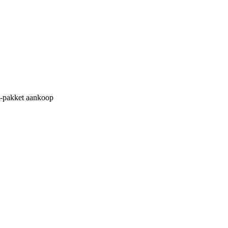
M-pakket aankoop