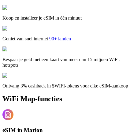
Koop en installeer je eSIM in één minuut
Geniet van snel internet
90+ landen
Bespaar je geld met een kaart van meer dan 15 miljoen WiFi-
hotspots
Ontvang 3% cashback in $WIFI-tokens voor elke eSIM-aankoop
WiFi Map-functies
eSIM in Marion