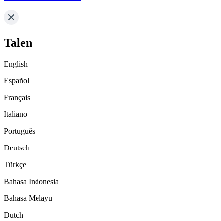
Talen
English
Español
Français
Italiano
Português
Deutsch
Türkçe
Bahasa Indonesia
Bahasa Melayu
Dutch