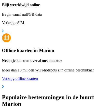
Blijf wereldwijd online
Begin vanaf null/GB data
Verkrijg eSIM
Offline kaarten in Marion
Neem je kaarten overal mee naartoe
Meer dan 15 miljoen WiFi-hotspots zijn offline beschikbaar
Verkrijg offline kaarten
Populaire bestemmingen in de buurt
Marion