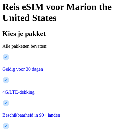
Reis eSIM voor
Marion
the
United States
Kies je pakket
Alle pakketten bevatten:
Geldig voor 30 dagen
4G/LTE-dekking
Beschikbaarheid in
90
+
landen