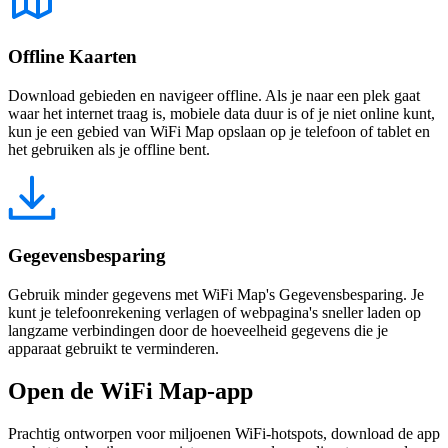
Offline Kaarten
Download gebieden en navigeer offline. Als je naar een plek gaat
waar het internet traag is, mobiele data duur is of je niet online kunt,
kun je een gebied van WiFi Map opslaan op je telefoon of tablet en
het gebruiken als je offline bent.
Gegevensbesparing
Gebruik minder gegevens met WiFi Map's Gegevensbesparing. Je
kunt je telefoonrekening verlagen of webpagina's sneller laden op
langzame verbindingen door de hoeveelheid gegevens die je
apparaat gebruikt te verminderen.
Open de WiFi Map-app
Prachtig ontworpen voor miljoenen WiFi-hotspots, download de app