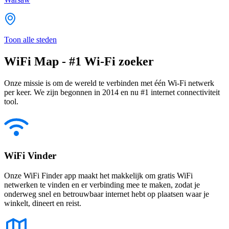
Toon alle steden
WiFi Map - #1 Wi-Fi zoeker
Onze missie is om de wereld te verbinden met één Wi-Fi netwerk
per keer. We zijn begonnen in 2014 en nu #1 internet connectiviteit
tool.
WiFi Vinder
Onze WiFi Finder app maakt het makkelijk om gratis WiFi
netwerken te vinden en er verbinding mee te maken, zodat je
onderweg snel en betrouwbaar internet hebt op plaatsen waar je
winkelt, dineert en reist.