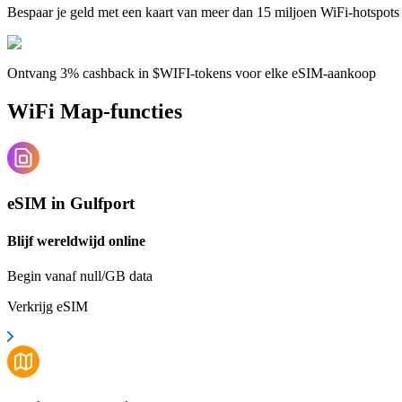
Bespaar je geld met een kaart van meer dan 15 miljoen WiFi-hotspots
Ontvang 3% cashback in $WIFI-tokens voor elke eSIM-aankoop
WiFi Map-functies
eSIM in Gulfport
Blijf wereldwijd online
Begin vanaf null/GB data
Verkrijg eSIM