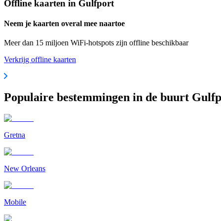
Offline kaarten in Gulfport
Neem je kaarten overal mee naartoe
Meer dan 15 miljoen WiFi-hotspots zijn offline beschikbaar
Verkrijg offline kaarten
Populaire bestemmingen in de buurt Gulfp
Gretna
New Orleans
Mobile