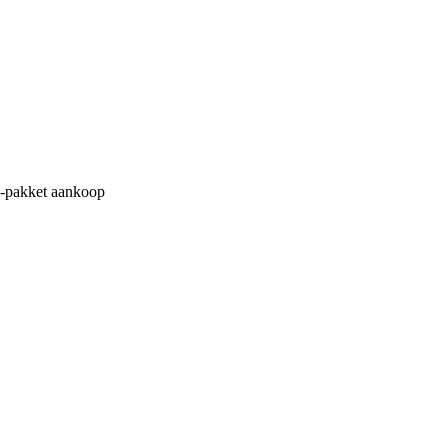
M-pakket aankoop