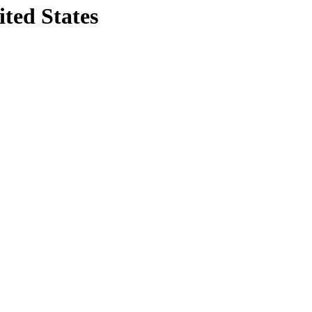
ited States