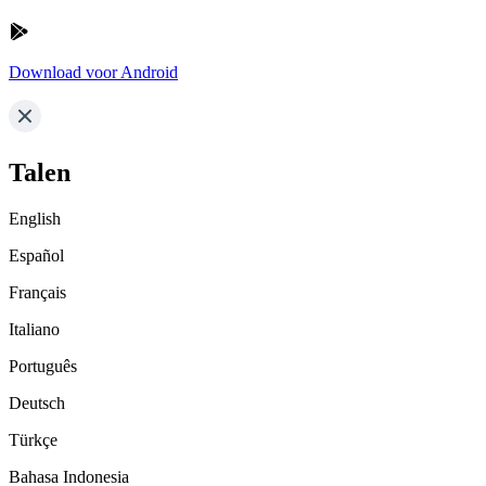
Download voor Android
Talen
English
Español
Français
Italiano
Português
Deutsch
Türkçe
Bahasa Indonesia