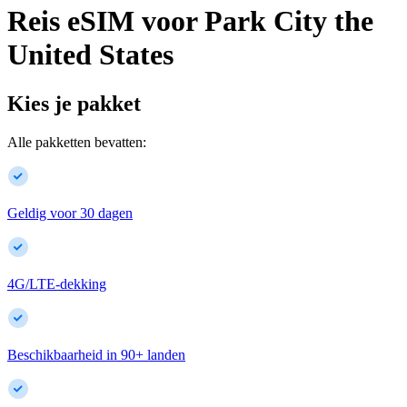
Reis eSIM voor
Park City
the
United States
Kies je pakket
Alle pakketten bevatten:
Geldig voor 30 dagen
4G/LTE-dekking
Beschikbaarheid in
90
+
landen