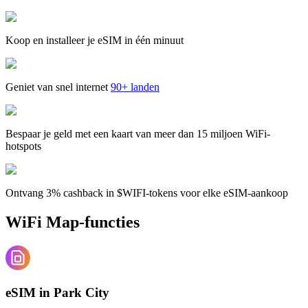
Koop en installeer je eSIM in één minuut
Geniet van snel internet
90+ landen
Bespaar je geld met een kaart van meer dan 15 miljoen WiFi-
hotspots
Ontvang 3% cashback in $WIFI-tokens voor elke eSIM-aankoop
WiFi Map-functies
eSIM in Park City