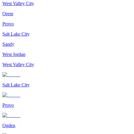
West Valley City
Orem
Provo
Salt Lake City
Sandy
West Jordan
West Valley City
Salt Lake City
Provo
Ogden