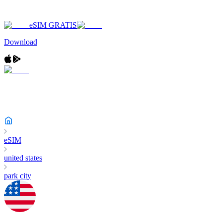
eSIM GRATIS
Download
eSIM
united states
park city