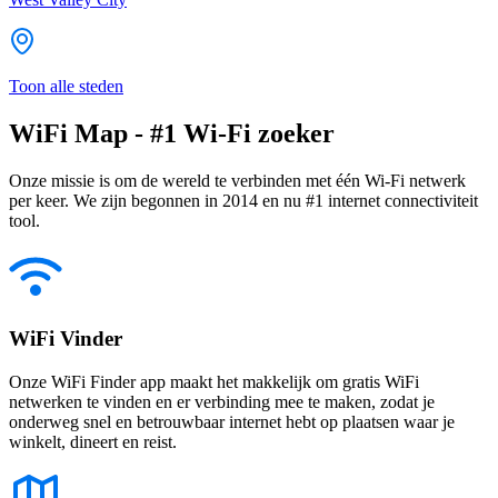
Toon alle steden
WiFi Map - #1 Wi-Fi zoeker
Onze missie is om de wereld te verbinden met één Wi-Fi netwerk
per keer. We zijn begonnen in 2014 en nu #1 internet connectiviteit
tool.
WiFi Vinder
Onze WiFi Finder app maakt het makkelijk om gratis WiFi
netwerken te vinden en er verbinding mee te maken, zodat je
onderweg snel en betrouwbaar internet hebt op plaatsen waar je
winkelt, dineert en reist.