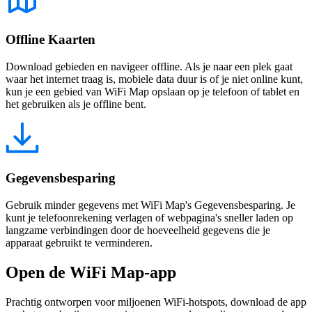
Offline Kaarten
Download gebieden en navigeer offline. Als je naar een plek gaat
waar het internet traag is, mobiele data duur is of je niet online kunt,
kun je een gebied van WiFi Map opslaan op je telefoon of tablet en
het gebruiken als je offline bent.
Gegevensbesparing
Gebruik minder gegevens met WiFi Map's Gegevensbesparing. Je
kunt je telefoonrekening verlagen of webpagina's sneller laden op
langzame verbindingen door de hoeveelheid gegevens die je
apparaat gebruikt te verminderen.
Open de WiFi Map-app
Prachtig ontworpen voor miljoenen WiFi-hotspots, download de app