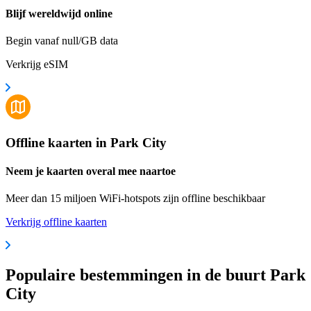
Blijf wereldwijd online
Begin vanaf null/GB data
Verkrijg eSIM
Offline kaarten in Park City
Neem je kaarten overal mee naartoe
Meer dan 15 miljoen WiFi-hotspots zijn offline beschikbaar
Verkrijg offline kaarten
Populaire bestemmingen in de buurt Park
City