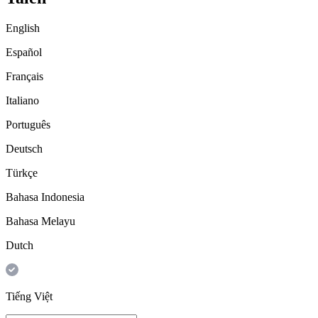
English
Español
Français
Italiano
Português
Deutsch
Türkçe
Bahasa Indonesia
Bahasa Melayu
Dutch
Tiếng Việt