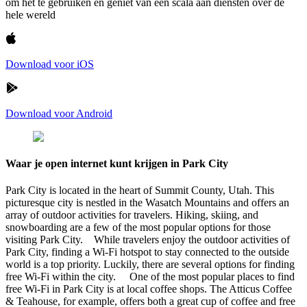
om het te gebruiken en geniet van een scala aan diensten over de
hele wereld
Download voor iOS
Download voor Android
Waar je open internet kunt krijgen in Park City
Park City is located in the heart of Summit County, Utah. This
picturesque city is nestled in the Wasatch Mountains and offers an
array of outdoor activities for travelers. Hiking, skiing, and
snowboarding are a few of the most popular options for those
visiting Park City. While travelers enjoy the outdoor activities of
Park City, finding a Wi-Fi hotspot to stay connected to the outside
world is a top priority. Luckily, there are several options for finding
free Wi-Fi within the city. One of the most popular places to find
free Wi-Fi in Park City is at local coffee shops. The Atticus Coffee
& Teahouse, for example, offers both a great cup of coffee and free