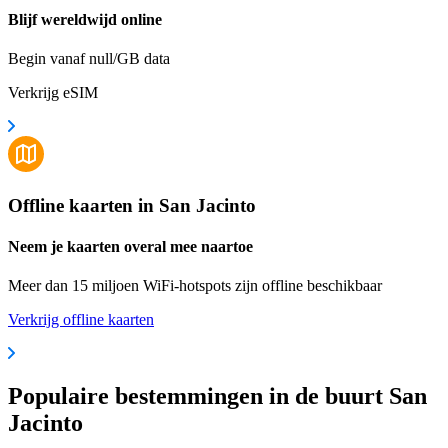
Blijf wereldwijd online
Begin vanaf null/GB data
Verkrijg eSIM
Offline kaarten in San Jacinto
Neem je kaarten overal mee naartoe
Meer dan 15 miljoen WiFi-hotspots zijn offline beschikbaar
Verkrijg offline kaarten
Populaire bestemmingen in de buurt San
Jacinto