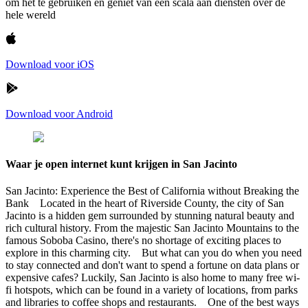
om het te gebruiken en geniet van een scala aan diensten over de
hele wereld
Download voor iOS
Download voor Android
Waar je open internet kunt krijgen in San Jacinto
San Jacinto: Experience the Best of California without Breaking the
Bank Located in the heart of Riverside County, the city of San
Jacinto is a hidden gem surrounded by stunning natural beauty and
rich cultural history. From the majestic San Jacinto Mountains to the
famous Soboba Casino, there's no shortage of exciting places to
explore in this charming city. But what can you do when you need
to stay connected and don't want to spend a fortune on data plans or
expensive cafes? Luckily, San Jacinto is also home to many free wi-
fi hotspots, which can be found in a variety of locations, from parks
and libraries to coffee shops and restaurants. One of the best ways