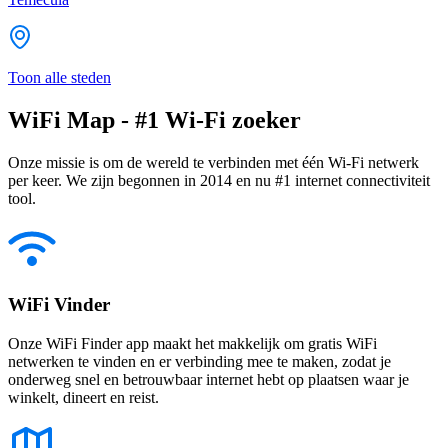
Toon alle steden
WiFi Map - #1 Wi-Fi zoeker
Onze missie is om de wereld te verbinden met één Wi-Fi netwerk
per keer. We zijn begonnen in 2014 en nu #1 internet connectiviteit
tool.
WiFi Vinder
Onze WiFi Finder app maakt het makkelijk om gratis WiFi
netwerken te vinden en er verbinding mee te maken, zodat je
onderweg snel en betrouwbaar internet hebt op plaatsen waar je
winkelt, dineert en reist.