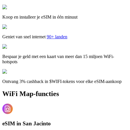
Koop en installeer je eSIM in één minuut
Geniet van snel internet
90+ landen
Bespaar je geld met een kaart van meer dan 15 miljoen WiFi-
hotspots
Ontvang 3% cashback in $WIFI-tokens voor elke eSIM-aankoop
WiFi Map-functies
eSIM in San Jacinto