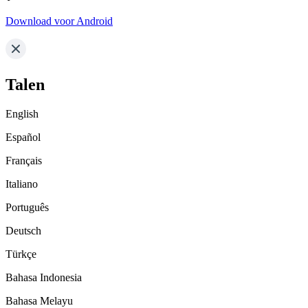
Download voor Android
Talen
English
Español
Français
Italiano
Português
Deutsch
Türkçe
Bahasa Indonesia
Bahasa Melayu