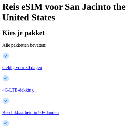
Reis eSIM voor
San Jacinto
the
United States
Kies je pakket
Alle pakketten bevatten:
Geldig voor 30 dagen
4G/LTE-dekking
Beschikbaarheid in
90
+
landen