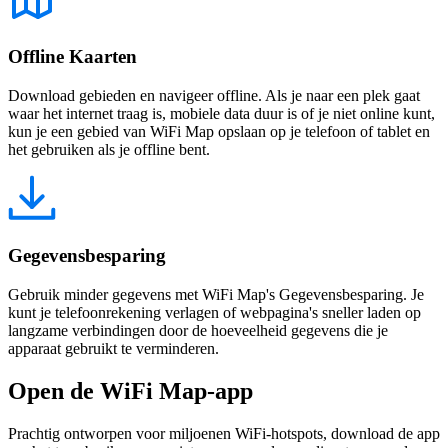
Offline Kaarten
Download gebieden en navigeer offline. Als je naar een plek gaat
waar het internet traag is, mobiele data duur is of je niet online kunt,
kun je een gebied van WiFi Map opslaan op je telefoon of tablet en
het gebruiken als je offline bent.
Gegevensbesparing
Gebruik minder gegevens met WiFi Map's Gegevensbesparing. Je
kunt je telefoonrekening verlagen of webpagina's sneller laden op
langzame verbindingen door de hoeveelheid gegevens die je
apparaat gebruikt te verminderen.
Open de WiFi Map-app
Prachtig ontworpen voor miljoenen WiFi-hotspots, download de app