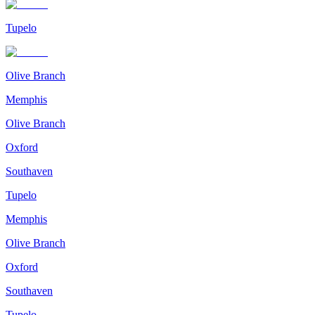
Tupelo
Olive Branch
Memphis
Olive Branch
Oxford
Southaven
Tupelo
Memphis
Olive Branch
Oxford
Southaven
Tupelo