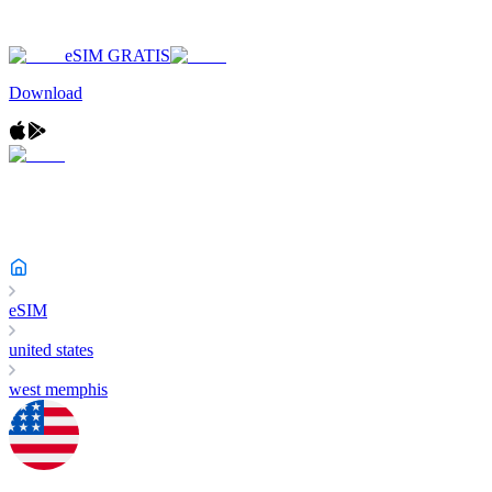
eSIM GRATIS
Download
eSIM
united states
west memphis