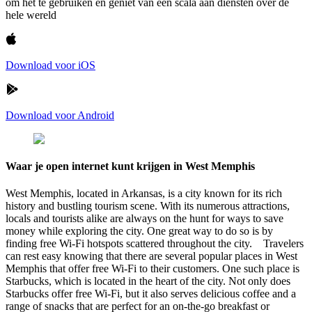
om het te gebruiken en geniet van een scala aan diensten over de
hele wereld
Download voor iOS
Download voor Android
Waar je open internet kunt krijgen in West Memphis
West Memphis, located in Arkansas, is a city known for its rich
history and bustling tourism scene. With its numerous attractions,
locals and tourists alike are always on the hunt for ways to save
money while exploring the city. One great way to do so is by
finding free Wi-Fi hotspots scattered throughout the city. Travelers
can rest easy knowing that there are several popular places in West
Memphis that offer free Wi-Fi to their customers. One such place is
Starbucks, which is located in the heart of the city. Not only does
Starbucks offer free Wi-Fi, but it also serves delicious coffee and a
range of snacks that are perfect for an on-the-go breakfast or