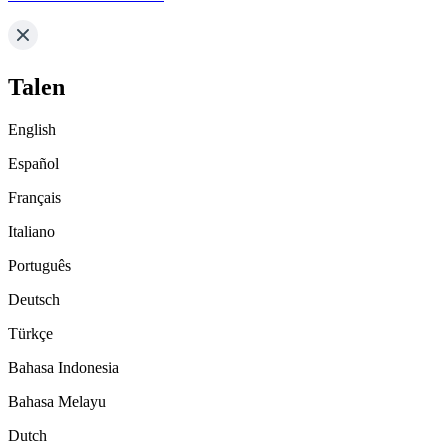
Talen
English
Español
Français
Italiano
Português
Deutsch
Türkçe
Bahasa Indonesia
Bahasa Melayu
Dutch