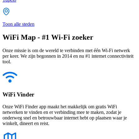
Toon alle steden
WiFi Map - #1 Wi-Fi zoeker
Onze missie is om de wereld te verbinden met één Wi-Fi netwerk
per keer. We zijn begonnen in 2014 en nu #1 internet connectiviteit
tool.
WiFi Vinder
Onze WiFi Finder app maakt het makkelijk om gratis WiFi
netwerken te vinden en er verbinding mee te maken, zodat je
onderweg snel en betrouwbaar internet hebt op plaatsen waar je
winkelt, dineert en reist.