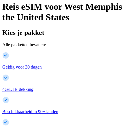
Reis eSIM voor
West Memphis
the United States
Kies je pakket
Alle pakketten bevatten:
Geldig voor 30 dagen
4G/LTE-dekking
Beschikbaarheid in
90
+
landen