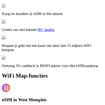
Koop en installeer je eSIM in één minuut
Geniet van snel internet
90+ landen
Bespaar je geld met een kaart van meer dan 15 miljoen WiFi-
hotspots
Ontvang 3% cashback in $WIFI-tokens voor elke eSIM-aankoop
WiFi Map-functies
eSIM in West Memphis