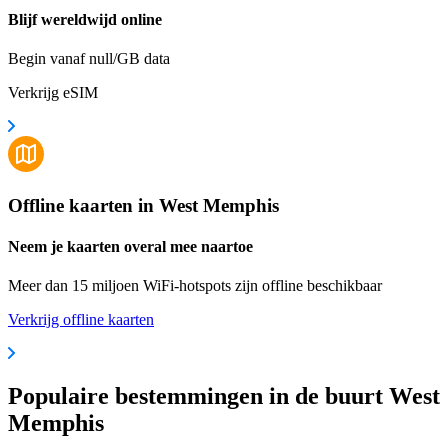
Blijf wereldwijd online
Begin vanaf null/GB data
Verkrijg eSIM
Offline kaarten in West Memphis
Neem je kaarten overal mee naartoe
Meer dan 15 miljoen WiFi-hotspots zijn offline beschikbaar
Verkrijg offline kaarten
Populaire bestemmingen in de buurt West
Memphis