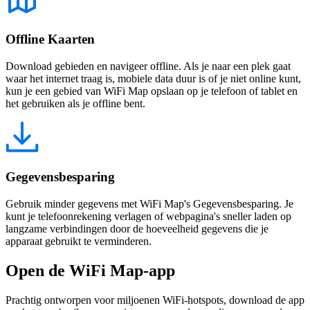
Offline Kaarten
Download gebieden en navigeer offline. Als je naar een plek gaat
waar het internet traag is, mobiele data duur is of je niet online kunt,
kun je een gebied van WiFi Map opslaan op je telefoon of tablet en
het gebruiken als je offline bent.
Gegevensbesparing
Gebruik minder gegevens met WiFi Map's Gegevensbesparing. Je
kunt je telefoonrekening verlagen of webpagina's sneller laden op
langzame verbindingen door de hoeveelheid gegevens die je
apparaat gebruikt te verminderen.
Open de WiFi Map-app
Prachtig ontworpen voor miljoenen WiFi-hotspots, download de app