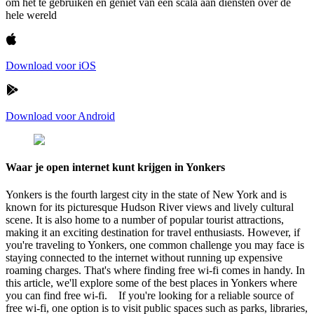
om het te gebruiken en geniet van een scala aan diensten over de
hele wereld
Download voor iOS
Download voor Android
Waar je open internet kunt krijgen in Yonkers
Yonkers is the fourth largest city in the state of New York and is
known for its picturesque Hudson River views and lively cultural
scene. It is also home to a number of popular tourist attractions,
making it an exciting destination for travel enthusiasts. However, if
you're traveling to Yonkers, one common challenge you may face is
staying connected to the internet without running up expensive
roaming charges. That's where finding free wi-fi comes in handy. In
this article, we'll explore some of the best places in Yonkers where
you can find free wi-fi. If you're looking for a reliable source of
free wi-fi, one option is to visit public spaces such as parks, libraries,