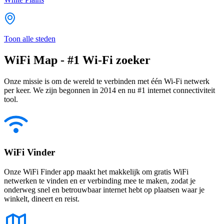
Toon alle steden
WiFi Map - #1 Wi-Fi zoeker
Onze missie is om de wereld te verbinden met één Wi-Fi netwerk
per keer. We zijn begonnen in 2014 en nu #1 internet connectiviteit
tool.
WiFi Vinder
Onze WiFi Finder app maakt het makkelijk om gratis WiFi
netwerken te vinden en er verbinding mee te maken, zodat je
onderweg snel en betrouwbaar internet hebt op plaatsen waar je
winkelt, dineert en reist.