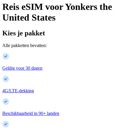
Reis eSIM voor
Yonkers
the
United States
Kies je pakket
Alle pakketten bevatten:
Geldig voor 30 dagen
4G/LTE-dekking
Beschikbaarheid in
90
+
landen