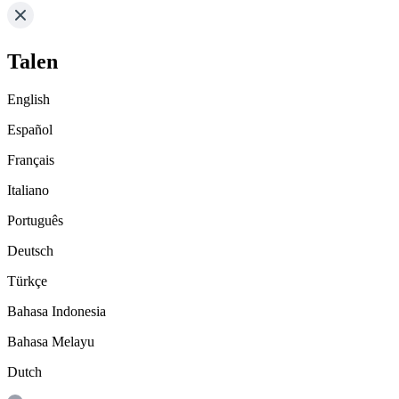
Talen
English
Español
Français
Italiano
Português
Deutsch
Türkçe
Bahasa Indonesia
Bahasa Melayu
Dutch