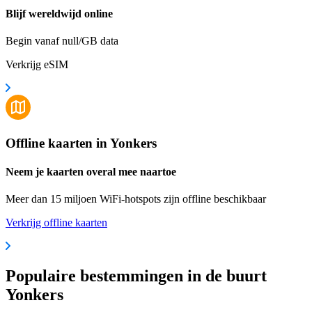
Blijf wereldwijd online
Begin vanaf null/GB data
Verkrijg eSIM
Offline kaarten in Yonkers
Neem je kaarten overal mee naartoe
Meer dan 15 miljoen WiFi-hotspots zijn offline beschikbaar
Verkrijg offline kaarten
Populaire bestemmingen in de buurt
Yonkers