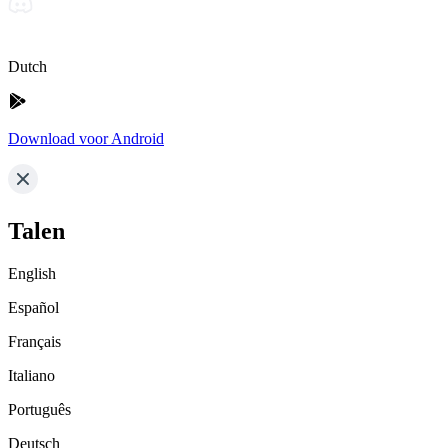
Dutch
Download voor Android
Talen
English
Español
Français
Italiano
Português
Deutsch