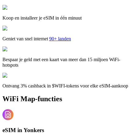
Koop en installeer je eSIM in één minuut
Geniet van snel internet
90+ landen
Bespaar je geld met een kaart van meer dan 15 miljoen WiFi-
hotspots
Ontvang 3% cashback in $WIFI-tokens voor elke eSIM-aankoop
WiFi Map-functies
eSIM in Yonkers