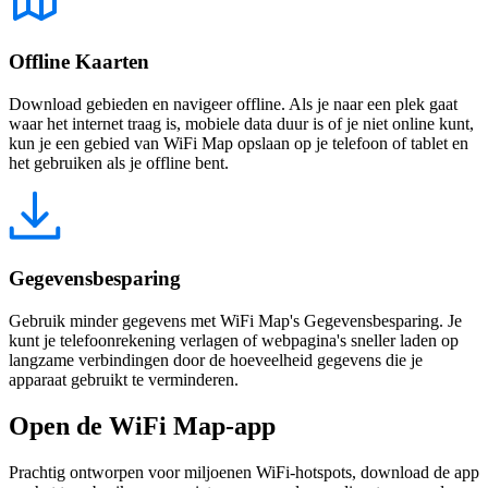
Offline Kaarten
Download gebieden en navigeer offline. Als je naar een plek gaat
waar het internet traag is, mobiele data duur is of je niet online kunt,
kun je een gebied van WiFi Map opslaan op je telefoon of tablet en
het gebruiken als je offline bent.
Gegevensbesparing
Gebruik minder gegevens met WiFi Map's Gegevensbesparing. Je
kunt je telefoonrekening verlagen of webpagina's sneller laden op
langzame verbindingen door de hoeveelheid gegevens die je
apparaat gebruikt te verminderen.
Open de WiFi Map-app
Prachtig ontworpen voor miljoenen WiFi-hotspots, download de app