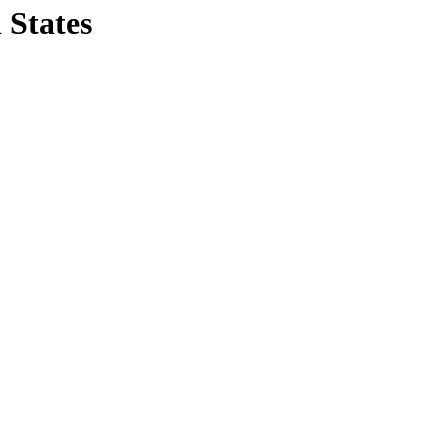
 States