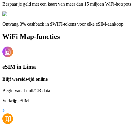
Bespaar je geld met een kaart van meer dan 15 miljoen WiFi-hotspots
Ontvang 3% cashback in $WIFI-tokens voor elke eSIM-aankoop
WiFi Map-functies
eSIM in Lima
Blijf wereldwijd online
Begin vanaf null/GB data
Verkrijg eSIM