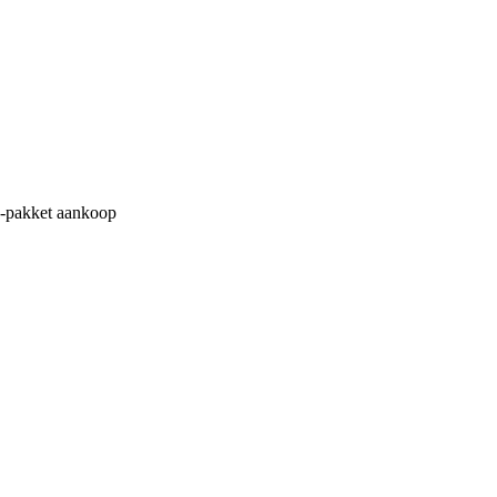
M-pakket aankoop