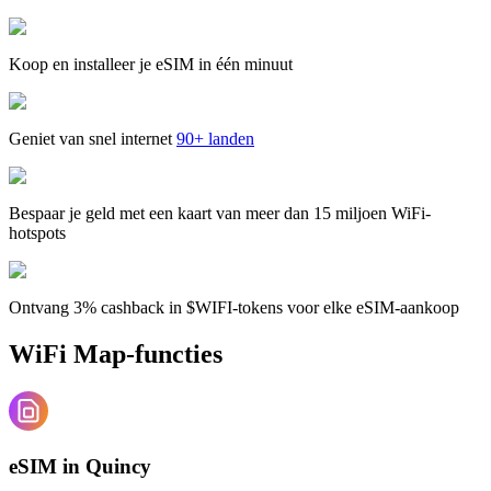
Koop en installeer je eSIM in één minuut
Geniet van snel internet
90+ landen
Bespaar je geld met een kaart van meer dan 15 miljoen WiFi-
hotspots
Ontvang 3% cashback in $WIFI-tokens voor elke eSIM-aankoop
WiFi Map-functies
eSIM in Quincy