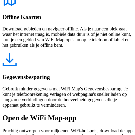
Offline Kaarten
Download gebieden en navigeer offline. Als je naar een plek gaat
waar het internet traag is, mobiele data duur is of je niet online kunt,
kun je een gebied van WiFi Map opslaan op je telefoon of tablet en
het gebruiken als je offline bent.
Gegevensbesparing
Gebruik minder gegevens met WiFi Map's Gegevensbesparing. Je
kunt je telefoonrekening verlagen of webpagina's sneller laden op
langzame verbindingen door de hoeveelheid gegevens die je
apparaat gebruikt te verminderen.
Open de WiFi Map-app
Prachtig ontworpen voor miljoenen WiFi-hotspots, download de app