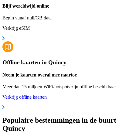
Blijf wereldwijd online
Begin vanaf null/GB data
Verkrijg eSIM
Offline kaarten in Quincy
Neem je kaarten overal mee naartoe
Meer dan 15 miljoen WiFi-hotspots zijn offline beschikbaar
Verkrijg offline kaarten
Populaire bestemmingen in de buurt
Quincy