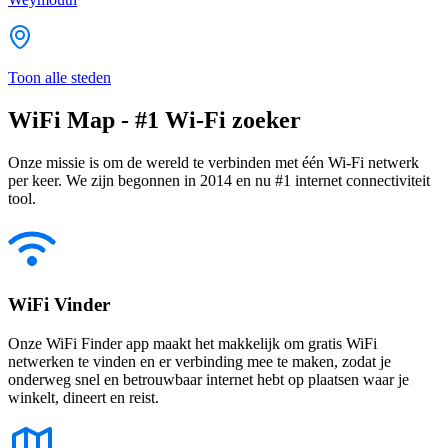
Toon alle steden
WiFi Map - #1 Wi-Fi zoeker
Onze missie is om de wereld te verbinden met één Wi-Fi netwerk
per keer. We zijn begonnen in 2014 en nu #1 internet connectiviteit
tool.
WiFi Vinder
Onze WiFi Finder app maakt het makkelijk om gratis WiFi
netwerken te vinden en er verbinding mee te maken, zodat je
onderweg snel en betrouwbaar internet hebt op plaatsen waar je
winkelt, dineert en reist.