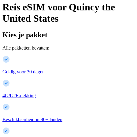
Reis eSIM voor
Quincy
the
United States
Kies je pakket
Alle pakketten bevatten:
Geldig voor 30 dagen
4G/LTE-dekking
Beschikbaarheid in
90
+
landen