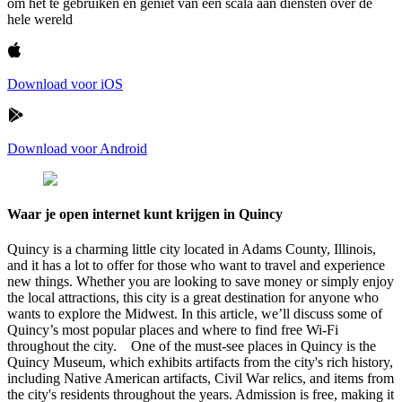
om het te gebruiken en geniet van een scala aan diensten over de
hele wereld
Download voor iOS
Download voor Android
Waar je open internet kunt krijgen in Quincy
Quincy is a charming little city located in Adams County, Illinois,
and it has a lot to offer for those who want to travel and experience
new things. Whether you are looking to save money or simply enjoy
the local attractions, this city is a great destination for anyone who
wants to explore the Midwest. In this article, we’ll discuss some of
Quincy’s most popular places and where to find free Wi-Fi
throughout the city. One of the must-see places in Quincy is the
Quincy Museum, which exhibits artifacts from the city's rich history,
including Native American artifacts, Civil War relics, and items from
the city's residents throughout the years. Admission is free, making it