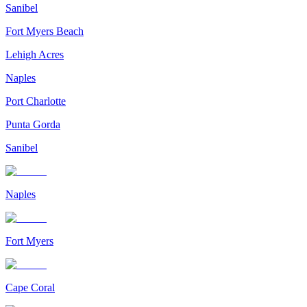
Sanibel
Fort Myers Beach
Lehigh Acres
Naples
Port Charlotte
Punta Gorda
Sanibel
Naples
Fort Myers
Cape Coral