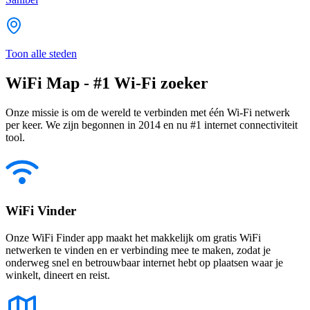
Toon alle steden
WiFi Map - #1 Wi-Fi zoeker
Onze missie is om de wereld te verbinden met één Wi-Fi netwerk
per keer. We zijn begonnen in 2014 en nu #1 internet connectiviteit
tool.
WiFi Vinder
Onze WiFi Finder app maakt het makkelijk om gratis WiFi
netwerken te vinden en er verbinding mee te maken, zodat je
onderweg snel en betrouwbaar internet hebt op plaatsen waar je
winkelt, dineert en reist.