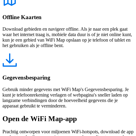
Offline Kaarten
Download gebieden en navigeer offline. Als je naar een plek gaat
waar het internet traag is, mobiele data duur is of je niet online kunt,
kun je een gebied van WiFi Map opslaan op je telefoon of tablet en
het gebruiken als je offline bent.
Gegevensbesparing
Gebruik minder gegevens met WiFi Map's Gegevensbesparing. Je
kunt je telefoonrekening verlagen of webpagina's sneller laden op
langzame verbindingen door de hoeveelheid gegevens die je
apparaat gebruikt te verminderen.
Open de WiFi Map-app
Prachtig ontworpen voor miljoenen WiFi-hotspots, download de app