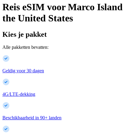
Reis eSIM voor
Marco Island
the United States
Kies je pakket
Alle pakketten bevatten:
Geldig voor 30 dagen
4G/LTE-dekking
Beschikbaarheid in
90
+
landen