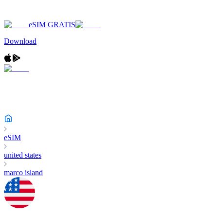
eSIM GRATIS
Download
eSIM
united states
marco island