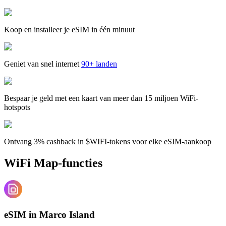
Koop en installeer je eSIM in één minuut
Geniet van snel internet
90+ landen
Bespaar je geld met een kaart van meer dan 15 miljoen WiFi-
hotspots
Ontvang 3% cashback in $WIFI-tokens voor elke eSIM-aankoop
WiFi Map-functies
eSIM in Marco Island