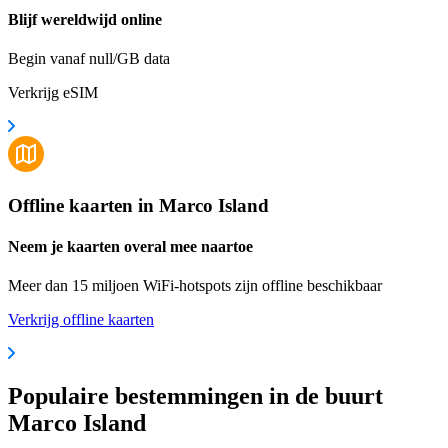
Blijf wereldwijd online
Begin vanaf null/GB data
Verkrijg eSIM
Offline kaarten in Marco Island
Neem je kaarten overal mee naartoe
Meer dan 15 miljoen WiFi-hotspots zijn offline beschikbaar
Verkrijg offline kaarten
Populaire bestemmingen in de buurt
Marco Island