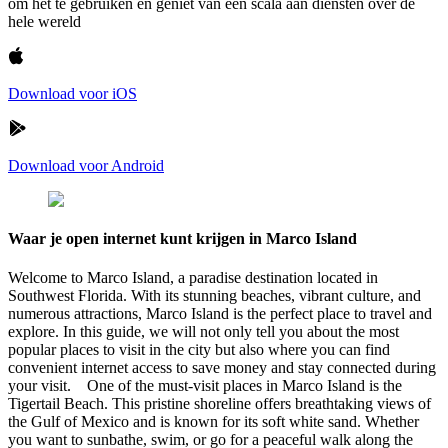
om het te gebruiken en geniet van een scala aan diensten over de
hele wereld
Download voor iOS
Download voor Android
Waar je open internet kunt krijgen in Marco Island
Welcome to Marco Island, a paradise destination located in
Southwest Florida. With its stunning beaches, vibrant culture, and
numerous attractions, Marco Island is the perfect place to travel and
explore. In this guide, we will not only tell you about the most
popular places to visit in the city but also where you can find
convenient internet access to save money and stay connected during
your visit. One of the must-visit places in Marco Island is the
Tigertail Beach. This pristine shoreline offers breathtaking views of
the Gulf of Mexico and is known for its soft white sand. Whether
you want to sunbathe, swim, or go for a peaceful walk along the