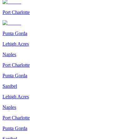
Port Charlotte
Punta Gorda
Lehigh Acres
Naples
Port Charlotte
Punta Gorda
Sanibel
Lehigh Acres
Naples
Port Charlotte
Punta Gorda
Sanibel