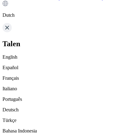
Dutch
Talen
English
Español
Français
Italiano
Português
Deutsch
Türkçe
Bahasa Indonesia