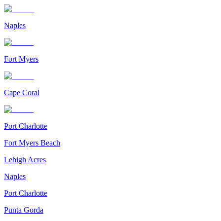
Naples
Fort Myers
Cape Coral
Port Charlotte
Fort Myers Beach
Lehigh Acres
Naples
Port Charlotte
Punta Gorda