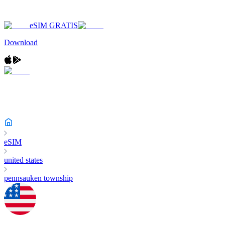
eSIM GRATIS
Download
eSIM
united states
pennsauken township