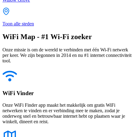
Toon alle steden
WiFi Map - #1 Wi-Fi zoeker
Onze missie is om de wereld te verbinden met één Wi-Fi netwerk
per keer. We zijn begonnen in 2014 en nu #1 internet connectiviteit
tool.
WiFi Vinder
Onze WiFi Finder app maakt het makkelijk om gratis WiFi
netwerken te vinden en er verbinding mee te maken, zodat je
onderweg snel en betrouwbaar internet hebt op plaatsen waar je
winkelt, dineert en reist.