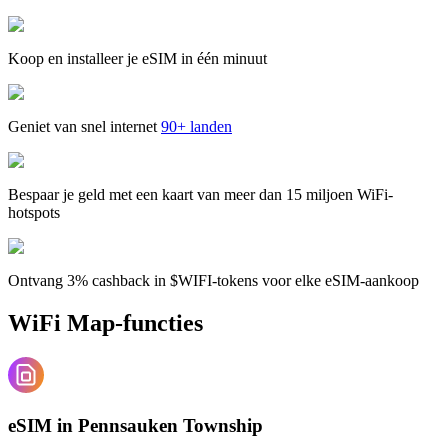
Koop en installeer je eSIM in één minuut
Geniet van snel internet
90+ landen
Bespaar je geld met een kaart van meer dan 15 miljoen WiFi-
hotspots
Ontvang 3% cashback in $WIFI-tokens voor elke eSIM-aankoop
WiFi Map-functies
eSIM in Pennsauken Township