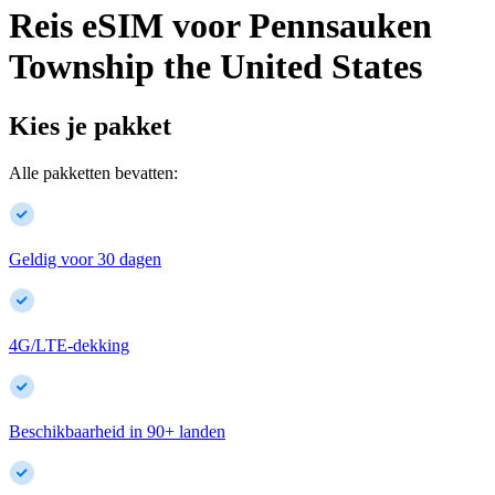
Reis eSIM voor
Pennsauken
Township
the United States
Kies je pakket
Alle pakketten bevatten:
Geldig voor 30 dagen
4G/LTE-dekking
Beschikbaarheid in
90
+
landen