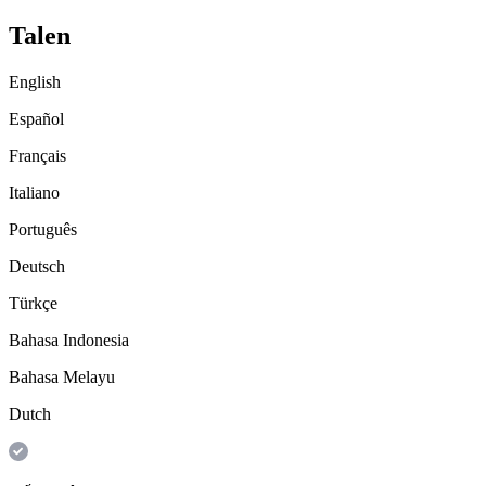
Talen
English
Español
Français
Italiano
Português
Deutsch
Türkçe
Bahasa Indonesia
Bahasa Melayu
Dutch