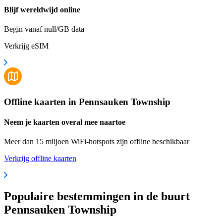
Blijf wereldwijd online
Begin vanaf null/GB data
Verkrijg eSIM
Offline kaarten in Pennsauken Township
Neem je kaarten overal mee naartoe
Meer dan 15 miljoen WiFi-hotspots zijn offline beschikbaar
Verkrijg offline kaarten
Populaire bestemmingen in de buurt
Pennsauken Township