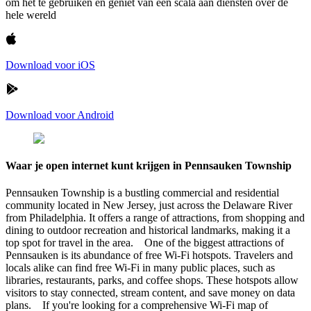
om het te gebruiken en geniet van een scala aan diensten over de
hele wereld
Download voor iOS
Download voor Android
Waar je open internet kunt krijgen in Pennsauken Township
Pennsauken Township is a bustling commercial and residential
community located in New Jersey, just across the Delaware River
from Philadelphia. It offers a range of attractions, from shopping and
dining to outdoor recreation and historical landmarks, making it a
top spot for travel in the area. One of the biggest attractions of
Pennsauken is its abundance of free Wi-Fi hotspots. Travelers and
locals alike can find free Wi-Fi in many public places, such as
libraries, restaurants, parks, and coffee shops. These hotspots allow
visitors to stay connected, stream content, and save money on data
plans. If you're looking for a comprehensive Wi-Fi map of