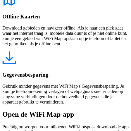
Offline Kaarten
Download gebieden en navigeer offline. Als je naar een plek gaat
waar het internet traag is, mobiele data duur is of je niet online kunt,
kun je een gebied van WiFi Map opslaan op je telefoon of tablet en
het gebruiken als je offline bent.
Gegevensbesparing
Gebruik minder gegevens met WiFi Map's Gegevensbesparing. Je
kunt je telefoonrekening verlagen of webpagina's sneller laden op
langzame verbindingen door de hoeveelheid gegevens die je
apparaat gebruikt te verminderen.
Open de WiFi Map-app
Prachtig ontworpen voor miljoenen WiFi-hotspots, download de app