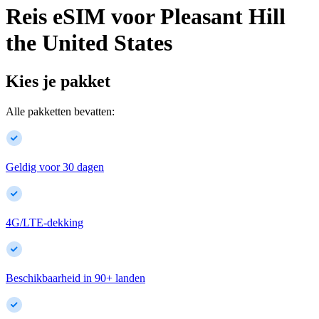
Reis eSIM voor
Pleasant Hill
the United States
Kies je pakket
Alle pakketten bevatten:
Geldig voor 30 dagen
4G/LTE-dekking
Beschikbaarheid in
90
+
landen