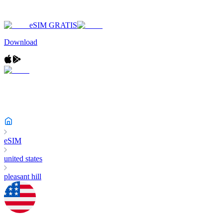
eSIM GRATIS
Download
eSIM
united states
pleasant hill