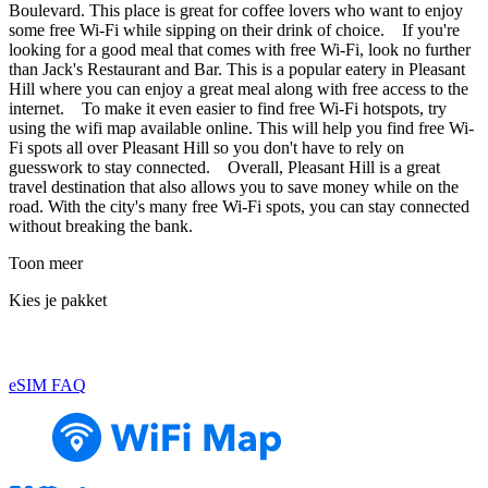
Boulevard. This place is great for coffee lovers who want to enjoy
some free Wi-Fi while sipping on their drink of choice. If you're
looking for a good meal that comes with free Wi-Fi, look no further
than Jack's Restaurant and Bar. This is a popular eatery in Pleasant
Hill where you can enjoy a great meal along with free access to the
internet. To make it even easier to find free Wi-Fi hotspots, try
using the wifi map available online. This will help you find free Wi-
Fi spots all over Pleasant Hill so you don't have to rely on
guesswork to stay connected. Overall, Pleasant Hill is a great
travel destination that also allows you to save money while on the
road. With the city's many free Wi-Fi spots, you can stay connected
without breaking the bank.
Toon meer
Kies je pakket
eSIM FAQ