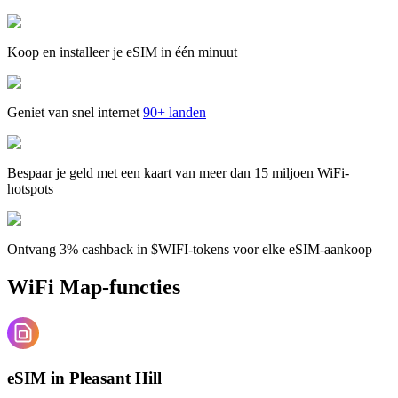
Koop en installeer je eSIM in één minuut
Geniet van snel internet
90+ landen
Bespaar je geld met een kaart van meer dan 15 miljoen WiFi-
hotspots
Ontvang 3% cashback in $WIFI-tokens voor elke eSIM-aankoop
WiFi Map-functies
eSIM in Pleasant Hill