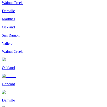
Walnut Creek
Danville
Martinez
Oakland
San Ramon
Vallejo
Walnut Creek
Oakland
Concord
Danville