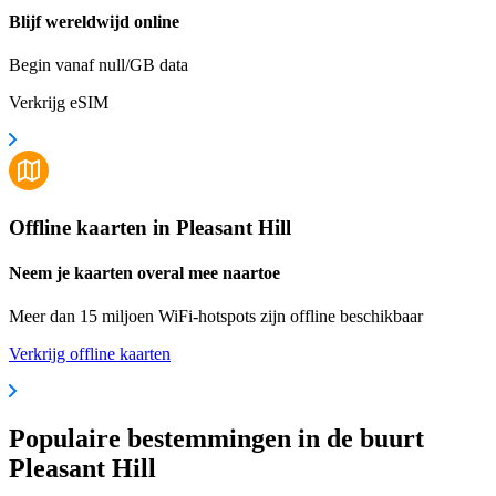
Blijf wereldwijd online
Begin vanaf null/GB data
Verkrijg eSIM
Offline kaarten in Pleasant Hill
Neem je kaarten overal mee naartoe
Meer dan 15 miljoen WiFi-hotspots zijn offline beschikbaar
Verkrijg offline kaarten
Populaire bestemmingen in de buurt
Pleasant Hill