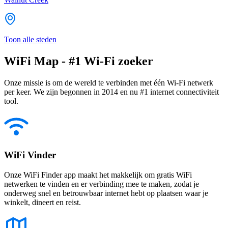
Toon alle steden
WiFi Map - #1 Wi-Fi zoeker
Onze missie is om de wereld te verbinden met één Wi-Fi netwerk
per keer. We zijn begonnen in 2014 en nu #1 internet connectiviteit
tool.
WiFi Vinder
Onze WiFi Finder app maakt het makkelijk om gratis WiFi
netwerken te vinden en er verbinding mee te maken, zodat je
onderweg snel en betrouwbaar internet hebt op plaatsen waar je
winkelt, dineert en reist.