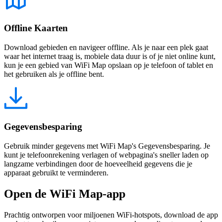
Offline Kaarten
Download gebieden en navigeer offline. Als je naar een plek gaat
waar het internet traag is, mobiele data duur is of je niet online kunt,
kun je een gebied van WiFi Map opslaan op je telefoon of tablet en
het gebruiken als je offline bent.
Gegevensbesparing
Gebruik minder gegevens met WiFi Map's Gegevensbesparing. Je
kunt je telefoonrekening verlagen of webpagina's sneller laden op
langzame verbindingen door de hoeveelheid gegevens die je
apparaat gebruikt te verminderen.
Open de WiFi Map-app
Prachtig ontworpen voor miljoenen WiFi-hotspots, download de app