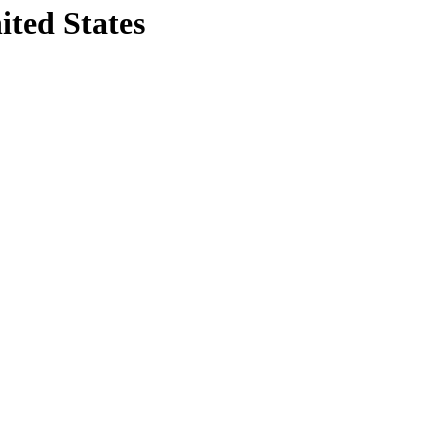
ited States