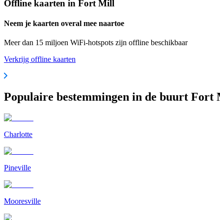
Offline kaarten in Fort Mill
Neem je kaarten overal mee naartoe
Meer dan 15 miljoen WiFi-hotspots zijn offline beschikbaar
Verkrijg offline kaarten
Populaire bestemmingen in de buurt Fort 
Charlotte
Pineville
Mooresville