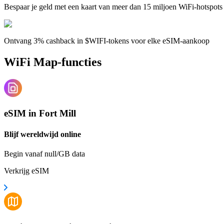
Bespaar je geld met een kaart van meer dan 15 miljoen WiFi-hotspots
Ontvang 3% cashback in $WIFI-tokens voor elke eSIM-aankoop
WiFi Map-functies
eSIM in Fort Mill
Blijf wereldwijd online
Begin vanaf null/GB data
Verkrijg eSIM