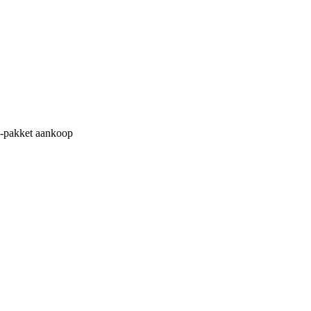
M-pakket aankoop