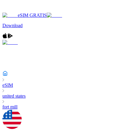
eSIM GRATIS
Download
eSIM
united states
fort mill