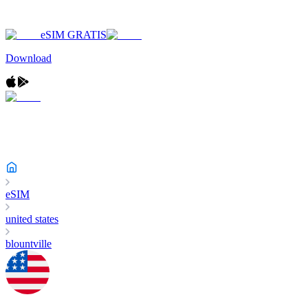
eSIM GRATIS
Download
eSIM
united states
blountville