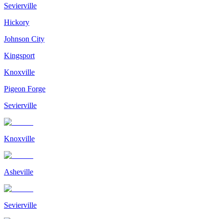
Sevierville
Hickory
Johnson City
Kingsport
Knoxville
Pigeon Forge
Sevierville
Knoxville
Asheville
Sevierville