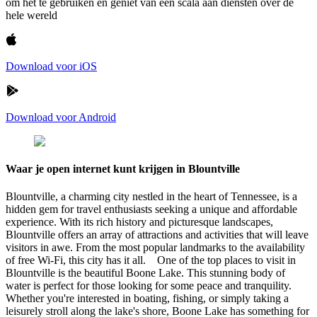
om het te gebruiken en geniet van een scala aan diensten over de
hele wereld
Download voor iOS
Download voor Android
Waar je open internet kunt krijgen in Blountville
Blountville, a charming city nestled in the heart of Tennessee, is a
hidden gem for travel enthusiasts seeking a unique and affordable
experience. With its rich history and picturesque landscapes,
Blountville offers an array of attractions and activities that will leave
visitors in awe. From the most popular landmarks to the availability
of free Wi-Fi, this city has it all. One of the top places to visit in
Blountville is the beautiful Boone Lake. This stunning body of
water is perfect for those looking for some peace and tranquility.
Whether you're interested in boating, fishing, or simply taking a
leisurely stroll along the lake's shore, Boone Lake has something for