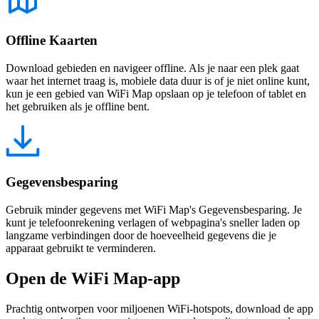
Offline Kaarten
Download gebieden en navigeer offline. Als je naar een plek gaat
waar het internet traag is, mobiele data duur is of je niet online kunt,
kun je een gebied van WiFi Map opslaan op je telefoon of tablet en
het gebruiken als je offline bent.
Gegevensbesparing
Gebruik minder gegevens met WiFi Map's Gegevensbesparing. Je
kunt je telefoonrekening verlagen of webpagina's sneller laden op
langzame verbindingen door de hoeveelheid gegevens die je
apparaat gebruikt te verminderen.
Open de WiFi Map-app
Prachtig ontworpen voor miljoenen WiFi-hotspots, download de app