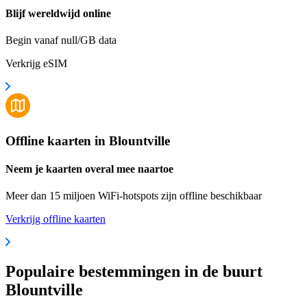
Blijf wereldwijd online
Begin vanaf null/GB data
Verkrijg eSIM
Offline kaarten in Blountville
Neem je kaarten overal mee naartoe
Meer dan 15 miljoen WiFi-hotspots zijn offline beschikbaar
Verkrijg offline kaarten
Populaire bestemmingen in de buurt
Blountville