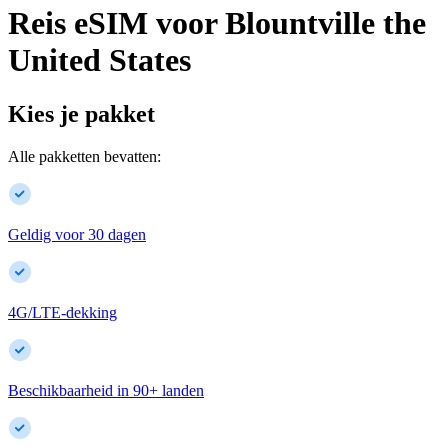
Reis eSIM voor
Blountville
the
United States
Kies je pakket
Alle pakketten bevatten:
Geldig voor 30 dagen
4G/LTE-dekking
Beschikbaarheid in
90
+
landen