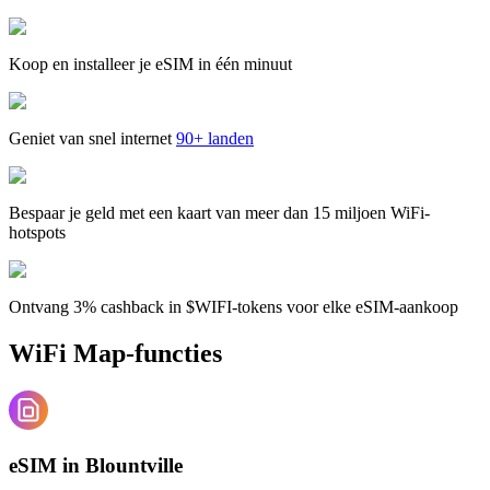
Koop en installeer je eSIM in één minuut
Geniet van snel internet
90+ landen
Bespaar je geld met een kaart van meer dan 15 miljoen WiFi-
hotspots
Ontvang 3% cashback in $WIFI-tokens voor elke eSIM-aankoop
WiFi Map-functies
eSIM in Blountville