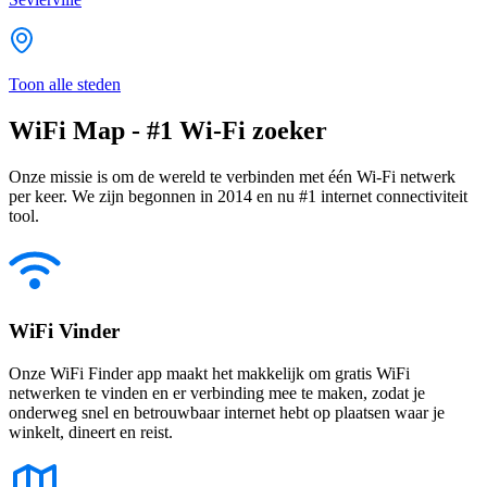
Toon alle steden
WiFi Map - #1 Wi-Fi zoeker
Onze missie is om de wereld te verbinden met één Wi-Fi netwerk
per keer. We zijn begonnen in 2014 en nu #1 internet connectiviteit
tool.
WiFi Vinder
Onze WiFi Finder app maakt het makkelijk om gratis WiFi
netwerken te vinden en er verbinding mee te maken, zodat je
onderweg snel en betrouwbaar internet hebt op plaatsen waar je
winkelt, dineert en reist.