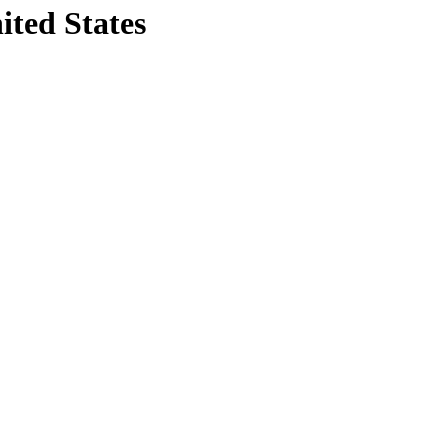
ited States