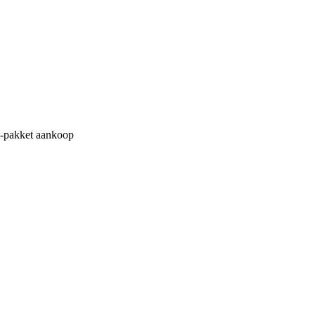
M-pakket aankoop