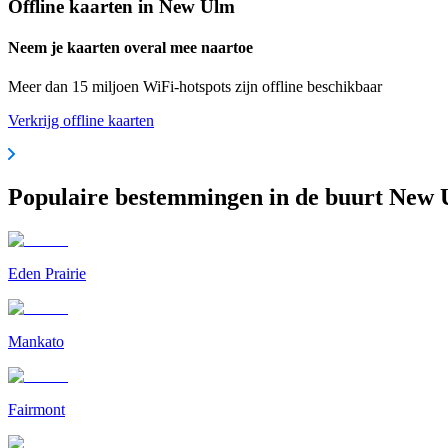
Offline kaarten in New Ulm
Neem je kaarten overal mee naartoe
Meer dan 15 miljoen WiFi-hotspots zijn offline beschikbaar
Verkrijg offline kaarten
Populaire bestemmingen in de buurt New
Eden Prairie
Mankato
Fairmont