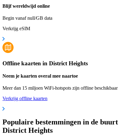
Blijf wereldwijd online
Begin vanaf null/GB data
Verkrijg eSIM
Offline kaarten in District Heights
Neem je kaarten overal mee naartoe
Meer dan 15 miljoen WiFi-hotspots zijn offline beschikbaar
Verkrijg offline kaarten
Populaire bestemmingen in de buurt
District Heights