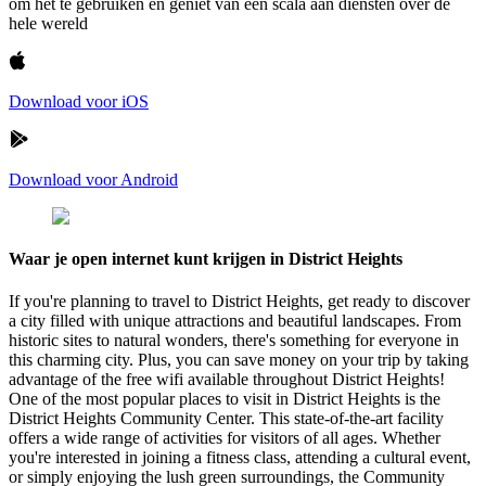
om het te gebruiken en geniet van een scala aan diensten over de
hele wereld
Download voor iOS
Download voor Android
Waar je open internet kunt krijgen in District Heights
If you're planning to travel to District Heights, get ready to discover
a city filled with unique attractions and beautiful landscapes. From
historic sites to natural wonders, there's something for everyone in
this charming city. Plus, you can save money on your trip by taking
advantage of the free wifi available throughout District Heights!
One of the most popular places to visit in District Heights is the
District Heights Community Center. This state-of-the-art facility
offers a wide range of activities for visitors of all ages. Whether
you're interested in joining a fitness class, attending a cultural event,
or simply enjoying the lush green surroundings, the Community