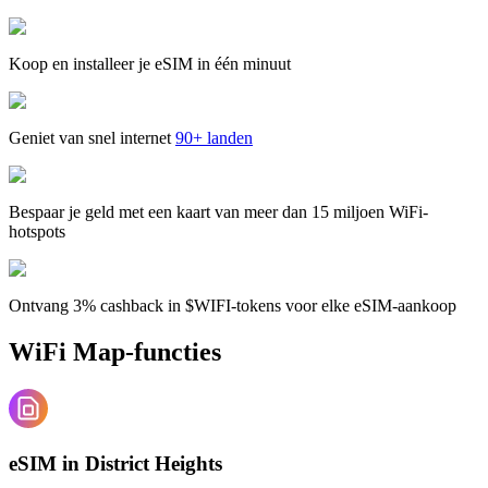
Koop en installeer je eSIM in één minuut
Geniet van snel internet
90+ landen
Bespaar je geld met een kaart van meer dan 15 miljoen WiFi-
hotspots
Ontvang 3% cashback in $WIFI-tokens voor elke eSIM-aankoop
WiFi Map-functies
eSIM in District Heights