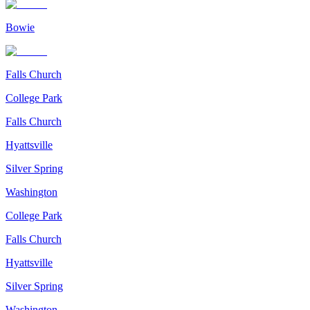
Bowie
Falls Church
College Park
Falls Church
Hyattsville
Silver Spring
Washington
College Park
Falls Church
Hyattsville
Silver Spring
Washington