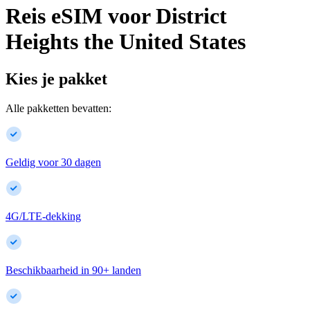
Reis eSIM voor
District
Heights
the United States
Kies je pakket
Alle pakketten bevatten:
Geldig voor 30 dagen
4G/LTE-dekking
Beschikbaarheid in
90
+
landen