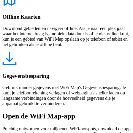
Offline Kaarten
Download gebieden en navigeer offline. Als je naar een plek gaat
waar het internet traag is, mobiele data duur is of je niet online kunt,
kun je een gebied van WiFi Map opslaan op je telefoon of tablet en
het gebruiken als je offline bent.
Gegevensbesparing
Gebruik minder gegevens met WiFi Map's Gegevensbesparing. Je
kunt je telefoonrekening verlagen of webpagina's sneller laden op
langzame verbindingen door de hoeveelheid gegevens die je
apparaat gebruikt te verminderen.
Open de WiFi Map-app
Prachtig ontworpen voor miljoenen WiFi-hotspots, download de app