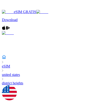
eSIM GRATIS
Download
eSIM
united states
district heights