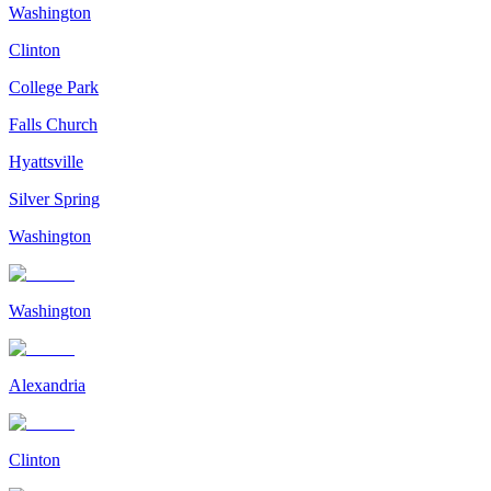
Washington
Clinton
College Park
Falls Church
Hyattsville
Silver Spring
Washington
Washington
Alexandria
Clinton