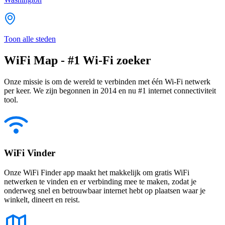
Toon alle steden
WiFi Map - #1 Wi-Fi zoeker
Onze missie is om de wereld te verbinden met één Wi-Fi netwerk
per keer. We zijn begonnen in 2014 en nu #1 internet connectiviteit
tool.
WiFi Vinder
Onze WiFi Finder app maakt het makkelijk om gratis WiFi
netwerken te vinden en er verbinding mee te maken, zodat je
onderweg snel en betrouwbaar internet hebt op plaatsen waar je
winkelt, dineert en reist.