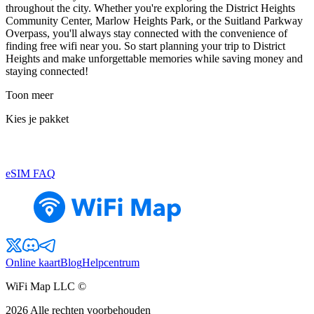
throughout the city. Whether you're exploring the District Heights
Community Center, Marlow Heights Park, or the Suitland Parkway
Overpass, you'll always stay connected with the convenience of
finding free wifi near you. So start planning your trip to District
Heights and make unforgettable memories while saving money and
staying connected!
Toon meer
Kies je pakket
eSIM FAQ
Online kaart
Blog
Helpcentrum
WiFi Map LLC ©
2026
Alle rechten voorbehouden