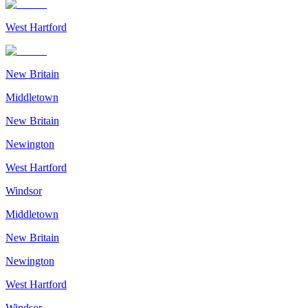
West Hartford
New Britain
Middletown
New Britain
Newington
West Hartford
Windsor
Middletown
New Britain
Newington
West Hartford
Windsor