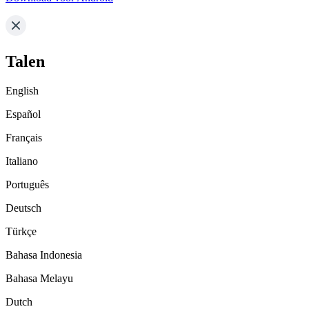
Talen
English
Español
Français
Italiano
Português
Deutsch
Türkçe
Bahasa Indonesia
Bahasa Melayu
Dutch