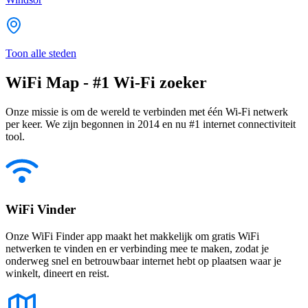
Toon alle steden
WiFi Map - #1 Wi-Fi zoeker
Onze missie is om de wereld te verbinden met één Wi-Fi netwerk
per keer. We zijn begonnen in 2014 en nu #1 internet connectiviteit
tool.
WiFi Vinder
Onze WiFi Finder app maakt het makkelijk om gratis WiFi
netwerken te vinden en er verbinding mee te maken, zodat je
onderweg snel en betrouwbaar internet hebt op plaatsen waar je
winkelt, dineert en reist.