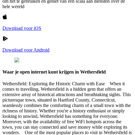
om het te gebruiken en geniet van een scala aan diensten over de
hele wereld
Download voor iOS
Download voor Android
Waar je open internet kunt krijgen in Wethersfield
Wethersfield: Exploring the Historic Charm with Ease When it
comes to travelling, Wethersfield is a hidden gem that offers an
extensive array of historical attractions and breathtaking sights. This
picturesque town, situated in Hartford County, Connecticut,
seamlessly combines the comforting charm of a small town with the
richness of history. Whether you're a history enthusiast or simply
looking to unwind, Wethersfield has something for everyone.
Moreover, with the availability of free WiFi hotspots across the
town, you can stay connected and save money while exploring its
wonders. One of the most popular places to visit in Wethersfield is