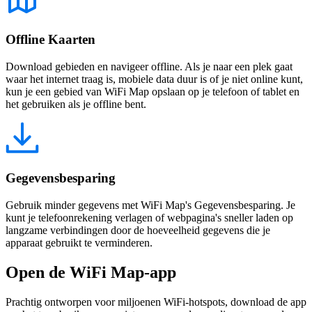
Offline Kaarten
Download gebieden en navigeer offline. Als je naar een plek gaat
waar het internet traag is, mobiele data duur is of je niet online kunt,
kun je een gebied van WiFi Map opslaan op je telefoon of tablet en
het gebruiken als je offline bent.
Gegevensbesparing
Gebruik minder gegevens met WiFi Map's Gegevensbesparing. Je
kunt je telefoonrekening verlagen of webpagina's sneller laden op
langzame verbindingen door de hoeveelheid gegevens die je
apparaat gebruikt te verminderen.
Open de WiFi Map-app
Prachtig ontworpen voor miljoenen WiFi-hotspots, download de app