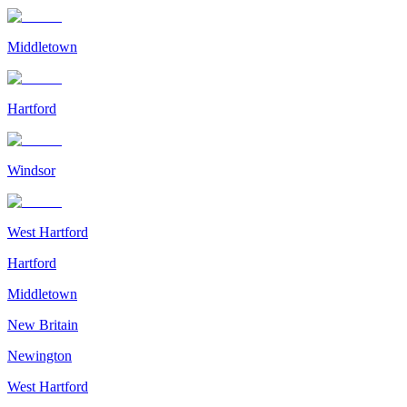
Middletown
Hartford
Windsor
West Hartford
Hartford
Middletown
New Britain
Newington
West Hartford