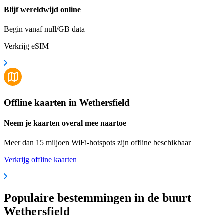
Blijf wereldwijd online
Begin vanaf null/GB data
Verkrijg eSIM
Offline kaarten in Wethersfield
Neem je kaarten overal mee naartoe
Meer dan 15 miljoen WiFi-hotspots zijn offline beschikbaar
Verkrijg offline kaarten
Populaire bestemmingen in de buurt
Wethersfield