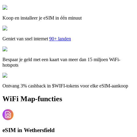
Koop en installeer je eSIM in één minuut
Geniet van snel internet
90+ landen
Bespaar je geld met een kaart van meer dan 15 miljoen WiFi-
hotspots
Ontvang 3% cashback in $WIFI-tokens voor elke eSIM-aankoop
WiFi Map-functies
eSIM in Wethersfield