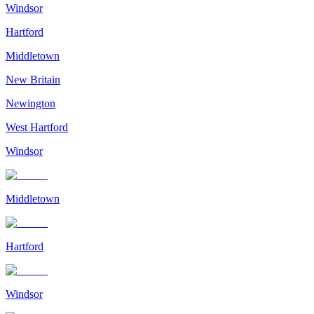
Windsor
Hartford
Middletown
New Britain
Newington
West Hartford
Windsor
Middletown
Hartford
Windsor