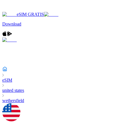
eSIM GRATIS
Download
eSIM
united states
wethersfield