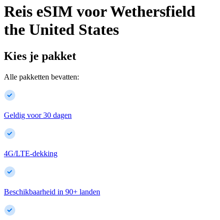
Reis eSIM voor
Wethersfield
the United States
Kies je pakket
Alle pakketten bevatten:
Geldig voor 30 dagen
4G/LTE-dekking
Beschikbaarheid in
90
+
landen