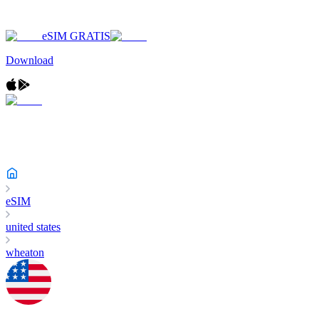
eSIM GRATIS
Download
eSIM
united states
wheaton