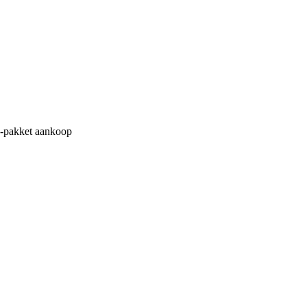
M-pakket aankoop