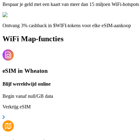
Bespaar je geld met een kaart van meer dan 15 miljoen WiFi-hotspots
Ontvang 3% cashback in $WIFI-tokens voor elke eSIM-aankoop
WiFi Map-functies
eSIM in Wheaton
Blijf wereldwijd online
Begin vanaf null/GB data
Verkrijg eSIM