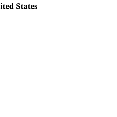
ited States