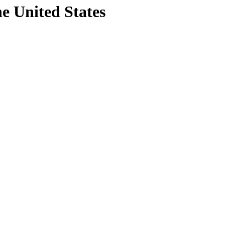
he United States