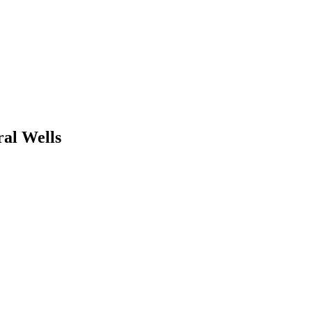
al Wells