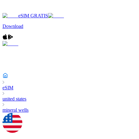
eSIM GRATIS
Download
eSIM
united states
mineral wells