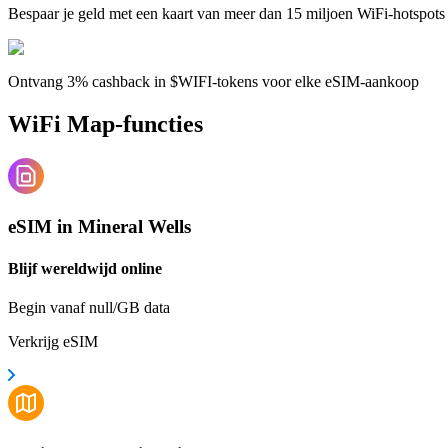
Bespaar je geld met een kaart van meer dan 15 miljoen WiFi-hotspots
Ontvang 3% cashback in $WIFI-tokens voor elke eSIM-aankoop
WiFi Map-functies
eSIM in Mineral Wells
Blijf wereldwijd online
Begin vanaf null/GB data
Verkrijg eSIM