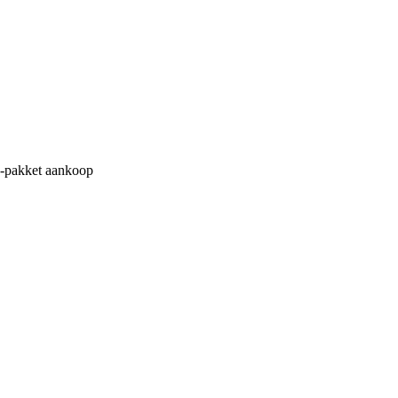
M-pakket aankoop