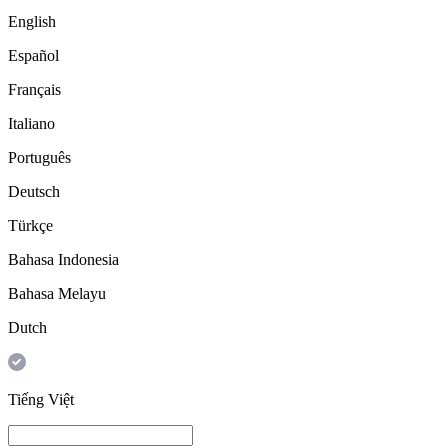
English
Español
Français
Italiano
Português
Deutsch
Türkçe
Bahasa Indonesia
Bahasa Melayu
Dutch
Tiếng Việt