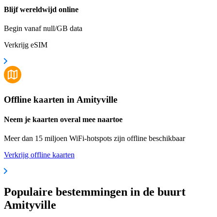
Blijf wereldwijd online
Begin vanaf null/GB data
Verkrijg eSIM
Offline kaarten in Amityville
Neem je kaarten overal mee naartoe
Meer dan 15 miljoen WiFi-hotspots zijn offline beschikbaar
Verkrijg offline kaarten
Populaire bestemmingen in de buurt
Amityville