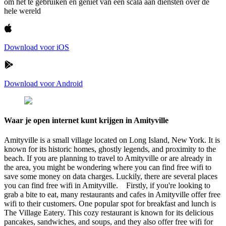
om het te gebruiken en geniet van een scala aan diensten over de
hele wereld
Download voor iOS
Download voor Android
Waar je open internet kunt krijgen in Amityville
Amityville is a small village located on Long Island, New York. It is
known for its historic homes, ghostly legends, and proximity to the
beach. If you are planning to travel to Amityville or are already in
the area, you might be wondering where you can find free wifi to
save some money on data charges. Luckily, there are several places
you can find free wifi in Amityville. Firstly, if you're looking to
grab a bite to eat, many restaurants and cafes in Amityville offer free
wifi to their customers. One popular spot for breakfast and lunch is
The Village Eatery. This cozy restaurant is known for its delicious
pancakes, sandwiches, and soups, and they also offer free wifi for