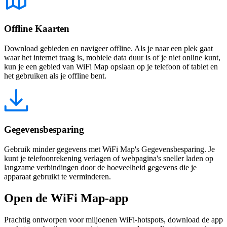
Offline Kaarten
Download gebieden en navigeer offline. Als je naar een plek gaat
waar het internet traag is, mobiele data duur is of je niet online kunt,
kun je een gebied van WiFi Map opslaan op je telefoon of tablet en
het gebruiken als je offline bent.
Gegevensbesparing
Gebruik minder gegevens met WiFi Map's Gegevensbesparing. Je
kunt je telefoonrekening verlagen of webpagina's sneller laden op
langzame verbindingen door de hoeveelheid gegevens die je
apparaat gebruikt te verminderen.
Open de WiFi Map-app
Prachtig ontworpen voor miljoenen WiFi-hotspots, download de app