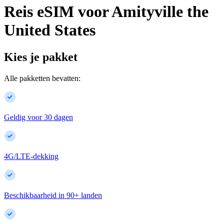
Reis eSIM voor
Amityville
the
United States
Kies je pakket
Alle pakketten bevatten:
Geldig voor 30 dagen
4G/LTE-dekking
Beschikbaarheid in
90
+
landen