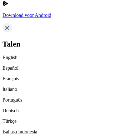
Download voor Android
Talen
English
Español
Français
Italiano
Português
Deutsch
Türkçe
Bahasa Indonesia