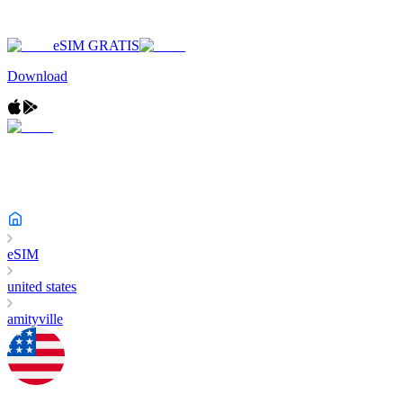
eSIM GRATIS
Download
eSIM
united states
amityville