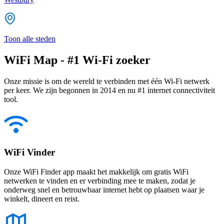
Toon alle steden
WiFi Map - #1 Wi-Fi zoeker
Onze missie is om de wereld te verbinden met één Wi-Fi netwerk
per keer. We zijn begonnen in 2014 en nu #1 internet connectiviteit
tool.
WiFi Vinder
Onze WiFi Finder app maakt het makkelijk om gratis WiFi
netwerken te vinden en er verbinding mee te maken, zodat je
onderweg snel en betrouwbaar internet hebt op plaatsen waar je
winkelt, dineert en reist.