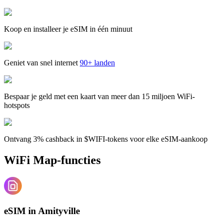
Koop en installeer je eSIM in één minuut
Geniet van snel internet
90+ landen
Bespaar je geld met een kaart van meer dan 15 miljoen WiFi-
hotspots
Ontvang 3% cashback in $WIFI-tokens voor elke eSIM-aankoop
WiFi Map-functies
eSIM in Amityville