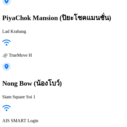
PiyaChok Mansion (ปิยะโชคแมนชั่น)
Lad Krabang
.@ TrueMove H
Nong Bow (น้องโบว์)
Siam Square Soi 1
AIS SMART Login