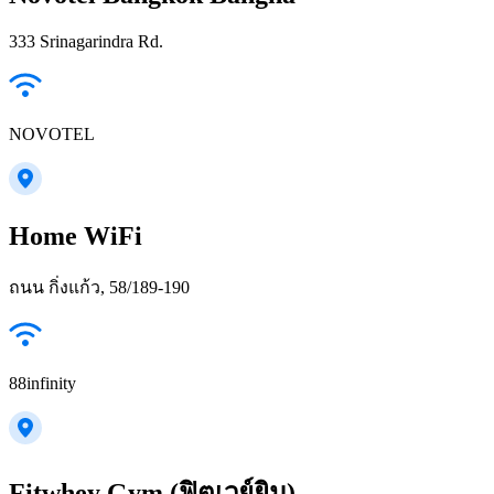
333 Srinagarindra Rd.
NOVOTEL
Home WiFi
ถนน กิ่งแก้ว, 58/189-190
88infinity
Fitwhey Gym (ฟิตเวย์ยิม)