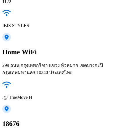
1122
IBIS STYLES
Home WiFi
299 ถนน กรุงเทพกรีฑา แขวง หัวหมาก เขตบางกะปิ
กรุงเทพมหานคร 10240 ประเทศไทย
.@ TrueMove H
18676