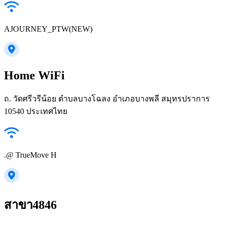
AJOURNEY_PTW(NEW)
Home WiFi
ถ. วัดศรีวรีน้อย ตำบลบางโฉลง อำเภอบางพลี สมุทรปราการ
10540 ประเทศไทย
.@ TrueMove H
สาขา4846