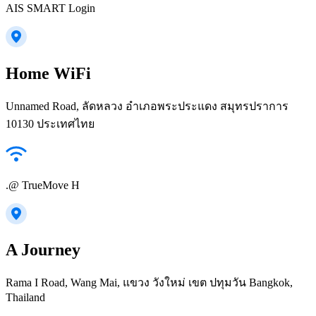
AIS SMART Login
Home WiFi
Unnamed Road, ลัดหลวง อำเภอพระประแดง สมุทรปราการ
10130 ประเทศไทย
.@ TrueMove H
A Journey
Rama I Road, Wang Mai, แขวง วังใหม่ เขต ปทุมวัน Bangkok,
Thailand