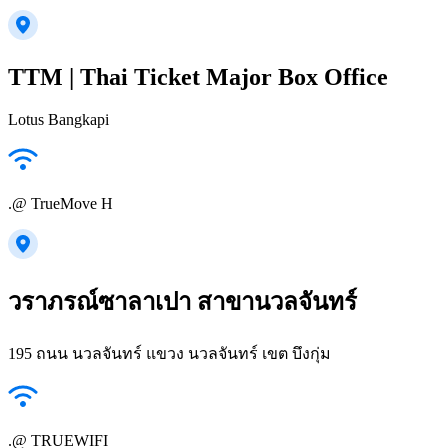
TTM | Thai Ticket Major Box Office
Lotus Bangkapi
.@ TrueMove H
วราภรณ์ซาลาเปา สาขานวลจันทร์
195 ถนน นวลจันทร์ แขวง นวลจันทร์ เขต บึงกุ่ม
.@ TRUEWIFI