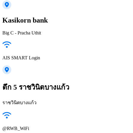
Kasikorn bank
Big C - Pracha Uthit
AIS SMART Login
ตึก 5 ราชวินิตบางแก้ว
ราชวินิตบางแก้ว
@RWB_WiFi