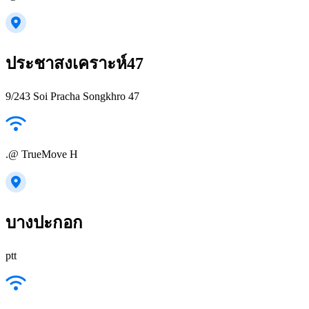
ประชาสงเคราะห์47
9/243 Soi Pracha Songkhro 47
.@ TrueMove H
บางปะกอก
ptt