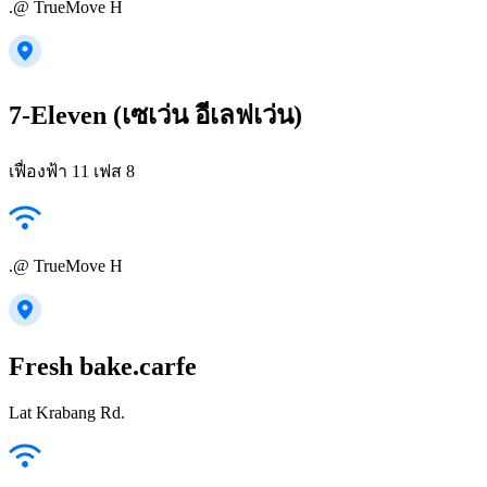
.@ TrueMove H
7-Eleven (เซเว่น อีเลฟเว่น)
เฟื่องฟ้า 11 เฟส 8
.@ TrueMove H
Fresh bake.carfe
Lat Krabang Rd.