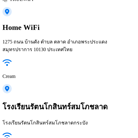
Home WiFi
1275 ถนน บ้านดัง ตำบล ตลาด อำเภอพระประแดง
สมุทรปราการ 10130 ประเทศไทย
Cream
โรงเรียนรัตนโกสินทร์สมโภชลาด
โรงเรียนรัตนโกสินทร์สมโภชลาดกระบัง