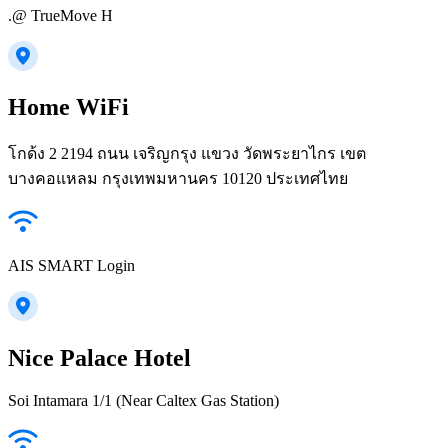
.@ TrueMove H
Home WiFi
โกด้ง 2 2194 ถนน เจริญกรุง แขวง วัดพระยาไกร เขต
บางคอแหลม กรุงเทพมหานคร 10120 ประเทศไทย
AIS SMART Login
Nice Palace Hotel
Soi Intamara 1/1 (Near Caltex Gas Station)