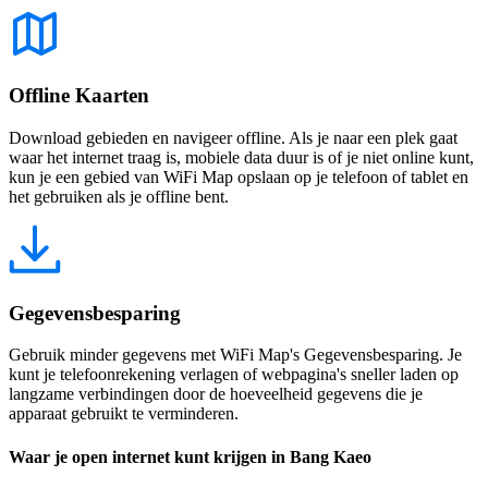
Offline Kaarten
Download gebieden en navigeer offline. Als je naar een plek gaat
waar het internet traag is, mobiele data duur is of je niet online kunt,
kun je een gebied van WiFi Map opslaan op je telefoon of tablet en
het gebruiken als je offline bent.
Gegevensbesparing
Gebruik minder gegevens met WiFi Map's Gegevensbesparing. Je
kunt je telefoonrekening verlagen of webpagina's sneller laden op
langzame verbindingen door de hoeveelheid gegevens die je
apparaat gebruikt te verminderen.
Waar je open internet kunt krijgen in Bang Kaeo