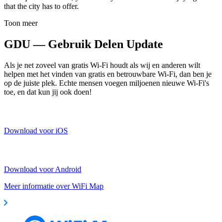
that the city has to offer.
Toon meer
GDU — Gebruik Delen Update
Als je net zoveel van gratis Wi-Fi houdt als wij en anderen wilt
helpen met het vinden van gratis en betrouwbare Wi-Fi, dan ben je
op de juiste plek. Echte mensen voegen miljoenen nieuwe Wi-Fi's
toe, en dat kun jij ook doen!
Download voor iOS
Download voor Android
Meer informatie over WiFi Map