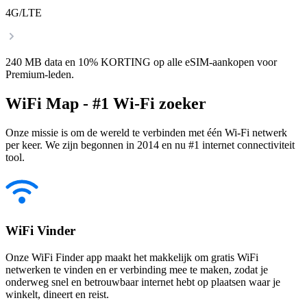
4G/LTE
240 MB data en 10% KORTING op alle eSIM-aankopen voor
Premium-leden.
WiFi Map - #1 Wi-Fi zoeker
Onze missie is om de wereld te verbinden met één Wi-Fi netwerk
per keer. We zijn begonnen in 2014 en nu #1 internet connectiviteit
tool.
WiFi Vinder
Onze WiFi Finder app maakt het makkelijk om gratis WiFi
netwerken te vinden en er verbinding mee te maken, zodat je
onderweg snel en betrouwbaar internet hebt op plaatsen waar je
winkelt, dineert en reist.