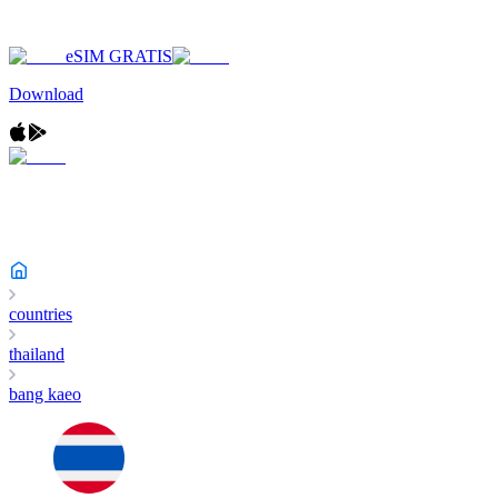
eSIM GRATIS
Download
countries
thailand
bang kaeo