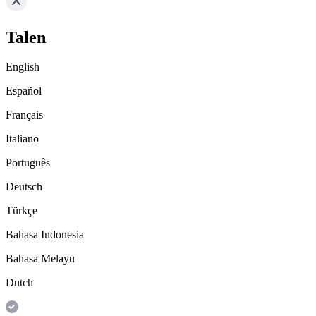
Talen
English
Español
Français
Italiano
Português
Deutsch
Türkçe
Bahasa Indonesia
Bahasa Melayu
Dutch