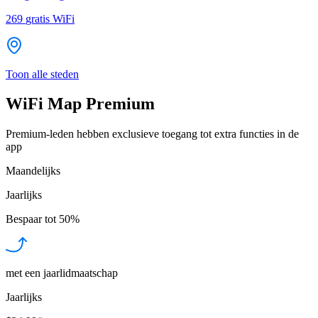
269
gratis WiFi
Toon alle steden
WiFi Map Premium
Premium-leden hebben exclusieve toegang tot extra functies in de
app
Maandelijks
Jaarlijks
Bespaar tot
50%
met een jaarlidmaatschap
Jaarlijks