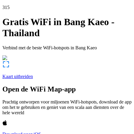
315
Gratis WiFi in
Bang Kaeo
-
Thailand
Verbind met de beste WiFi-hotspots in
Bang Kaeo
Kaart uitbreiden
Open de WiFi Map-app
Prachtig ontworpen voor miljoenen WiFi-hotspots, download de app
om het te gebruiken en geniet van een scala aan diensten over de
hele wereld