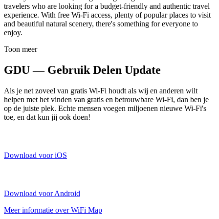
travelers who are looking for a budget-friendly and authentic travel
experience. With free Wi-Fi access, plenty of popular places to visit
and beautiful natural scenery, there's something for everyone to
enjoy.
Toon meer
GDU — Gebruik Delen Update
Als je net zoveel van gratis Wi-Fi houdt als wij en anderen wilt
helpen met het vinden van gratis en betrouwbare Wi-Fi, dan ben je
op de juiste plek. Echte mensen voegen miljoenen nieuwe Wi-Fi's
toe, en dat kun jij ook doen!
Download voor iOS
Download voor Android
Meer informatie over WiFi Map