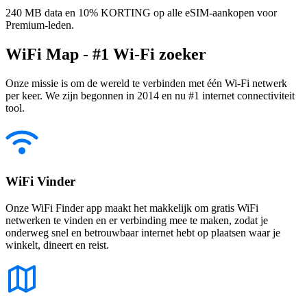
240 MB data en 10% KORTING op alle eSIM-aankopen voor
Premium-leden.
WiFi Map - #1 Wi-Fi zoeker
Onze missie is om de wereld te verbinden met één Wi-Fi netwerk
per keer. We zijn begonnen in 2014 en nu #1 internet connectiviteit
tool.
WiFi Vinder
Onze WiFi Finder app maakt het makkelijk om gratis WiFi
netwerken te vinden en er verbinding mee te maken, zodat je
onderweg snel en betrouwbaar internet hebt op plaatsen waar je
winkelt, dineert en reist.