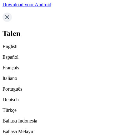
Download voor Android
Talen
English
Español
Français
Italiano
Português
Deutsch
Türkçe
Bahasa Indonesia
Bahasa Melayu