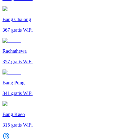
Bang Chalong
367
gratis WiFi
Rachathewa
357
gratis WiFi
Bang Pung
341
gratis WiFi
Bang Kaeo
315
gratis WiFi