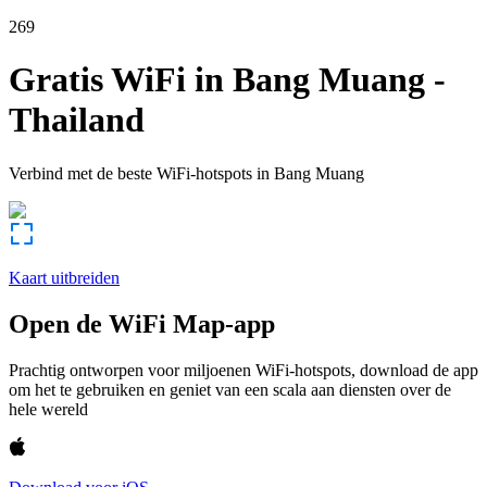
269
Gratis WiFi in
Bang Muang
-
Thailand
Verbind met de beste WiFi-hotspots in
Bang Muang
Kaart uitbreiden
Open de WiFi Map-app
Prachtig ontworpen voor miljoenen WiFi-hotspots, download de app
om het te gebruiken en geniet van een scala aan diensten over de
hele wereld