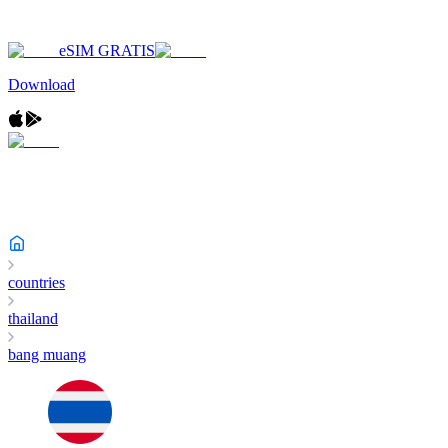
eSIM GRATIS
Download
countries
thailand
bang muang