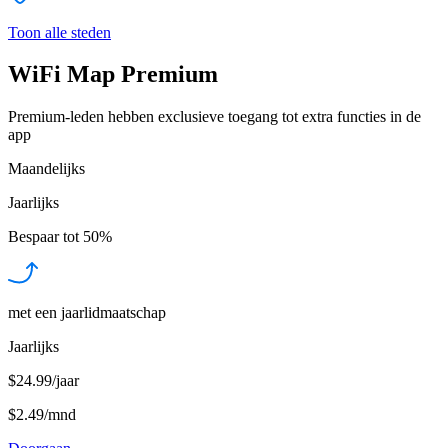
Toon alle steden
WiFi Map Premium
Premium-leden hebben exclusieve toegang tot extra functies in de
app
Maandelijks
Jaarlijks
Bespaar tot
50%
met een jaarlidmaatschap
Jaarlijks
$24.99/jaar
$2.49
/
mnd