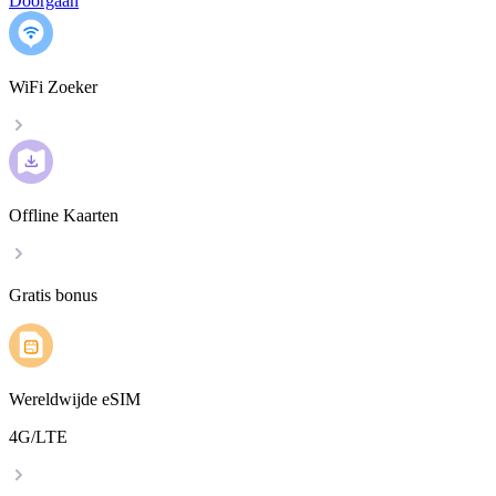
Doorgaan
WiFi Zoeker
Offline Kaarten
Gratis bonus
Wereldwijde eSIM
4G/LTE