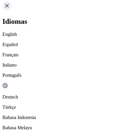
Idiomas
English
Español
Français
Italiano
Português
Deutsch
Türkçe
Bahasa Indonesia
Bahasa Melayu