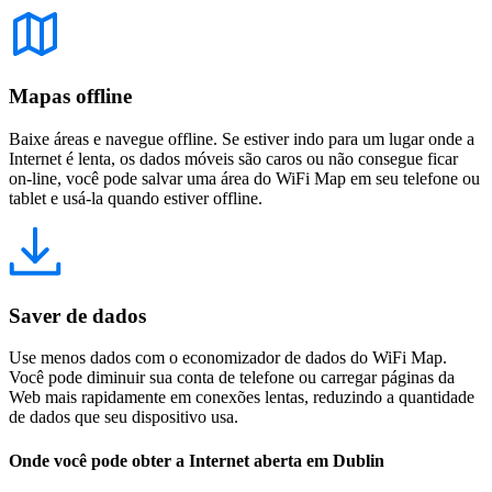
Mapas offline
Baixe áreas e navegue offline. Se estiver indo para um lugar onde a
Internet é lenta, os dados móveis são caros ou não consegue ficar
on-line, você pode salvar uma área do WiFi Map em seu telefone ou
tablet e usá-la quando estiver offline.
Saver de dados
Use menos dados com o economizador de dados do WiFi Map.
Você pode diminuir sua conta de telefone ou carregar páginas da
Web mais rapidamente em conexões lentas, reduzindo a quantidade
de dados que seu dispositivo usa.
Onde você pode obter a Internet aberta em Dublin