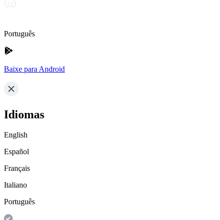
Português
Baixe para Android
Idiomas
English
Español
Français
Italiano
Português