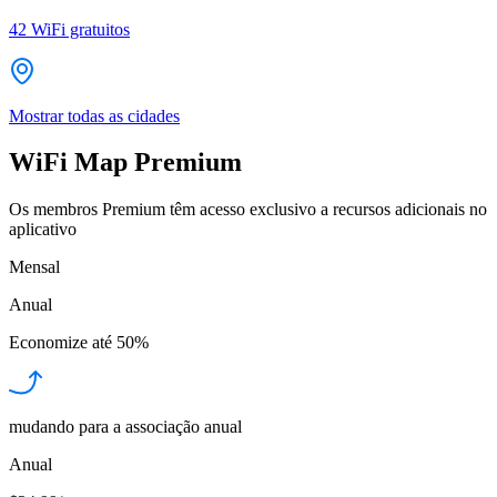
42
WiFi gratuitos
Mostrar todas as cidades
WiFi Map Premium
Os membros Premium têm acesso exclusivo a recursos adicionais no
aplicativo
Mensal
Anual
Economize até
50%
mudando para a associação anual
Anual