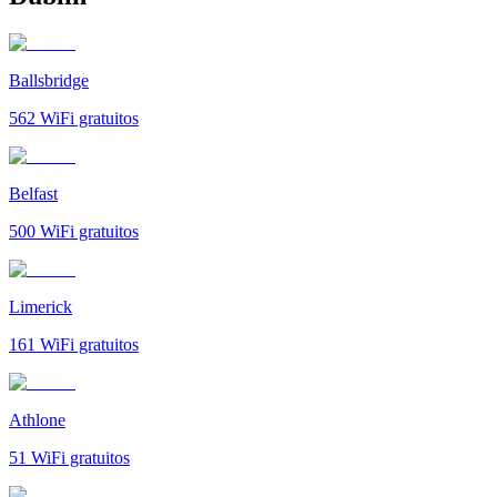
Ballsbridge
562
WiFi gratuitos
Belfast
500
WiFi gratuitos
Limerick
161
WiFi gratuitos
Athlone
51
WiFi gratuitos