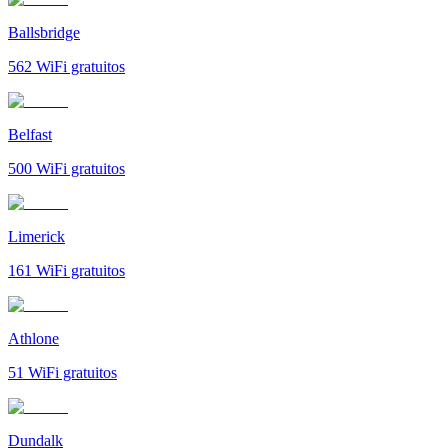
Ballsbridge
562
WiFi gratuitos
Belfast
500
WiFi gratuitos
Limerick
161
WiFi gratuitos
Athlone
51
WiFi gratuitos
Dundalk