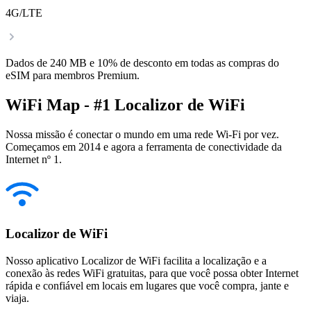
4G/LTE
Dados de 240 MB e 10% de desconto em todas as compras do
eSIM para membros Premium.
WiFi Map - #1 Localizor de WiFi
Nossa missão é conectar o mundo em uma rede Wi-Fi por vez.
Começamos em 2014 e agora a ferramenta de conectividade da
Internet nº 1.
Localizor de WiFi
Nosso aplicativo Localizor de WiFi facilita a localização e a
conexão às redes WiFi gratuitas, para que você possa obter Internet
rápida e confiável em locais em lugares que você compra, jante e
viaja.