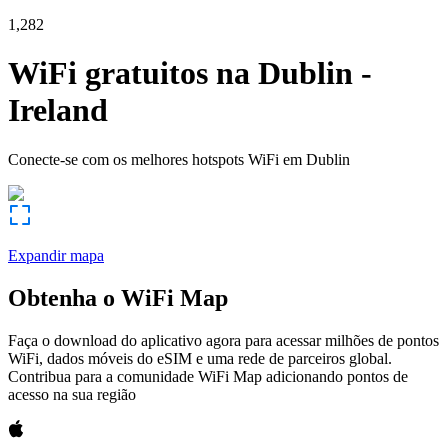
1,282
WiFi gratuitos na
Dublin
-
Ireland
Conecte-se com os melhores hotspots WiFi em
Dublin
Expandir mapa
Obtenha o WiFi Map
Faça o download do aplicativo agora para acessar milhões de pontos
WiFi, dados móveis do eSIM e uma rede de parceiros global.
Contribua para a comunidade WiFi Map adicionando pontos de
acesso na sua região