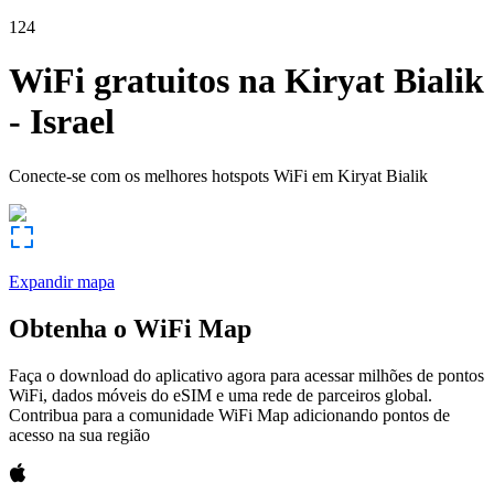
124
WiFi gratuitos na
Kiryat Bialik
-
Israel
Conecte-se com os melhores hotspots WiFi em
Kiryat Bialik
Expandir mapa
Obtenha o WiFi Map
Faça o download do aplicativo agora para acessar milhões de pontos
WiFi, dados móveis do eSIM e uma rede de parceiros global.
Contribua para a comunidade WiFi Map adicionando pontos de
acesso na sua região