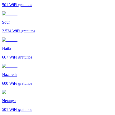
501
WiFi gratuitos
Sour
2,524
WiFi gratuitos
Haifa
667
WiFi gratuitos
Nazareth
600
WiFi gratuitos
Netanya
501
WiFi gratuitos