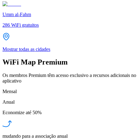
Umm al-Fahm
286
WiFi gratuitos
Mostrar todas as cidades
WiFi Map Premium
Os membros Premium têm acesso exclusivo a recursos adicionais no
aplicativo
Mensal
Anual
Economize até
50%
mudando para a associação anual