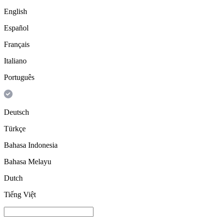
English
Español
Français
Italiano
Português
Deutsch
Türkçe
Bahasa Indonesia
Bahasa Melayu
Dutch
Tiếng Việt