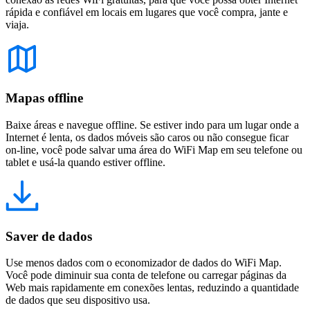
rápida e confiável em locais em lugares que você compra, jante e
viaja.
Mapas offline
Baixe áreas e navegue offline. Se estiver indo para um lugar onde a
Internet é lenta, os dados móveis são caros ou não consegue ficar
on-line, você pode salvar uma área do WiFi Map em seu telefone ou
tablet e usá-la quando estiver offline.
Saver de dados
Use menos dados com o economizador de dados do WiFi Map.
Você pode diminuir sua conta de telefone ou carregar páginas da
Web mais rapidamente em conexões lentas, reduzindo a quantidade
de dados que seu dispositivo usa.