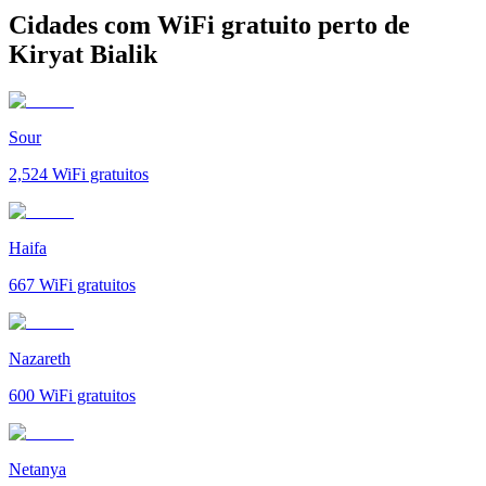
Cidades com WiFi gratuito perto de
Kiryat Bialik
Sour
2,524
WiFi gratuitos
Haifa
667
WiFi gratuitos
Nazareth
600
WiFi gratuitos
Netanya