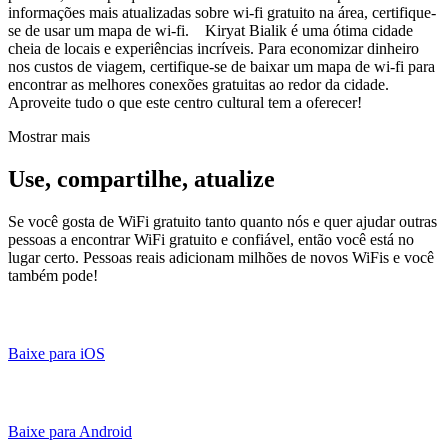
informações mais atualizadas sobre wi-fi gratuito na área, certifique-
se de usar um mapa de wi-fi. Kiryat Bialik é uma ótima cidade
cheia de locais e experiências incríveis. Para economizar dinheiro
nos custos de viagem, certifique-se de baixar um mapa de wi-fi para
encontrar as melhores conexões gratuitas ao redor da cidade.
Aproveite tudo o que este centro cultural tem a oferecer!
Mostrar mais
Use, compartilhe, atualize
Se você gosta de WiFi gratuito tanto quanto nós e quer ajudar outras
pessoas a encontrar WiFi gratuito e confiável, então você está no
lugar certo. Pessoas reais adicionam milhões de novos WiFis e você
também pode!
Baixe para iOS
Baixe para Android