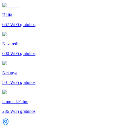
Haifa
667
WiFi gratuitos
Nazareth
600
WiFi gratuitos
Netanya
501
WiFi gratuitos
Umm al-Fahm
286
WiFi gratuitos