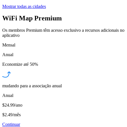
Mostrar todas as cidades
WiFi Map Premium
Os membros Premium têm acesso exclusivo a recursos adicionais no
aplicativo
Mensal
Anual
Economize até
50%
mudando para a associação anual
Anual
$24.99/ano
$2.49
/
mês
Continuar