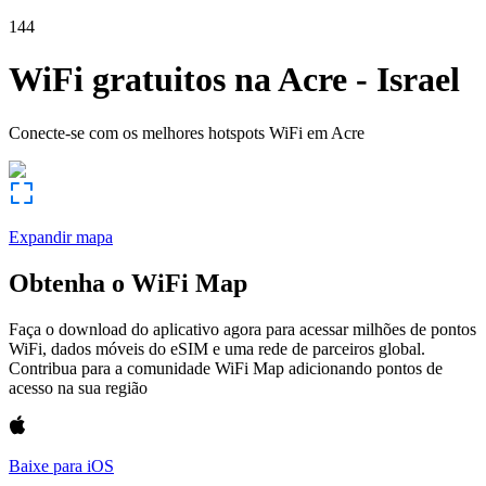
144
WiFi gratuitos na
Acre
-
Israel
Conecte-se com os melhores hotspots WiFi em
Acre
Expandir mapa
Obtenha o WiFi Map
Faça o download do aplicativo agora para acessar milhões de pontos
WiFi, dados móveis do eSIM e uma rede de parceiros global.
Contribua para a comunidade WiFi Map adicionando pontos de
acesso na sua região
Baixe para iOS