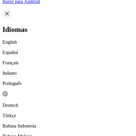
Baixe para Android
Idiomas
English
Español
Français
Italiano
Português
Deutsch
Türkçe
Bahasa Indonesia