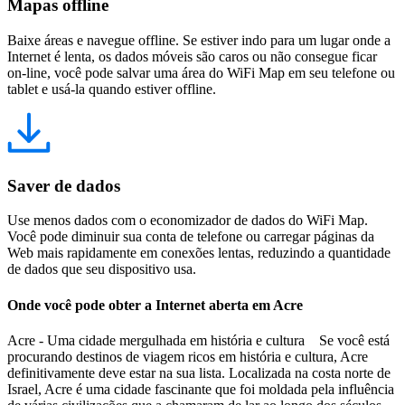
Mapas offline
Baixe áreas e navegue offline. Se estiver indo para um lugar onde a
Internet é lenta, os dados móveis são caros ou não consegue ficar
on-line, você pode salvar uma área do WiFi Map em seu telefone ou
tablet e usá-la quando estiver offline.
Saver de dados
Use menos dados com o economizador de dados do WiFi Map.
Você pode diminuir sua conta de telefone ou carregar páginas da
Web mais rapidamente em conexões lentas, reduzindo a quantidade
de dados que seu dispositivo usa.
Onde você pode obter a Internet aberta em Acre
Acre - Uma cidade mergulhada em história e cultura Se você está
procurando destinos de viagem ricos em história e cultura, Acre
definitivamente deve estar na sua lista. Localizada na costa norte de
Israel, Acre é uma cidade fascinante que foi moldada pela influência