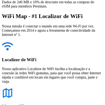
Dados de 240 MB e 10% de desconto em todas as compras do
eSIM para membros Premium.
WiFi Map - #1 Localizor de WiFi
Nossa missão é conectar o mundo em uma rede Wi-Fi por vez.
Começamos em 2014 e agora a ferramenta de conectividade da
Internet nº 1.
Localizor de WiFi
Nosso aplicativo Localizor de WiFi facilita a localização e a
conexão às redes WiFi gratuitas, para que você possa obter Internet
rápida e confiável em locais em lugares que você compra, jante e
viaja.