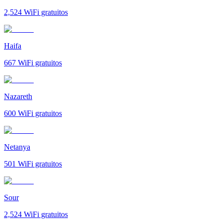
2,524
WiFi gratuitos
Haifa
667
WiFi gratuitos
Nazareth
600
WiFi gratuitos
Netanya
501
WiFi gratuitos
Sour
2,524
WiFi gratuitos