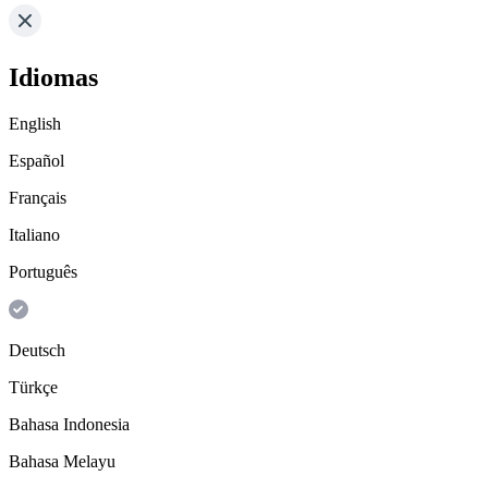
Idiomas
English
Español
Français
Italiano
Português
Deutsch
Türkçe
Bahasa Indonesia
Bahasa Melayu