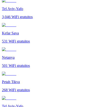
Tel Aviv-Yafo
3,046
WiFi gratuitos
Kefar Sava
531
WiFi gratuitos
Netanya
501
WiFi gratuitos
Petah Tikva
268
WiFi gratuitos
Tel Aviv-Yafo