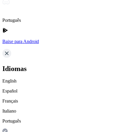
Português
Baixe para Android
Idiomas
English
Español
Français
Italiano
Português