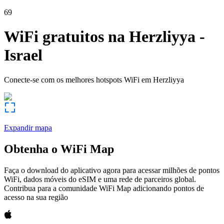
69
WiFi gratuitos na
Herzliyya
-
Israel
Conecte-se com os melhores hotspots WiFi em
Herzliyya
Expandir mapa
Obtenha o WiFi Map
Faça o download do aplicativo agora para acessar milhões de pontos
WiFi, dados móveis do eSIM e uma rede de parceiros global.
Contribua para a comunidade WiFi Map adicionando pontos de
acesso na sua região