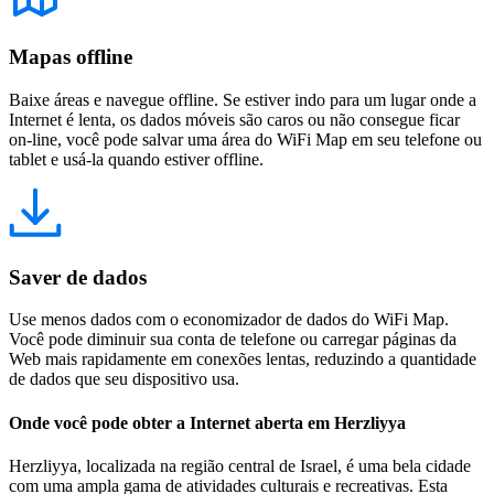
Mapas offline
Baixe áreas e navegue offline. Se estiver indo para um lugar onde a
Internet é lenta, os dados móveis são caros ou não consegue ficar
on-line, você pode salvar uma área do WiFi Map em seu telefone ou
tablet e usá-la quando estiver offline.
Saver de dados
Use menos dados com o economizador de dados do WiFi Map.
Você pode diminuir sua conta de telefone ou carregar páginas da
Web mais rapidamente em conexões lentas, reduzindo a quantidade
de dados que seu dispositivo usa.
Onde você pode obter a Internet aberta em Herzliyya
Herzliyya, localizada na região central de Israel, é uma bela cidade
com uma ampla gama de atividades culturais e recreativas. Esta