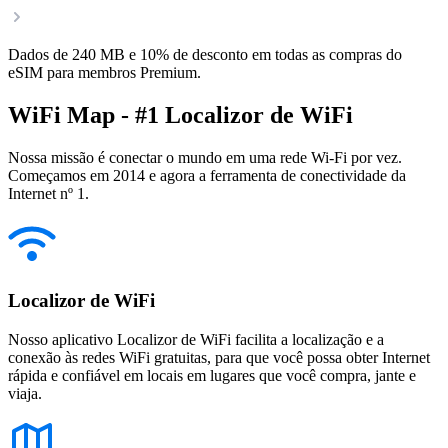
Dados de 240 MB e 10% de desconto em todas as compras do
eSIM para membros Premium.
WiFi Map - #1 Localizor de WiFi
Nossa missão é conectar o mundo em uma rede Wi-Fi por vez.
Começamos em 2014 e agora a ferramenta de conectividade da
Internet nº 1.
Localizor de WiFi
Nosso aplicativo Localizor de WiFi facilita a localização e a
conexão às redes WiFi gratuitas, para que você possa obter Internet
rápida e confiável em locais em lugares que você compra, jante e
viaja.