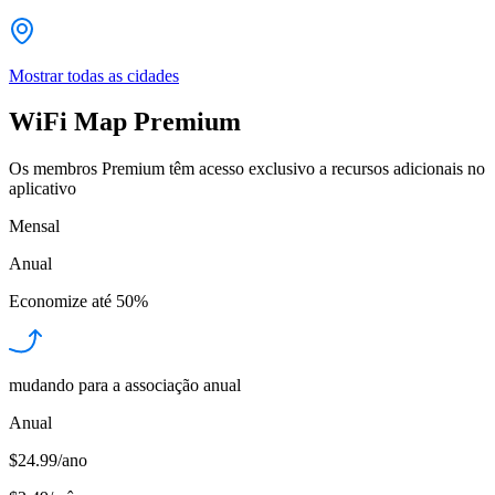
Mostrar todas as cidades
WiFi Map Premium
Os membros Premium têm acesso exclusivo a recursos adicionais no
aplicativo
Mensal
Anual
Economize até
50%
mudando para a associação anual
Anual
$24.99/ano