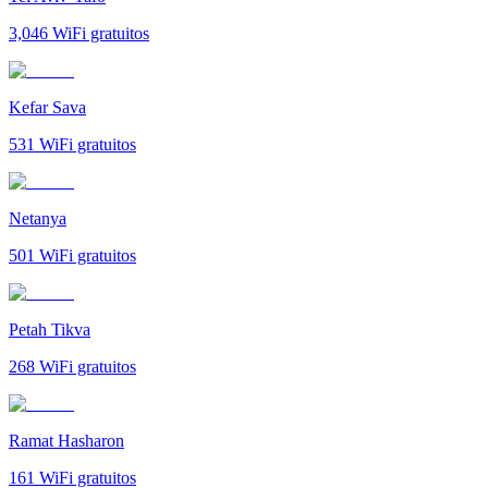
3,046
WiFi gratuitos
Kefar Sava
531
WiFi gratuitos
Netanya
501
WiFi gratuitos
Petah Tikva
268
WiFi gratuitos
Ramat Hasharon
161
WiFi gratuitos