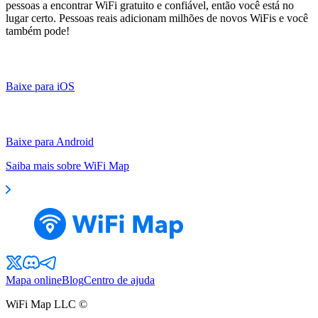
pessoas a encontrar WiFi gratuito e confiável, então você está no
lugar certo. Pessoas reais adicionam milhões de novos WiFis e você
também pode!
Baixe para iOS
Baixe para Android
Saiba mais sobre WiFi Map
Mapa online
Blog
Centro de ajuda
WiFi Map LLC ©