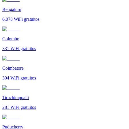
Bengaluru
6,078
WiFi gratuitos
Colombo
331
WiFi gratuitos
Coimbatore
304
WiFi gratuitos
Tiruchirappalli
281
WiFi gratuitos
Puducherry