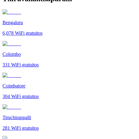
Bengaluru
6,078
WiFi gratuitos
Colombo
331
WiFi gratuitos
Coimbatore
304
WiFi gratuitos
Tiruchirappalli
281
WiFi gratuitos