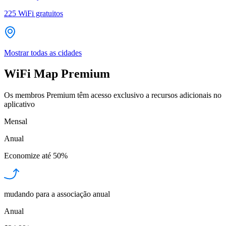
225
WiFi gratuitos
Mostrar todas as cidades
WiFi Map Premium
Os membros Premium têm acesso exclusivo a recursos adicionais no
aplicativo
Mensal
Anual
Economize até
50%
mudando para a associação anual
Anual