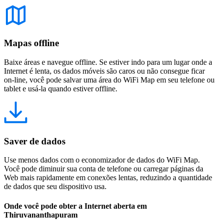
Mapas offline
Baixe áreas e navegue offline. Se estiver indo para um lugar onde a
Internet é lenta, os dados móveis são caros ou não consegue ficar
on-line, você pode salvar uma área do WiFi Map em seu telefone ou
tablet e usá-la quando estiver offline.
Saver de dados
Use menos dados com o economizador de dados do WiFi Map.
Você pode diminuir sua conta de telefone ou carregar páginas da
Web mais rapidamente em conexões lentas, reduzindo a quantidade
de dados que seu dispositivo usa.
Onde você pode obter a Internet aberta em
Thiruvananthapuram