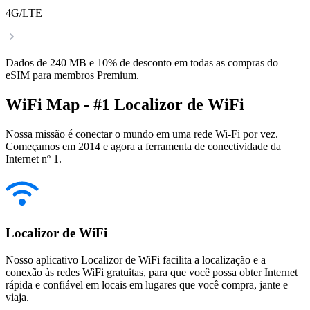
4G/LTE
Dados de 240 MB e 10% de desconto em todas as compras do
eSIM para membros Premium.
WiFi Map - #1 Localizor de WiFi
Nossa missão é conectar o mundo em uma rede Wi-Fi por vez.
Começamos em 2014 e agora a ferramenta de conectividade da
Internet nº 1.
Localizor de WiFi
Nosso aplicativo Localizor de WiFi facilita a localização e a
conexão às redes WiFi gratuitas, para que você possa obter Internet
rápida e confiável em locais em lugares que você compra, jante e
viaja.