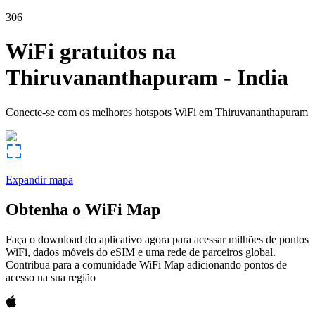
306
WiFi gratuitos na
Thiruvananthapuram
-
India
Conecte-se com os melhores hotspots WiFi em
Thiruvananthapuram
Expandir mapa
Obtenha o WiFi Map
Faça o download do aplicativo agora para acessar milhões de pontos
WiFi, dados móveis do eSIM e uma rede de parceiros global.
Contribua para a comunidade WiFi Map adicionando pontos de
acesso na sua região