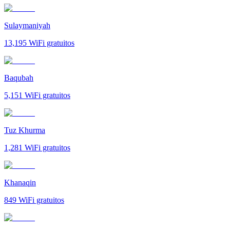
Sulaymaniyah
13,195
WiFi gratuitos
Baqubah
5,151
WiFi gratuitos
Tuz Khurma
1,281
WiFi gratuitos
Khanaqin
849
WiFi gratuitos