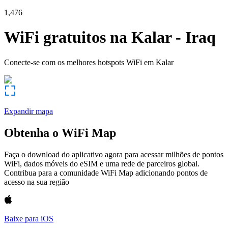
1,476
WiFi gratuitos na
Kalar
-
Iraq
Conecte-se com os melhores hotspots WiFi em
Kalar
Expandir mapa
Obtenha o WiFi Map
Faça o download do aplicativo agora para acessar milhões de pontos
WiFi, dados móveis do eSIM e uma rede de parceiros global.
Contribua para a comunidade WiFi Map adicionando pontos de
acesso na sua região
Baixe para iOS