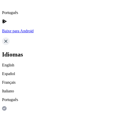
Português
Baixe para Android
Idiomas
English
Español
Français
Italiano
Português