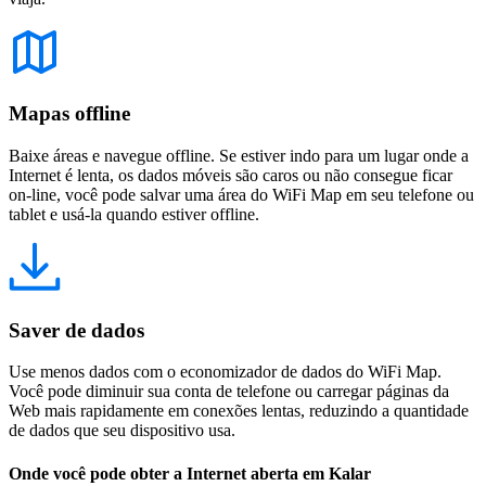
Mapas offline
Baixe áreas e navegue offline. Se estiver indo para um lugar onde a
Internet é lenta, os dados móveis são caros ou não consegue ficar
on-line, você pode salvar uma área do WiFi Map em seu telefone ou
tablet e usá-la quando estiver offline.
Saver de dados
Use menos dados com o economizador de dados do WiFi Map.
Você pode diminuir sua conta de telefone ou carregar páginas da
Web mais rapidamente em conexões lentas, reduzindo a quantidade
de dados que seu dispositivo usa.
Onde você pode obter a Internet aberta em Kalar