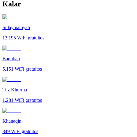
Kalar
Sulaymaniyah
13,195
WiFi gratuitos
Baqubah
5,151
WiFi gratuitos
Tuz Khurma
1,281
WiFi gratuitos
Khanaqin
849
WiFi gratuitos