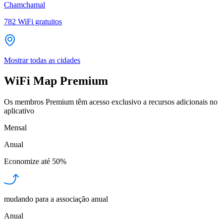
Chamchamal
782
WiFi gratuitos
Mostrar todas as cidades
WiFi Map Premium
Os membros Premium têm acesso exclusivo a recursos adicionais no
aplicativo
Mensal
Anual
Economize até
50%
mudando para a associação anual
Anual