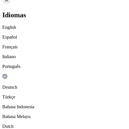
Idiomas
English
Español
Français
Italiano
Português
Deutsch
Türkçe
Bahasa Indonesia
Bahasa Melayu
Dutch