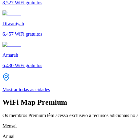
8,527
WiFi gratuitos
Diwaniyah
6,457
WiFi gratuitos
Amarah
6,430
WiFi gratuitos
Mostrar todas as cidades
WiFi Map Premium
Os membros Premium têm acesso exclusivo a recursos adicionais no a
Mensal
Anual