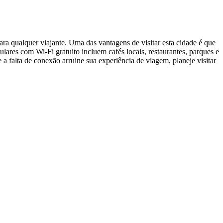
ara qualquer viajante. Uma das vantagens de visitar esta cidade é que
res com Wi-Fi gratuito incluem cafés locais, restaurantes, parques e
 falta de conexão arruine sua experiência de viagem, planeje visitar