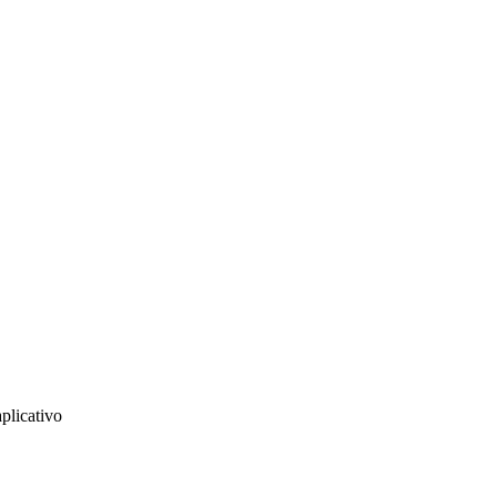
plicativo