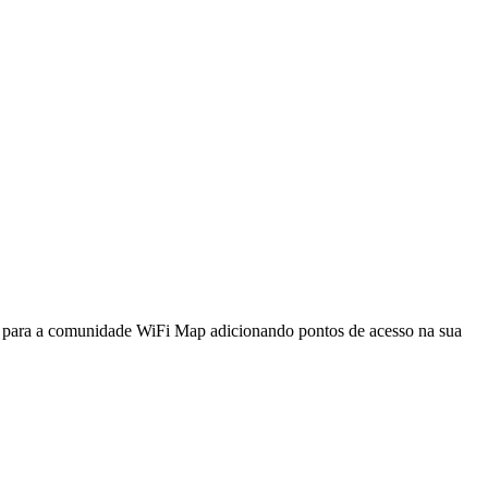
a para a comunidade WiFi Map adicionando pontos de acesso na sua