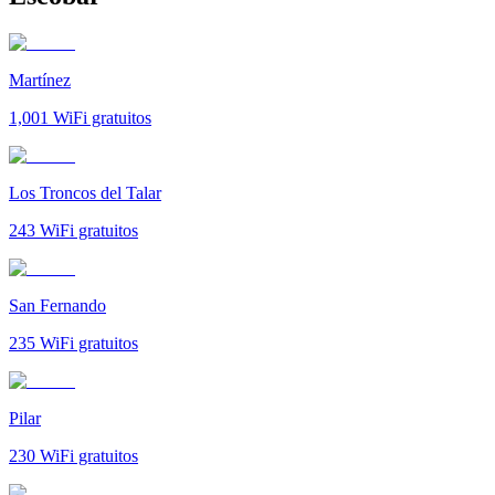
Martínez
1,001
WiFi gratuitos
Los Troncos del Talar
243
WiFi gratuitos
San Fernando
235
WiFi gratuitos
Pilar
230
WiFi gratuitos