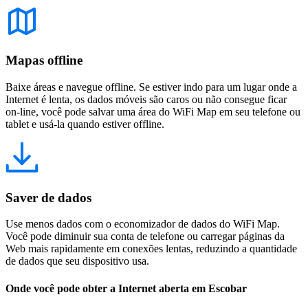
Mapas offline
Baixe áreas e navegue offline. Se estiver indo para um lugar onde a
Internet é lenta, os dados móveis são caros ou não consegue ficar
on-line, você pode salvar uma área do WiFi Map em seu telefone ou
tablet e usá-la quando estiver offline.
Saver de dados
Use menos dados com o economizador de dados do WiFi Map.
Você pode diminuir sua conta de telefone ou carregar páginas da
Web mais rapidamente em conexões lentas, reduzindo a quantidade
de dados que seu dispositivo usa.
Onde você pode obter a Internet aberta em Escobar