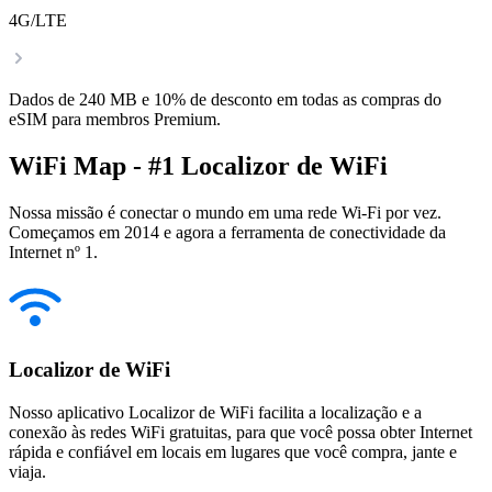
4G/LTE
Dados de 240 MB e 10% de desconto em todas as compras do
eSIM para membros Premium.
WiFi Map - #1 Localizor de WiFi
Nossa missão é conectar o mundo em uma rede Wi-Fi por vez.
Começamos em 2014 e agora a ferramenta de conectividade da
Internet nº 1.
Localizor de WiFi
Nosso aplicativo Localizor de WiFi facilita a localização e a
conexão às redes WiFi gratuitas, para que você possa obter Internet
rápida e confiável em locais em lugares que você compra, jante e
viaja.