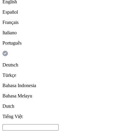
English
Español
Français
Italiano
Português
Deutsch
Türkçe
Bahasa Indonesia
Bahasa Melayu
Dutch
Tiếng Việt