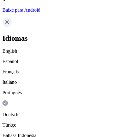
Baixe para Android
Idiomas
English
Español
Français
Italiano
Português
Deutsch
Türkçe
Bahasa Indonesia