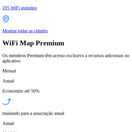
195
WiFi gratuitos
Mostrar todas as cidades
WiFi Map Premium
Os membros Premium têm acesso exclusivo a recursos adicionais no
aplicativo
Mensal
Anual
Economize até
50%
mudando para a associação anual
Anual