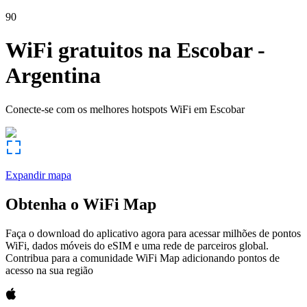
90
WiFi gratuitos na
Escobar
-
Argentina
Conecte-se com os melhores hotspots WiFi em
Escobar
Expandir mapa
Obtenha o WiFi Map
Faça o download do aplicativo agora para acessar milhões de pontos
WiFi, dados móveis do eSIM e uma rede de parceiros global.
Contribua para a comunidade WiFi Map adicionando pontos de
acesso na sua região