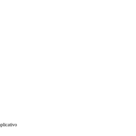
plicativo