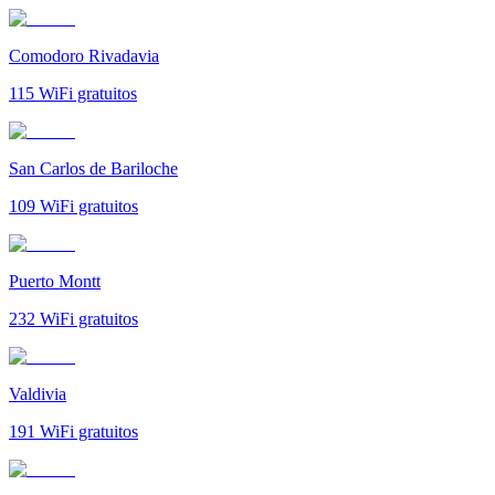
Comodoro Rivadavia
115
WiFi gratuitos
San Carlos de Bariloche
109
WiFi gratuitos
Puerto Montt
232
WiFi gratuitos
Valdivia
191
WiFi gratuitos