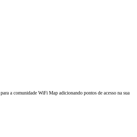
a para a comunidade WiFi Map adicionando pontos de acesso na sua