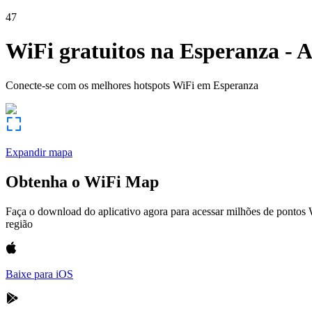
47
WiFi gratuitos na
Esperanza
-
A
Conecte-se com os melhores hotspots WiFi em
Esperanza
Expandir mapa
Obtenha o WiFi Map
Faça o download do aplicativo agora para acessar milhões de pontos
região
Baixe para iOS