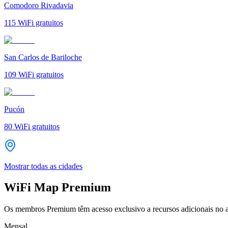
Comodoro Rivadavia
115
WiFi gratuitos
San Carlos de Bariloche
109
WiFi gratuitos
Pucón
80
WiFi gratuitos
Mostrar todas as cidades
WiFi Map Premium
Os membros Premium têm acesso exclusivo a recursos adicionais no a
Mensal