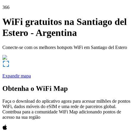
366
WiFi gratuitos na
Santiago del
Estero
-
Argentina
Conecte-se com os melhores hotspots WiFi em
Santiago del Estero
Expandir mapa
Obtenha o WiFi Map
Faça o download do aplicativo agora para acessar milhões de pontos
WiFi, dados móveis do eSIM e uma rede de parceiros global.
Contribua para a comunidade WiFi Map adicionando pontos de
acesso na sua região