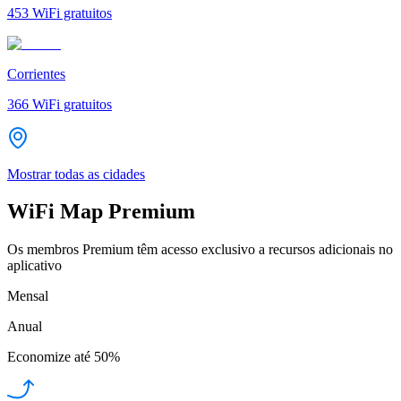
453
WiFi gratuitos
Corrientes
366
WiFi gratuitos
Mostrar todas as cidades
WiFi Map Premium
Os membros Premium têm acesso exclusivo a recursos adicionais no
aplicativo
Mensal
Anual
Economize até
50%