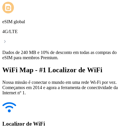
eSIM global
4G/LTE
Dados de 240 MB e 10% de desconto em todas as compras do
eSIM para membros Premium.
WiFi Map - #1 Localizor de WiFi
Nossa missão é conectar o mundo em uma rede Wi-Fi por vez.
Começamos em 2014 e agora a ferramenta de conectividade da
Internet nº 1.
Localizor de WiFi