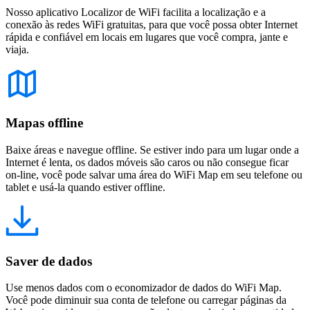
Nosso aplicativo Localizor de WiFi facilita a localização e a
conexão às redes WiFi gratuitas, para que você possa obter Internet
rápida e confiável em locais em lugares que você compra, jante e
viaja.
Mapas offline
Baixe áreas e navegue offline. Se estiver indo para um lugar onde a
Internet é lenta, os dados móveis são caros ou não consegue ficar
on-line, você pode salvar uma área do WiFi Map em seu telefone ou
tablet e usá-la quando estiver offline.
Saver de dados
Use menos dados com o economizador de dados do WiFi Map.
Você pode diminuir sua conta de telefone ou carregar páginas da