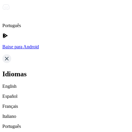
Português
Baixe para Android
Idiomas
English
Español
Français
Italiano
Português