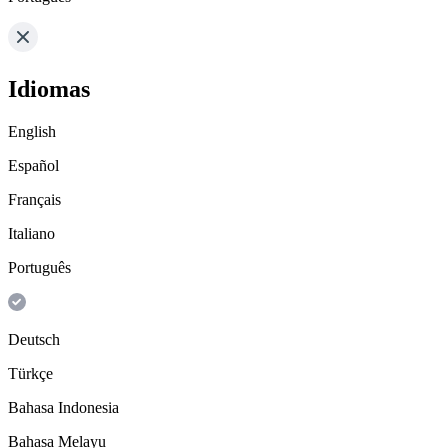
Idiomas
English
Español
Français
Italiano
Português
Deutsch
Türkçe
Bahasa Indonesia
Bahasa Melayu