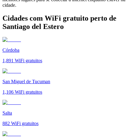
cidade.
Cidades com WiFi gratuito perto de
Santiago del Estero
Córdoba
1,891
WiFi gratuitos
San Miguel de Tucuman
1,106
WiFi gratuitos
Salta
882
WiFi gratuitos