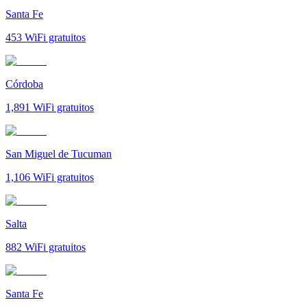
Santa Fe
453
WiFi gratuitos
Córdoba
1,891
WiFi gratuitos
San Miguel de Tucuman
1,106
WiFi gratuitos
Salta
882
WiFi gratuitos
Santa Fe