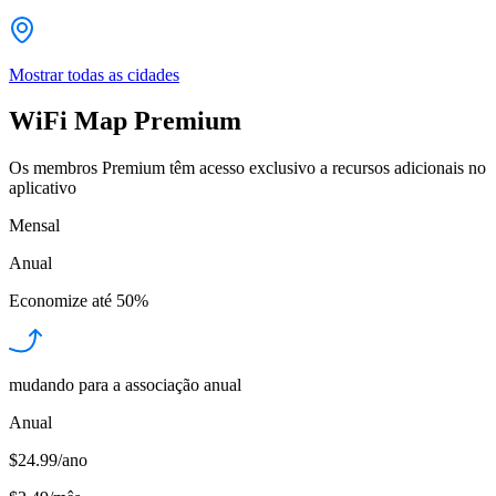
Mostrar todas as cidades
WiFi Map Premium
Os membros Premium têm acesso exclusivo a recursos adicionais no
aplicativo
Mensal
Anual
Economize até
50%
mudando para a associação anual
Anual
$24.99/ano