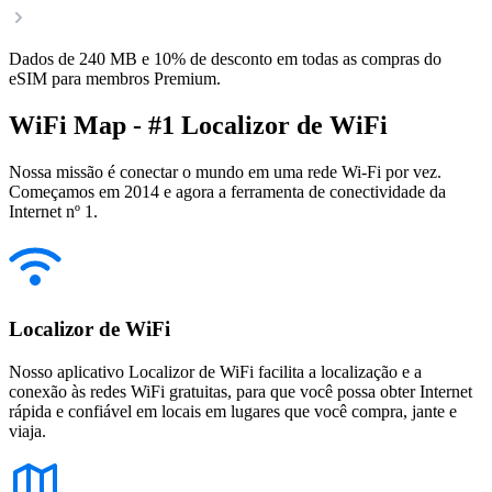
Dados de 240 MB e 10% de desconto em todas as compras do
eSIM para membros Premium.
WiFi Map - #1 Localizor de WiFi
Nossa missão é conectar o mundo em uma rede Wi-Fi por vez.
Começamos em 2014 e agora a ferramenta de conectividade da
Internet nº 1.
Localizor de WiFi
Nosso aplicativo Localizor de WiFi facilita a localização e a
conexão às redes WiFi gratuitas, para que você possa obter Internet
rápida e confiável em locais em lugares que você compra, jante e
viaja.