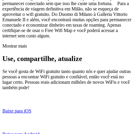
permanecer conectado sem que isso lhe custe uma fortuna. Para a
experiência de viagem definitiva em Milão, não se esqueça de
aproveitar o wifi gratuito. Do Duomo di Milano à Galleria Vittorio
Emanuele II e além, você encontrará muitas opções para permanecer
conectado e economizar dinheiro em taxas de roaming. Apenas
certifique-se de usar o Free Wifi Map e você poderá acessar a
internet sem custo algum.
Mostrar mais
Use, compartilhe, atualize
Se você gosta de WiFi gratuito tanto quanto nós e quer ajudar outras
pessoas a encontrar WiFi gratuito e confiável, então você está no
lugar certo. Pessoas reais adicionam milhões de novos WiFis e você
também pode!
Baixe para iOS