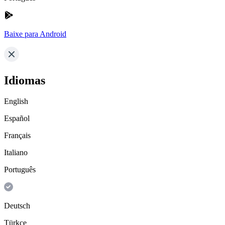
Baixe para Android
Idiomas
English
Español
Français
Italiano
Português
Deutsch
Türkçe