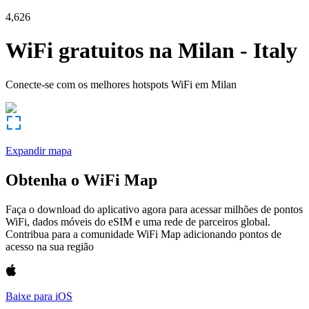
4,626
WiFi gratuitos na
Milan
-
Italy
Conecte-se com os melhores hotspots WiFi em
Milan
Expandir mapa
Obtenha o WiFi Map
Faça o download do aplicativo agora para acessar milhões de pontos
WiFi, dados móveis do eSIM e uma rede de parceiros global.
Contribua para a comunidade WiFi Map adicionando pontos de
acesso na sua região
Baixe para iOS