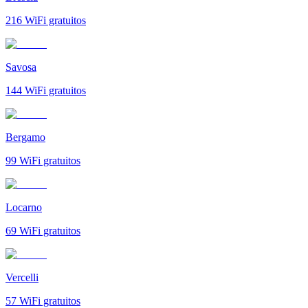
216
WiFi gratuitos
Savosa
144
WiFi gratuitos
Bergamo
99
WiFi gratuitos
Locarno
69
WiFi gratuitos
Vercelli
57
WiFi gratuitos