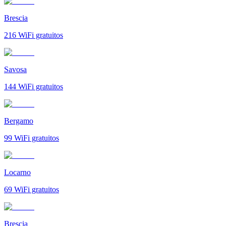
Brescia
216
WiFi gratuitos
Savosa
144
WiFi gratuitos
Bergamo
99
WiFi gratuitos
Locarno
69
WiFi gratuitos
Brescia