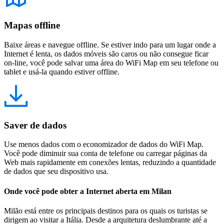
Mapas offline
Baixe áreas e navegue offline. Se estiver indo para um lugar onde a
Internet é lenta, os dados móveis são caros ou não consegue ficar
on-line, você pode salvar uma área do WiFi Map em seu telefone ou
tablet e usá-la quando estiver offline.
Saver de dados
Use menos dados com o economizador de dados do WiFi Map.
Você pode diminuir sua conta de telefone ou carregar páginas da
Web mais rapidamente em conexões lentas, reduzindo a quantidade
de dados que seu dispositivo usa.
Onde você pode obter a Internet aberta em Milan
Milão está entre os principais destinos para os quais os turistas se
dirigem ao visitar a Itália. Desde a arquitetura deslumbrante até a