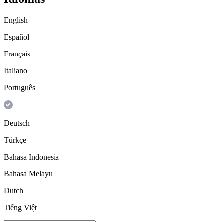
English
Español
Français
Italiano
Português
Deutsch
Türkçe
Bahasa Indonesia
Bahasa Melayu
Dutch
Tiếng Việt