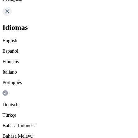
Idiomas
English
Español
Français
Italiano
Português
Deutsch
Türkçe
Bahasa Indonesia
Bahasa Melayu