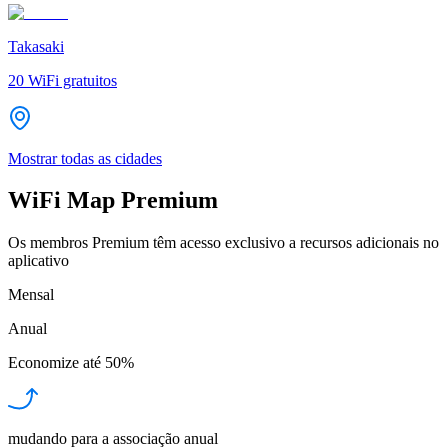
Takasaki
20
WiFi gratuitos
Mostrar todas as cidades
WiFi Map Premium
Os membros Premium têm acesso exclusivo a recursos adicionais no
aplicativo
Mensal
Anual
Economize até
50%
mudando para a associação anual