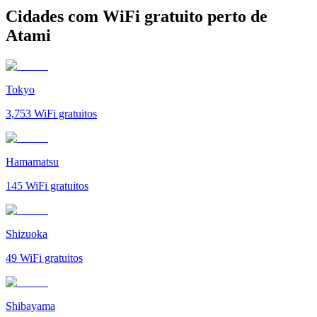
Cidades com WiFi gratuito perto de
Atami
Tokyo
3,753
WiFi gratuitos
Hamamatsu
145
WiFi gratuitos
Shizuoka
49
WiFi gratuitos
Shibayama