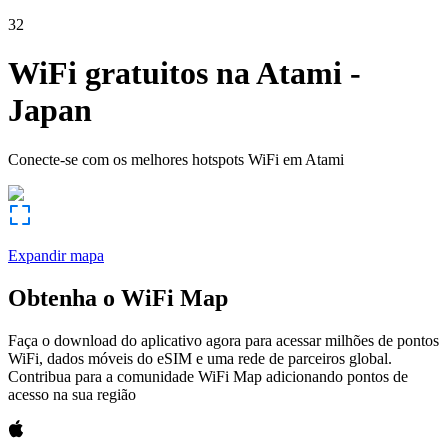
32
WiFi gratuitos na
Atami
-
Japan
Conecte-se com os melhores hotspots WiFi em
Atami
Expandir mapa
Obtenha o WiFi Map
Faça o download do aplicativo agora para acessar milhões de pontos
WiFi, dados móveis do eSIM e uma rede de parceiros global.
Contribua para a comunidade WiFi Map adicionando pontos de
acesso na sua região