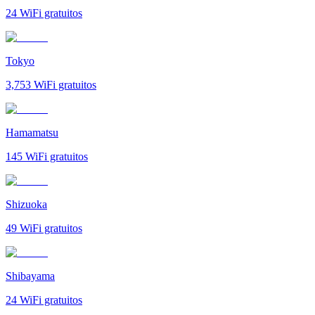
24
WiFi gratuitos
Tokyo
3,753
WiFi gratuitos
Hamamatsu
145
WiFi gratuitos
Shizuoka
49
WiFi gratuitos
Shibayama
24
WiFi gratuitos