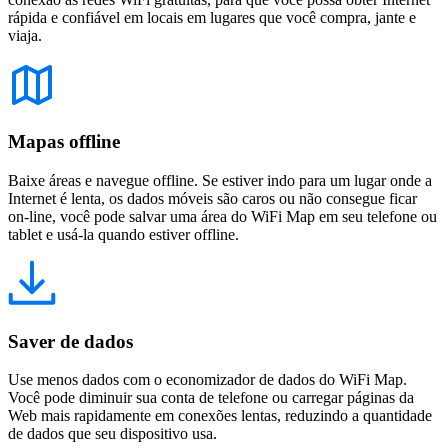
rápida e confiável em locais em lugares que você compra, jante e
viaja.
Mapas offline
Baixe áreas e navegue offline. Se estiver indo para um lugar onde a
Internet é lenta, os dados móveis são caros ou não consegue ficar
on-line, você pode salvar uma área do WiFi Map em seu telefone ou
tablet e usá-la quando estiver offline.
Saver de dados
Use menos dados com o economizador de dados do WiFi Map.
Você pode diminuir sua conta de telefone ou carregar páginas da
Web mais rapidamente em conexões lentas, reduzindo a quantidade
de dados que seu dispositivo usa.