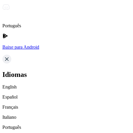
Português
Baixe para Android
Idiomas
English
Español
Français
Italiano
Português