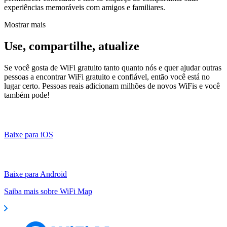
experiências memoráveis com amigos e familiares.
Mostrar mais
Use, compartilhe, atualize
Se você gosta de WiFi gratuito tanto quanto nós e quer ajudar outras
pessoas a encontrar WiFi gratuito e confiável, então você está no
lugar certo. Pessoas reais adicionam milhões de novos WiFis e você
também pode!
Baixe para iOS
Baixe para Android
Saiba mais sobre WiFi Map