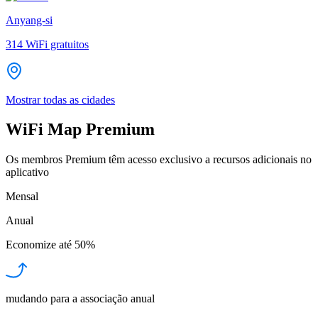
Anyang-si
314
WiFi gratuitos
Mostrar todas as cidades
WiFi Map Premium
Os membros Premium têm acesso exclusivo a recursos adicionais no
aplicativo
Mensal
Anual
Economize até
50%
mudando para a associação anual