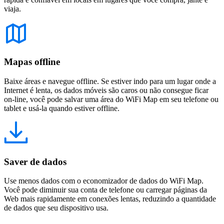
viaja.
Mapas offline
Baixe áreas e navegue offline. Se estiver indo para um lugar onde a
Internet é lenta, os dados móveis são caros ou não consegue ficar
on-line, você pode salvar uma área do WiFi Map em seu telefone ou
tablet e usá-la quando estiver offline.
Saver de dados
Use menos dados com o economizador de dados do WiFi Map.
Você pode diminuir sua conta de telefone ou carregar páginas da
Web mais rapidamente em conexões lentas, reduzindo a quantidade
de dados que seu dispositivo usa.