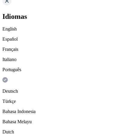
Idiomas
English
Español
Français
Italiano
Português
Deutsch
Türkçe
Bahasa Indonesia
Bahasa Melayu
Dutch