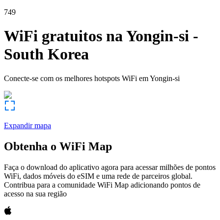
749
WiFi gratuitos na
Yongin-si
-
South Korea
Conecte-se com os melhores hotspots WiFi em
Yongin-si
Expandir mapa
Obtenha o WiFi Map
Faça o download do aplicativo agora para acessar milhões de pontos
WiFi, dados móveis do eSIM e uma rede de parceiros global.
Contribua para a comunidade WiFi Map adicionando pontos de
acesso na sua região