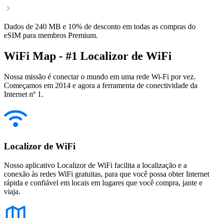
Dados de 240 MB e 10% de desconto em todas as compras do
eSIM para membros Premium.
WiFi Map - #1 Localizor de WiFi
Nossa missão é conectar o mundo em uma rede Wi-Fi por vez.
Começamos em 2014 e agora a ferramenta de conectividade da
Internet nº 1.
Localizor de WiFi
Nosso aplicativo Localizor de WiFi facilita a localização e a
conexão às redes WiFi gratuitas, para que você possa obter Internet
rápida e confiável em locais em lugares que você compra, jante e
viaja.