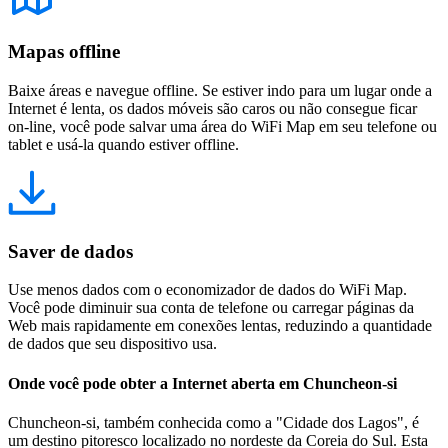
Mapas offline
Baixe áreas e navegue offline. Se estiver indo para um lugar onde a
Internet é lenta, os dados móveis são caros ou não consegue ficar
on-line, você pode salvar uma área do WiFi Map em seu telefone ou
tablet e usá-la quando estiver offline.
Saver de dados
Use menos dados com o economizador de dados do WiFi Map.
Você pode diminuir sua conta de telefone ou carregar páginas da
Web mais rapidamente em conexões lentas, reduzindo a quantidade
de dados que seu dispositivo usa.
Onde você pode obter a Internet aberta em Chuncheon-si
Chuncheon-si, também conhecida como a "Cidade dos Lagos", é
um destino pitoresco localizado no nordeste da Coreia do Sul. Esta