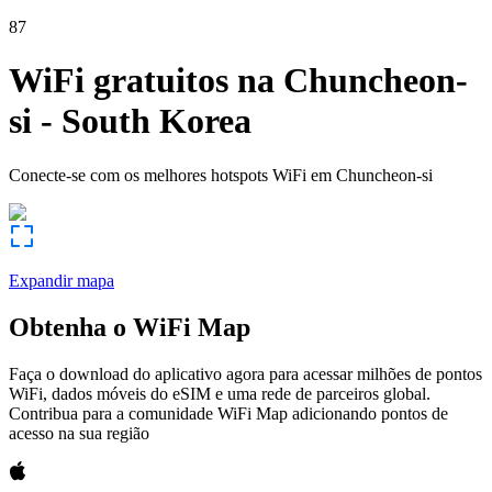
87
WiFi gratuitos na
Chuncheon-
si
-
South Korea
Conecte-se com os melhores hotspots WiFi em
Chuncheon-si
Expandir mapa
Obtenha o WiFi Map
Faça o download do aplicativo agora para acessar milhões de pontos
WiFi, dados móveis do eSIM e uma rede de parceiros global.
Contribua para a comunidade WiFi Map adicionando pontos de
acesso na sua região