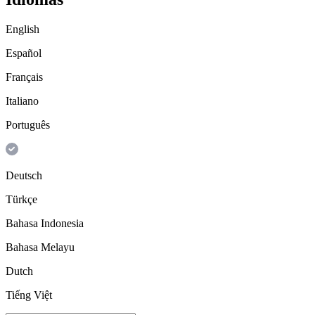
English
Español
Français
Italiano
Português
Deutsch
Türkçe
Bahasa Indonesia
Bahasa Melayu
Dutch
Tiếng Việt