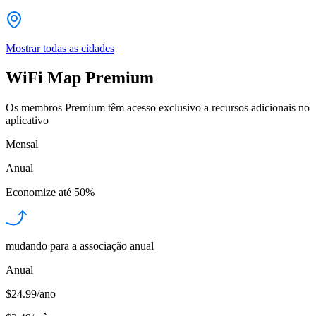
Mostrar todas as cidades
WiFi Map Premium
Os membros Premium têm acesso exclusivo a recursos adicionais no
aplicativo
Mensal
Anual
Economize até
50%
mudando para a associação anual
Anual
$24.99/ano