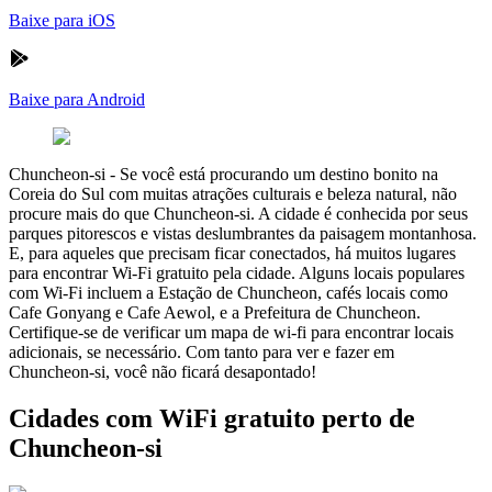
Baixe para iOS
Baixe para Android
Chuncheon-si
-
Se você está procurando um destino bonito na
Coreia do Sul com muitas atrações culturais e beleza natural, não
procure mais do que Chuncheon-si. A cidade é conhecida por seus
parques pitorescos e vistas deslumbrantes da paisagem montanhosa.
E, para aqueles que precisam ficar conectados, há muitos lugares
para encontrar Wi-Fi gratuito pela cidade. Alguns locais populares
com Wi-Fi incluem a Estação de Chuncheon, cafés locais como
Cafe Gonyang e Cafe Aewol, e a Prefeitura de Chuncheon.
Certifique-se de verificar um mapa de wi-fi para encontrar locais
adicionais, se necessário. Com tanto para ver e fazer em
Chuncheon-si, você não ficará desapontado!
Cidades com WiFi gratuito perto de
Chuncheon-si