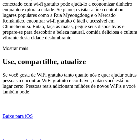
conectado com wi-fi gratuito pode ajudá-lo a economizar dinheiro
enquanto explora a cidade. Se planeja visitar a área central ou
lugares populares como a Rua Myeongdong e o Mercado
Romântico, encontrar wi-fi gratuito é fácil e acessível em
Chuncheon-si. Então, faça as malas, pegue seus dispositivos e
prepare-se para descobrir a beleza natural, comida deliciosa e cultura
vibrante desta cidade deslumbrante.
Mostrar mais
Use, compartilhe, atualize
Se você gosta de WiFi gratuito tanto quanto nós e quer ajudar outras
pessoas a encontrar WiFi gratuito e confiável, então você está no
lugar certo. Pessoas reais adicionam milhões de novos WiFis e você
também pode!
Baixe para iOS