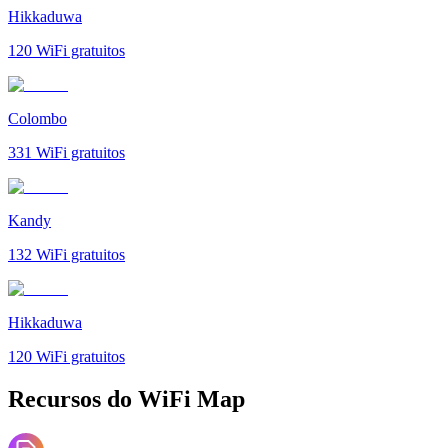
Hikkaduwa
120
WiFi gratuitos
Colombo
331
WiFi gratuitos
Kandy
132
WiFi gratuitos
Hikkaduwa
120
WiFi gratuitos
Recursos do WiFi Map