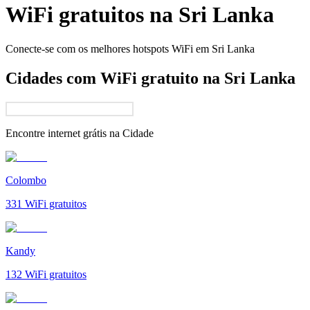
WiFi gratuitos na
Sri Lanka
Conecte-se com os melhores hotspots WiFi em
Sri Lanka
Cidades com WiFi gratuito na Sri Lanka
Encontre internet grátis na
Cidade
Colombo
331
WiFi gratuitos
Kandy
132
WiFi gratuitos