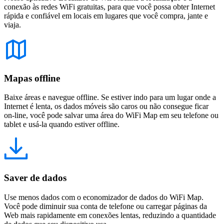
conexão às redes WiFi gratuitas, para que você possa obter Internet
rápida e confiável em locais em lugares que você compra, jante e
viaja.
Mapas offline
Baixe áreas e navegue offline. Se estiver indo para um lugar onde a
Internet é lenta, os dados móveis são caros ou não consegue ficar
on-line, você pode salvar uma área do WiFi Map em seu telefone ou
tablet e usá-la quando estiver offline.
Saver de dados
Use menos dados com o economizador de dados do WiFi Map.
Você pode diminuir sua conta de telefone ou carregar páginas da
Web mais rapidamente em conexões lentas, reduzindo a quantidade