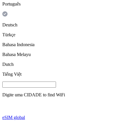
Português
Deutsch
Türkçe
Bahasa Indonesia
Bahasa Melayu
Dutch
Tiếng Việt
Digite uma
CIDADE
to find WiFi
eSIM global