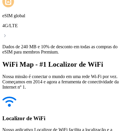
eSIM global
4G/LTE
Dados de 240 MB e 10% de desconto em todas as compras do
eSIM para membros Premium.
WiFi Map - #1 Localizor de WiFi
Nossa missão é conectar o mundo em uma rede Wi-Fi por vez.
Começamos em 2014 e agora a ferramenta de conectividade da
Internet nº 1.
Localizor de WiFi
Nosso aplicativo Localizor de WiFi facilita a localização e a