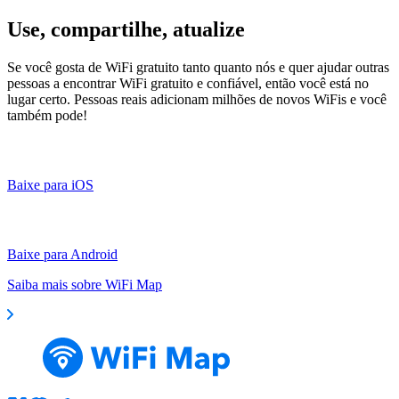
Use, compartilhe, atualize
Se você gosta de WiFi gratuito tanto quanto nós e quer ajudar outras
pessoas a encontrar WiFi gratuito e confiável, então você está no
lugar certo. Pessoas reais adicionam milhões de novos WiFis e você
também pode!
Baixe para iOS
Baixe para Android
Saiba mais sobre WiFi Map