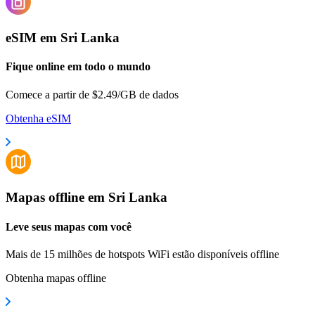
eSIM em Sri Lanka
Fique online em todo o mundo
Comece a partir de $2.49/GB de dados
Obtenha eSIM
Mapas offline em Sri Lanka
Leve seus mapas com você
Mais de 15 milhões de hotspots WiFi estão disponíveis offline
Obtenha mapas offline