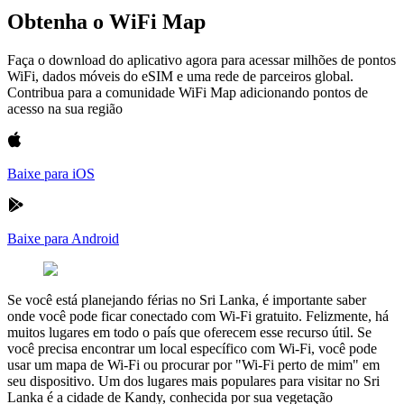
Obtenha o WiFi Map
Faça o download do aplicativo agora para acessar milhões de pontos
WiFi, dados móveis do eSIM e uma rede de parceiros global.
Contribua para a comunidade WiFi Map adicionando pontos de
acesso na sua região
Baixe para iOS
Baixe para Android
Se você está planejando férias no Sri Lanka, é importante saber
onde você pode ficar conectado com Wi-Fi gratuito. Felizmente, há
muitos lugares em todo o país que oferecem esse recurso útil. Se
você precisa encontrar um local específico com Wi-Fi, você pode
usar um mapa de Wi-Fi ou procurar por "Wi-Fi perto de mim" em
seu dispositivo. Um dos lugares mais populares para visitar no Sri
Lanka é a cidade de Kandy, conhecida por sua vegetação