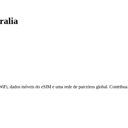
ralia
 WiFi, dados móveis do eSIM e uma rede de parceiros global. Contribu