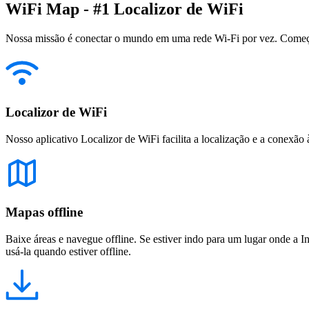
WiFi Map - #1 Localizor de WiFi
Nossa missão é conectar o mundo em uma rede Wi-Fi por vez. Começa
Localizor de WiFi
Nosso aplicativo Localizor de WiFi facilita a localização e a conexão 
Mapas offline
Baixe áreas e navegue offline. Se estiver indo para um lugar onde a I
usá-la quando estiver offline.