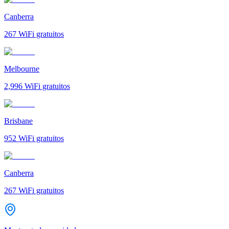
Canberra
267
WiFi gratuitos
Melbourne
2,996
WiFi gratuitos
Brisbane
952
WiFi gratuitos
Canberra
267
WiFi gratuitos