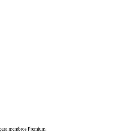
 para membros Premium.