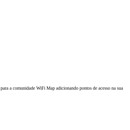
a para a comunidade WiFi Map adicionando pontos de acesso na sua