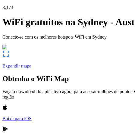
3,173
WiFi gratuitos na
Sydney
-
Aust
Conecte-se com os melhores hotspots WiFi em
Sydney
Expandir mapa
Obtenha o WiFi Map
Faça o download do aplicativo agora para acessar milhões de pontos
região
Baixe para iOS