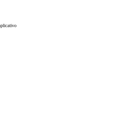
plicativo