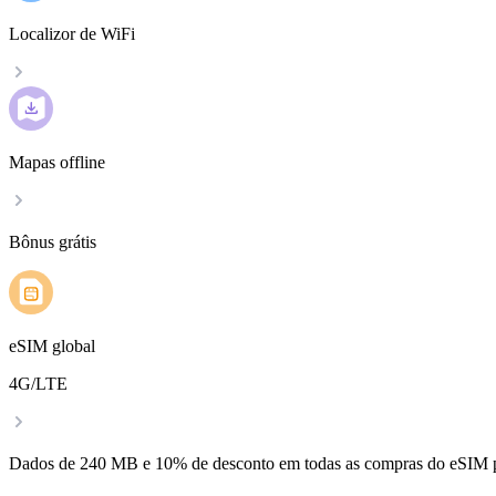
Localizor de WiFi
Mapas offline
Bônus grátis
eSIM global
4G/LTE
Dados de 240 MB e 10% de desconto em todas as compras do eSIM