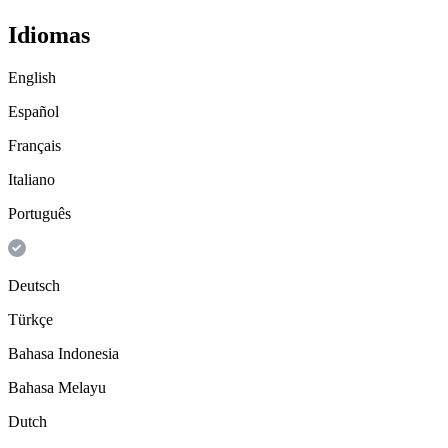
Idiomas
English
Español
Français
Italiano
Português
Deutsch
Türkçe
Bahasa Indonesia
Bahasa Melayu
Dutch