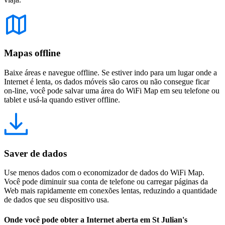
Mapas offline
Baixe áreas e navegue offline. Se estiver indo para um lugar onde a
Internet é lenta, os dados móveis são caros ou não consegue ficar
on-line, você pode salvar uma área do WiFi Map em seu telefone ou
tablet e usá-la quando estiver offline.
Saver de dados
Use menos dados com o economizador de dados do WiFi Map.
Você pode diminuir sua conta de telefone ou carregar páginas da
Web mais rapidamente em conexões lentas, reduzindo a quantidade
de dados que seu dispositivo usa.
Onde você pode obter a Internet aberta em St Julian's