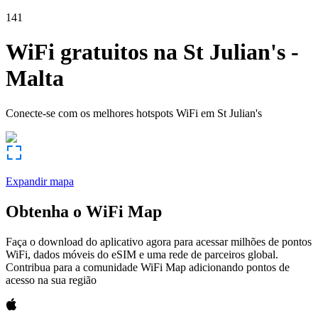
141
WiFi gratuitos na
St Julian's
-
Malta
Conecte-se com os melhores hotspots WiFi em
St Julian's
Expandir mapa
Obtenha o WiFi Map
Faça o download do aplicativo agora para acessar milhões de pontos
WiFi, dados móveis do eSIM e uma rede de parceiros global.
Contribua para a comunidade WiFi Map adicionando pontos de
acesso na sua região