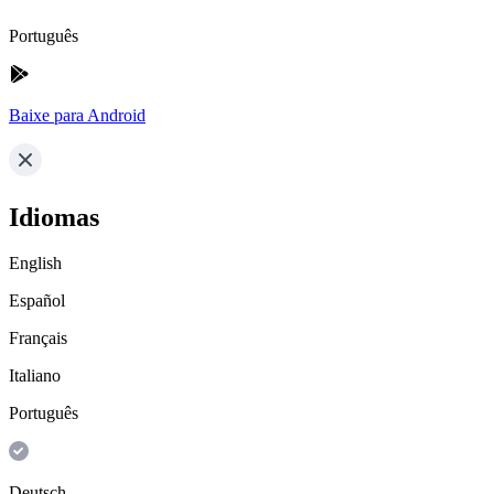
Português
Baixe para Android
Idiomas
English
Español
Français
Italiano
Português
Deutsch