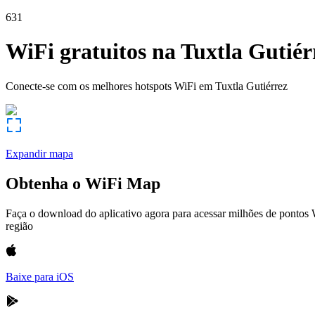
631
WiFi gratuitos na
Tuxtla Gutiér
Conecte-se com os melhores hotspots WiFi em
Tuxtla Gutiérrez
Expandir mapa
Obtenha o WiFi Map
Faça o download do aplicativo agora para acessar milhões de pontos
região
Baixe para iOS