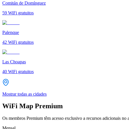
Comitán de Domínguez
59
WiFi gratuitos
Palenque
42
WiFi gratuitos
Las Choapas
40
WiFi gratuitos
Mostrar todas as cidades
WiFi Map Premium
Os membros Premium têm acesso exclusivo a recursos adicionais no a
Mensal