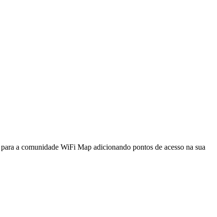
a para a comunidade WiFi Map adicionando pontos de acesso na sua