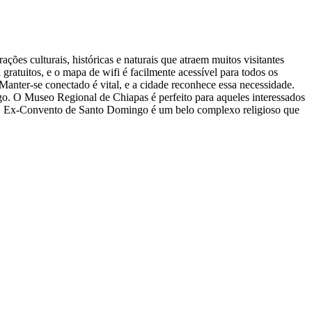
ções culturais, históricas e naturais que atraem muitos visitantes
gratuitos, e o mapa de wifi é facilmente acessível para todos os
 Manter-se conectado é vital, e a cidade reconhece essa necessidade.
. O Museo Regional de Chiapas é perfeito para aqueles interessados
. O Ex-Convento de Santo Domingo é um belo complexo religioso que