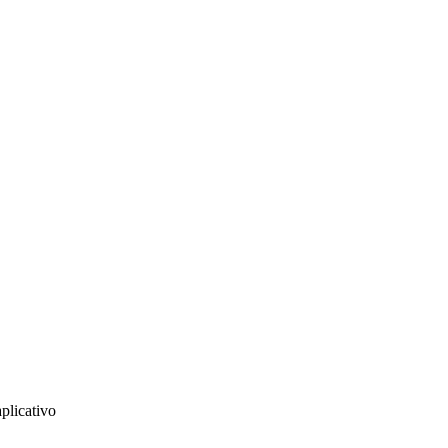
plicativo