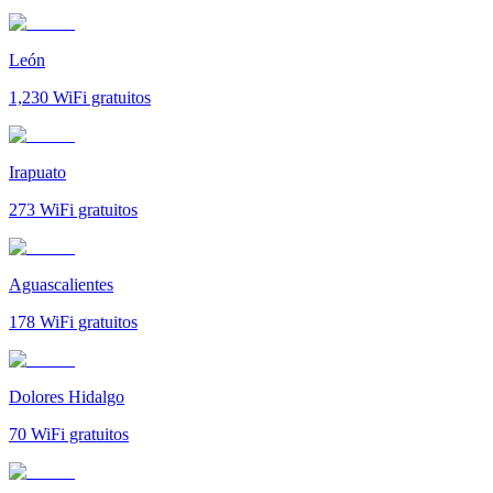
León
1,230
WiFi gratuitos
Irapuato
273
WiFi gratuitos
Aguascalientes
178
WiFi gratuitos
Dolores Hidalgo
70
WiFi gratuitos