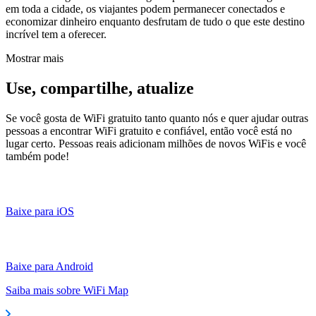
em toda a cidade, os viajantes podem permanecer conectados e
economizar dinheiro enquanto desfrutam de tudo o que este destino
incrível tem a oferecer.
Mostrar mais
Use, compartilhe, atualize
Se você gosta de WiFi gratuito tanto quanto nós e quer ajudar outras
pessoas a encontrar WiFi gratuito e confiável, então você está no
lugar certo. Pessoas reais adicionam milhões de novos WiFis e você
também pode!
Baixe para iOS
Baixe para Android
Saiba mais sobre WiFi Map