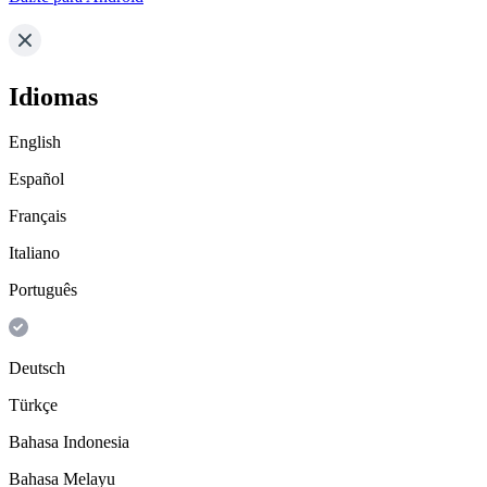
Idiomas
English
Español
Français
Italiano
Português
Deutsch
Türkçe
Bahasa Indonesia
Bahasa Melayu