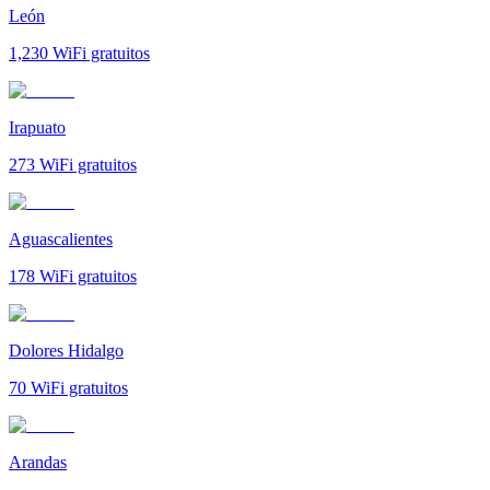
León
1,230
WiFi gratuitos
Irapuato
273
WiFi gratuitos
Aguascalientes
178
WiFi gratuitos
Dolores Hidalgo
70
WiFi gratuitos
Arandas