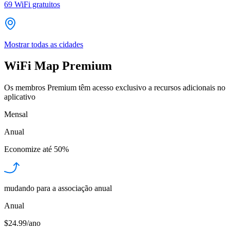
69
WiFi gratuitos
Mostrar todas as cidades
WiFi Map Premium
Os membros Premium têm acesso exclusivo a recursos adicionais no
aplicativo
Mensal
Anual
Economize até
50%
mudando para a associação anual
Anual
$24.99/ano