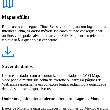
Mapas offline
Baixe áreas e navegue offline. Se estiver indo para um lugar onde a
Internet é lenta, os dados móveis são caros ou não consegue ficar
on-line, você pode salvar uma área do WiFi Map em seu telefone ou
tablet e usá-la quando estiver offline.
Saver de dados
Use menos dados com o economizador de dados do WiFi Map.
Você pode diminuir sua conta de telefone ou carregar páginas da
Web mais rapidamente em conexões lentas, reduzindo a quantidade
de dados que seu dispositivo usa.
Onde você pode obter a Internet aberta em Lagos de Moreno
Lagos de Moreno é uma das cidades mais bonitas do México e é um