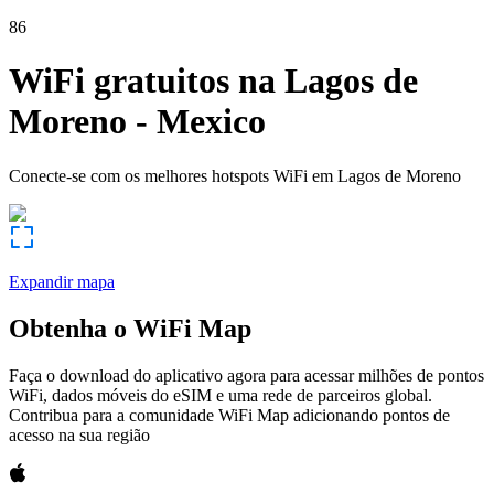
86
WiFi gratuitos na
Lagos de
Moreno
-
Mexico
Conecte-se com os melhores hotspots WiFi em
Lagos de Moreno
Expandir mapa
Obtenha o WiFi Map
Faça o download do aplicativo agora para acessar milhões de pontos
WiFi, dados móveis do eSIM e uma rede de parceiros global.
Contribua para a comunidade WiFi Map adicionando pontos de
acesso na sua região