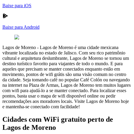
Baixe para iOS
Baixe para Android
Lagos de Moreno
-
Lagos de Moreno é uma cidade mexicana
vibrante localizada no estado de Jalisco. Com seu rico patrimônio
cultural e arquitetura deslumbrante, Lagos de Moreno se tornou um
destino turístico favorito para viajantes de todo o mundo. E para
aqueles que precisam se manter conectados enquanto estão em
movimento, pontos de wifi grátis são uma visão comum no centro
da cidade. Seja tomando café no popular Café Colón ou navegando
na internet na Plaza de Armas, Lagos de Moreno tem muitos lugares
com wifi para ajudá-lo a se manter conectado. Para localizar esses
pontos, basta usar o mapa de wifi disponível online ou pedir
recomendações aos moradores locais. Visite Lagos de Moreno hoje
e mantenha-se conectado com facilidade!
Cidades com WiFi gratuito perto de
Lagos de Moreno