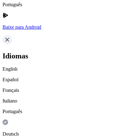
Português
Baixe para Android
Idiomas
English
Español
Français
Italiano
Português
Deutsch