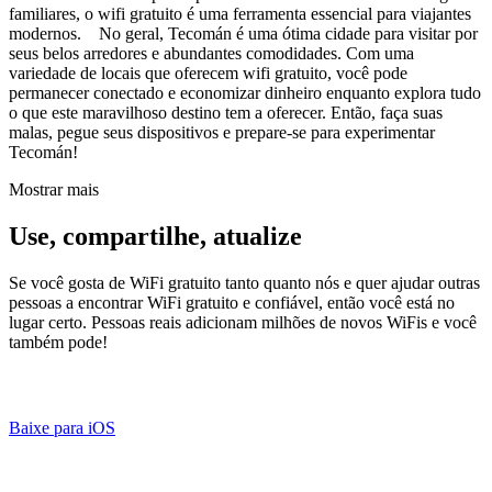
familiares, o wifi gratuito é uma ferramenta essencial para viajantes
modernos. No geral, Tecomán é uma ótima cidade para visitar por
seus belos arredores e abundantes comodidades. Com uma
variedade de locais que oferecem wifi gratuito, você pode
permanecer conectado e economizar dinheiro enquanto explora tudo
o que este maravilhoso destino tem a oferecer. Então, faça suas
malas, pegue seus dispositivos e prepare-se para experimentar
Tecomán!
Mostrar mais
Use, compartilhe, atualize
Se você gosta de WiFi gratuito tanto quanto nós e quer ajudar outras
pessoas a encontrar WiFi gratuito e confiável, então você está no
lugar certo. Pessoas reais adicionam milhões de novos WiFis e você
também pode!
Baixe para iOS