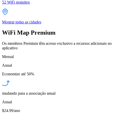
52
WiFi gratuitos
Mostrar todas as cidades
WiFi Map Premium
Os membros Premium têm acesso exclusivo a recursos adicionais no
aplicativo
Mensal
Anual
Economize até
50%
mudando para a associação anual
Anual
$24.99/ano