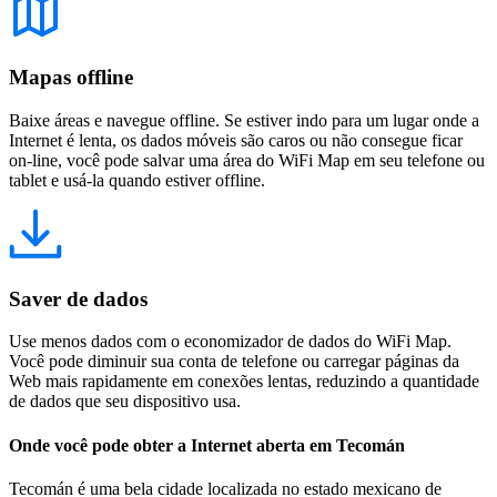
Mapas offline
Baixe áreas e navegue offline. Se estiver indo para um lugar onde a
Internet é lenta, os dados móveis são caros ou não consegue ficar
on-line, você pode salvar uma área do WiFi Map em seu telefone ou
tablet e usá-la quando estiver offline.
Saver de dados
Use menos dados com o economizador de dados do WiFi Map.
Você pode diminuir sua conta de telefone ou carregar páginas da
Web mais rapidamente em conexões lentas, reduzindo a quantidade
de dados que seu dispositivo usa.
Onde você pode obter a Internet aberta em Tecomán
Tecomán é uma bela cidade localizada no estado mexicano de