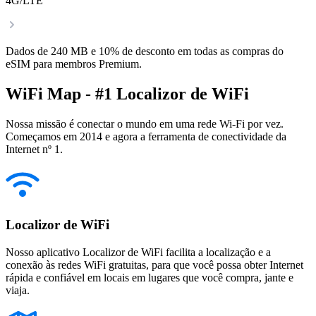
4G/LTE
Dados de 240 MB e 10% de desconto em todas as compras do
eSIM para membros Premium.
WiFi Map - #1 Localizor de WiFi
Nossa missão é conectar o mundo em uma rede Wi-Fi por vez.
Começamos em 2014 e agora a ferramenta de conectividade da
Internet nº 1.
Localizor de WiFi
Nosso aplicativo Localizor de WiFi facilita a localização e a
conexão às redes WiFi gratuitas, para que você possa obter Internet
rápida e confiável em locais em lugares que você compra, jante e
viaja.