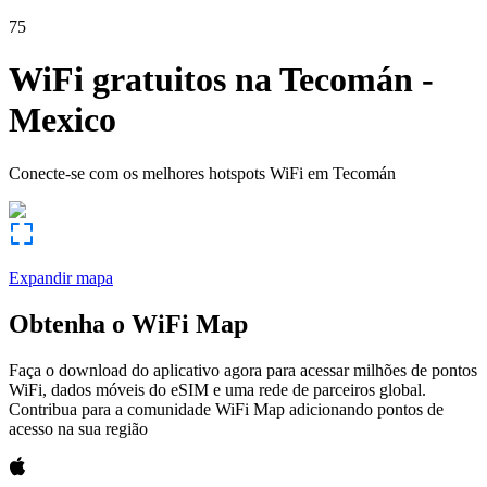
75
WiFi gratuitos na
Tecomán
-
Mexico
Conecte-se com os melhores hotspots WiFi em
Tecomán
Expandir mapa
Obtenha o WiFi Map
Faça o download do aplicativo agora para acessar milhões de pontos
WiFi, dados móveis do eSIM e uma rede de parceiros global.
Contribua para a comunidade WiFi Map adicionando pontos de
acesso na sua região