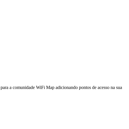
a para a comunidade WiFi Map adicionando pontos de acesso na sua