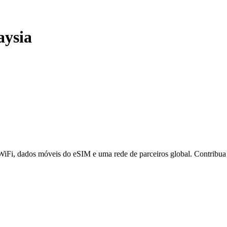
aysia
 WiFi, dados móveis do eSIM e uma rede de parceiros global. Contribu