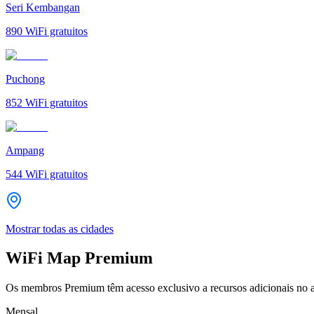
Seri Kembangan
890
WiFi gratuitos
Puchong
852
WiFi gratuitos
Ampang
544
WiFi gratuitos
Mostrar todas as cidades
WiFi Map Premium
Os membros Premium têm acesso exclusivo a recursos adicionais no a
Mensal