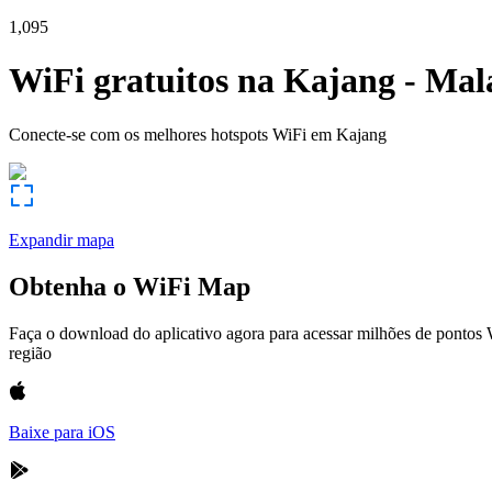
1,095
WiFi gratuitos na
Kajang
-
Mal
Conecte-se com os melhores hotspots WiFi em
Kajang
Expandir mapa
Obtenha o WiFi Map
Faça o download do aplicativo agora para acessar milhões de pontos
região
Baixe para iOS