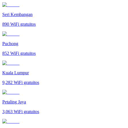
Seri Kembangan
890
WiFi gratuitos
Puchong
852
WiFi gratuitos
Kuala Lumpur
9,282
WiFi gratuitos
Petaling Jaya
3,063
WiFi gratuitos