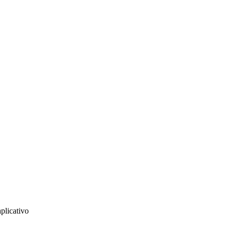
plicativo